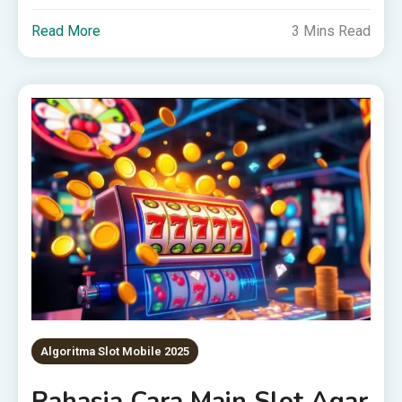
Read More
3 Mins Read
Algoritma Slot Mobile 2025
Rahasia Cara Main Slot Agar