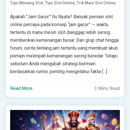
,
,
Tips Menang Slot
Tips Slot Online
Trik Main Slot Online
Apakah “Jam Gacor” Itu Nyata? Banyak pemain slot
online percaya pada konsep “jam gacor” — waktu
tertentu di mana mesin slot dianggap lebih sering
memberikan kemenangan besar. Dari grup chat hingga
forum, cerita tentang jam tertentu yang membuat akun
pemain melimpah kemenangan sering beredar. Tetapi
sebelum Anda mengubah strategi bermain
berdasarkan rumor, penting mengetahui fakta […]
Read More
3 Mins Read