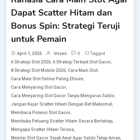
Dapat Scatter Hitam dan
Bonus Spin: Strategi Teruji
untuk Pemain
0
Tagged
April 1, 2026
Imseo
,
,
6 Strategi Slot 2026
6 Strategi Terbaik Slot Gacor
,
,
8 Strategi Slot Mobile 2026
Cara Main Slot
,
Cara Main Slot Online Paling Efisien
,
Cara Menyaring Slot Gacor
,
Cara Menyaring Slot Gacor Tanpa Menguras Saldo
,
Jangan Kejar Scatter Hitam Dengan Bet Maksimal
,
Membaca Potensi Slot Gacor
,
Membuka Peluang Scatter Hitam Secara Bertahap
,
Mengapa Scatter Hitam Terasa
,
Menilai Slot Gacor Sejak Awal Agar Saldo Tetap Aman