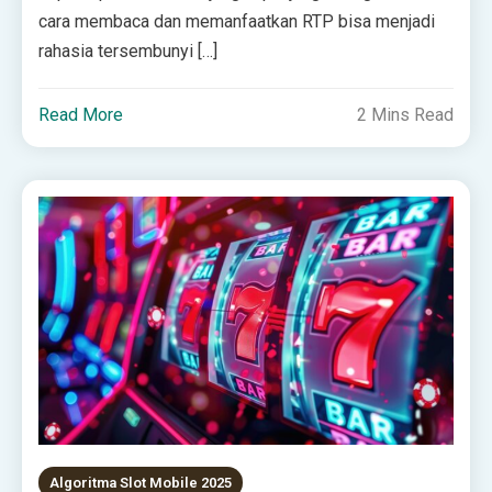
cara membaca dan memanfaatkan RTP bisa menjadi
rahasia tersembunyi […]
Read More
2 Mins Read
Algoritma Slot Mobile 2025