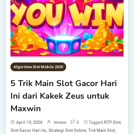
Algoritma Slot Mobile 2025
5 Trik Main Slot Gacor Hari
Ini dari Kakek Zeus untuk
Maxwin
0
Tagged
,
April 19, 2026
Imseo
RTP Slot
,
,
,
Slot Gacor Hari Ini
Strategi Slot Online
Trik Main Slot