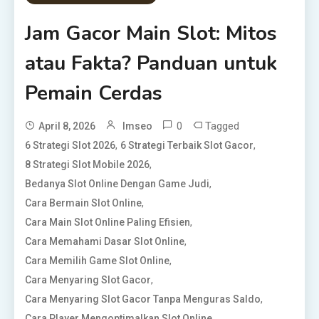
Jam Gacor Main Slot: Mitos
atau Fakta? Panduan untuk
Pemain Cerdas
0
Tagged
April 8, 2026
Imseo
,
,
6 Strategi Slot 2026
6 Strategi Terbaik Slot Gacor
,
8 Strategi Slot Mobile 2026
,
Bedanya Slot Online Dengan Game Judi
,
Cara Bermain Slot Online
,
Cara Main Slot Online Paling Efisien
,
Cara Memahami Dasar Slot Online
,
Cara Memilih Game Slot Online
,
Cara Menyaring Slot Gacor
,
Cara Menyaring Slot Gacor Tanpa Menguras Saldo
,
Cara Player Mengoptimalkan Slot Online