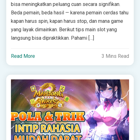
bisa meningkatkan peluang cuan secara signifikan.
Beda pemain, beda hasil — karena pemain cerdas tahu
kapan harus spin, kapan harus stop, dan mana game
yang layak dimainkan. Berikut tips main slot yang
langsung bisa dipraktikkan. Pahami […]
Read More
3 Mins Read