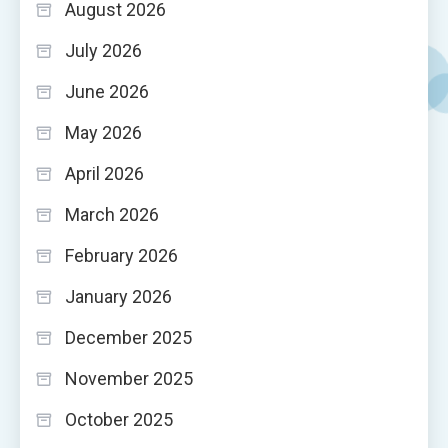
August 2026
July 2026
June 2026
May 2026
April 2026
March 2026
February 2026
January 2026
December 2025
November 2025
October 2025