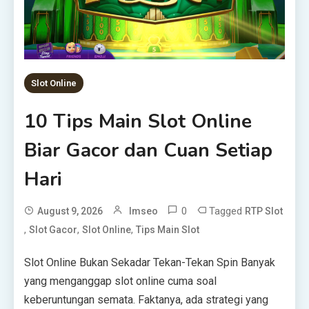
Slot Online
10 Tips Main Slot Online
Biar Gacor dan Cuan Setiap
Hari
0
Tagged
August 9, 2026
Imseo
RTP Slot
,
,
,
Slot Gacor
Slot Online
Tips Main Slot
Slot Online Bukan Sekadar Tekan-Tekan Spin Banyak
yang menganggap slot online cuma soal
keberuntungan semata. Faktanya, ada strategi yang