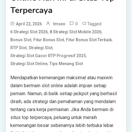
Terpercaya
0
Tagged
April 22, 2026
Imseo
,
,
6 Strategi Slot 2026
8 Strategi Slot Mobile 2026
,
,
,
Bonus Slot
Fitur Bonus Slot
Fitur Bonus Slot Terbaik
,
,
RTP Slot
Strategi Slot
,
Strategi Slot Gacor RTP Progresif 2025
,
Strategi Slot Online
Tips Menang Slot
Mendapatkan kemenangan maksimal atau maxwin
dalam bermain slot online adalah impian setiap
pemain. Namun, di balik setiap jackpot yang berhasil
diraih, ada strategi dan pemahaman yang mendalam
tentang cara kerja permainan. Jika Anda bermain di
situs top terpercaya, peluang untuk meraih
kemenangan besar sebenarnya lebih terbuka lebar.