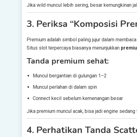
Jika wild muncul lebih sering, besar kemungkinan 
3. Periksa “Komposisi P
Premium adalah simbol paling jujur dalam membaca 
Situs slot terpercaya biasanya menunjukkan
premiu
Tanda premium sehat:
Muncul bergantian di gulungan 1–2
Muncul perlahan di dalam spin
Connect kecil sebelum kemenangan besar
Jika premium muncul acak, bisa jadi engine sedang 
4. Perhatikan Tanda Scat