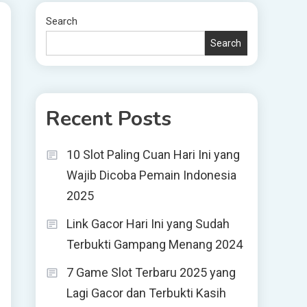
Search
Search
Recent Posts
10 Slot Paling Cuan Hari Ini yang
Wajib Dicoba Pemain Indonesia
2025
Link Gacor Hari Ini yang Sudah
Terbukti Gampang Menang 2024
7 Game Slot Terbaru 2025 yang
Lagi Gacor dan Terbukti Kasih