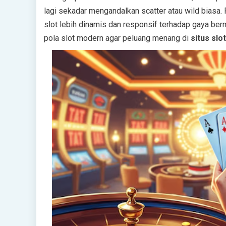
lagi sekadar mengandalkan scatter atau wild biasa
slot lebih dinamis dan responsif terhadap gaya be
pola slot modern agar peluang menang di
situs slo