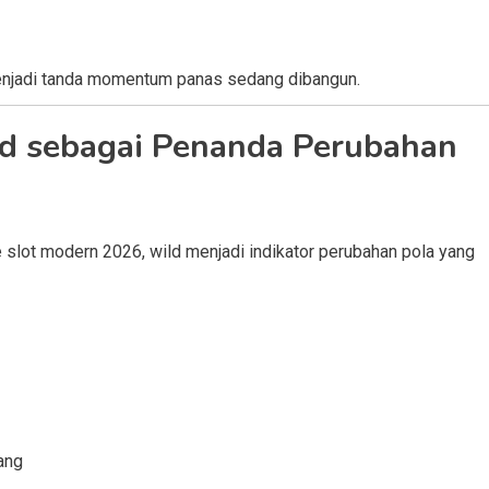
 menjadi tanda momentum panas sedang dibangun.
d sebagai Penanda Perubahan
e slot modern 2026, wild menjadi indikator perubahan pola yang
ang