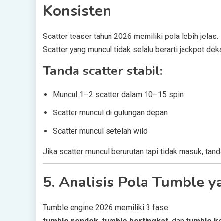
Konsisten
Scatter teaser tahun 2026 memiliki pola lebih jelas.
Scatter yang muncul tidak selalu berarti jackpot deka
Tanda scatter stabil:
Muncul 1–2 scatter dalam 10–15 spin
Scatter muncul di gulungan depan
Scatter muncul setelah wild
Jika scatter muncul berurutan tapi tidak masuk, tan
5. Analisis Pola Tumbl
Tumble engine 2026 memiliki 3 fase:
tumble pendek
,
tumble bertingkat
, dan
tumble k