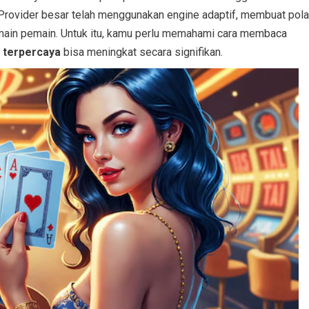
. Provider besar telah menggunakan engine adaptif, membuat pola
rmain pemain. Untuk itu, kamu perlu memahami cara membaca
t terpercaya
bisa meningkat secara signifikan.