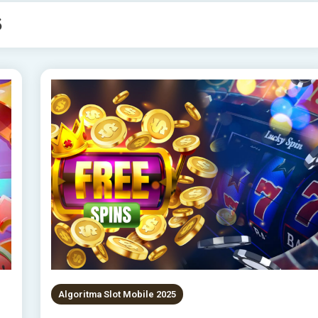
5
Algoritma Slot Mobile 2025