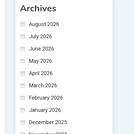
Archives
August 2026
July 2026
June 2026
May 2026
April 2026
March 2026
February 2026
January 2026
December 2025