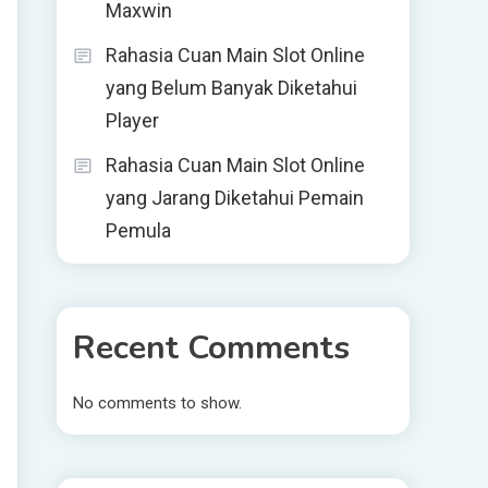
Maxwin
Rahasia Cuan Main Slot Online
yang Belum Banyak Diketahui
Player
Rahasia Cuan Main Slot Online
yang Jarang Diketahui Pemain
Pemula
Recent Comments
No comments to show.