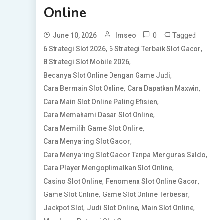
Online
0
Tagged
June 10, 2026
Imseo
,
,
6 Strategi Slot 2026
6 Strategi Terbaik Slot Gacor
,
8 Strategi Slot Mobile 2026
,
Bedanya Slot Online Dengan Game Judi
,
,
Cara Bermain Slot Online
Cara Dapatkan Maxwin
,
Cara Main Slot Online Paling Efisien
,
Cara Memahami Dasar Slot Online
,
Cara Memilih Game Slot Online
,
Cara Menyaring Slot Gacor
,
Cara Menyaring Slot Gacor Tanpa Menguras Saldo
,
Cara Player Mengoptimalkan Slot Online
,
,
Casino Slot Online
Fenomena Slot Online Gacor
,
,
Game Slot Online
Game Slot Online Terbesar
,
,
,
Jackpot Slot
Judi Slot Online
Main Slot Online