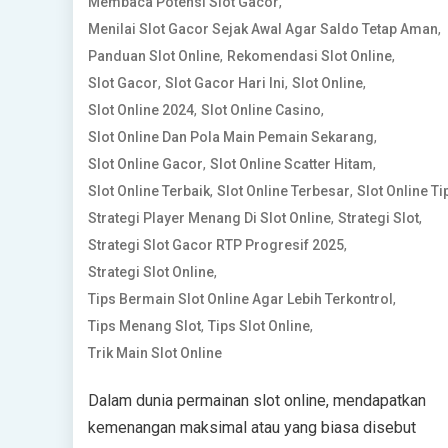
,
Membaca Potensi Slot Gacor
,
Menilai Slot Gacor Sejak Awal Agar Saldo Tetap Aman
,
,
Panduan Slot Online
Rekomendasi Slot Online
,
,
,
Slot Gacor
Slot Gacor Hari Ini
Slot Online
,
,
Slot Online 2024
Slot Online Casino
,
Slot Online Dan Pola Main Pemain Sekarang
,
,
Slot Online Gacor
Slot Online Scatter Hitam
,
,
Slot Online Terbaik
Slot Online Terbesar
Slot Online Ti
,
,
Strategi Player Menang Di Slot Online
Strategi Slot
,
Strategi Slot Gacor RTP Progresif 2025
,
Strategi Slot Online
,
Tips Bermain Slot Online Agar Lebih Terkontrol
,
,
Tips Menang Slot
Tips Slot Online
Trik Main Slot Online
Dalam dunia permainan slot online, mendapatkan
kemenangan maksimal atau yang biasa disebut