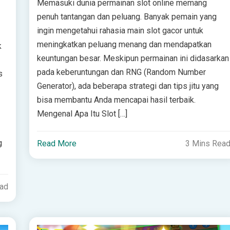
Memasuki dunia permainan slot online memang
penuh tantangan dan peluang. Banyak pemain yang
ingin mengetahui rahasia main slot gacor untuk
meningkatkan peluang menang dan mendapatkan
k
keuntungan besar. Meskipun permainan ini didasarkan
pada keberuntungan dan RNG (Random Number
s
Generator), ada beberapa strategi dan tips jitu yang
bisa membantu Anda mencapai hasil terbaik.
Mengenal Apa Itu Slot […]
g
Read More
3 Mins Rea
ead