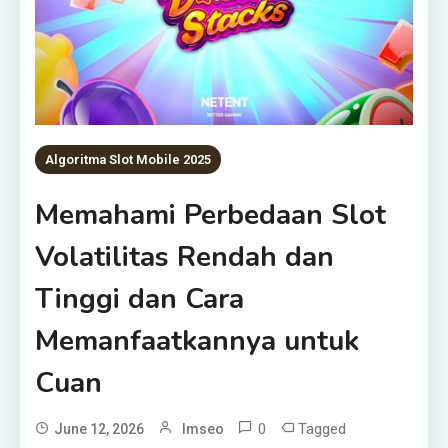
Algoritma Slot Mobile 2025
Memahami Perbedaan Slot
Volatilitas Rendah dan
Tinggi dan Cara
Memanfaatkannya untuk
Cuan
0
Tagged
June 12, 2026
Imseo