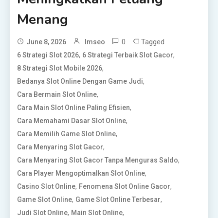
Menang
0
Tagged
June 8, 2026
Imseo
,
,
6 Strategi Slot 2026
6 Strategi Terbaik Slot Gacor
,
8 Strategi Slot Mobile 2026
,
Bedanya Slot Online Dengan Game Judi
,
Cara Bermain Slot Online
,
Cara Main Slot Online Paling Efisien
,
Cara Memahami Dasar Slot Online
,
Cara Memilih Game Slot Online
,
Cara Menyaring Slot Gacor
,
Cara Menyaring Slot Gacor Tanpa Menguras Saldo
,
Cara Player Mengoptimalkan Slot Online
,
,
Casino Slot Online
Fenomena Slot Online Gacor
,
,
Game Slot Online
Game Slot Online Terbesar
,
,
Judi Slot Online
Main Slot Online