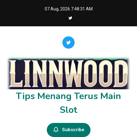
Skip
07 Aug, 2026
7:48:33 AM
to
content
Tips Menang Terus Main
Slot
Subscribe