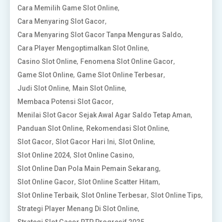
,
Cara Memilih Game Slot Online
,
Cara Menyaring Slot Gacor
,
Cara Menyaring Slot Gacor Tanpa Menguras Saldo
,
Cara Player Mengoptimalkan Slot Online
,
,
Casino Slot Online
Fenomena Slot Online Gacor
,
,
Game Slot Online
Game Slot Online Terbesar
,
,
Judi Slot Online
Main Slot Online
,
Membaca Potensi Slot Gacor
,
Menilai Slot Gacor Sejak Awal Agar Saldo Tetap Aman
,
,
Panduan Slot Online
Rekomendasi Slot Online
,
,
,
Slot Gacor
Slot Gacor Hari Ini
Slot Online
,
,
Slot Online 2024
Slot Online Casino
,
Slot Online Dan Pola Main Pemain Sekarang
,
,
Slot Online Gacor
Slot Online Scatter Hitam
,
,
,
Slot Online Terbaik
Slot Online Terbesar
Slot Online Tips
,
Strategi Player Menang Di Slot Online