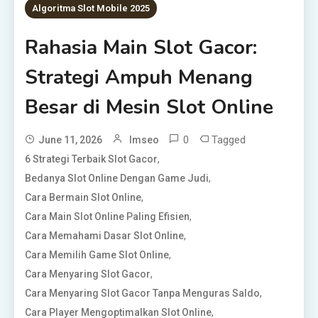
Algoritma Slot Mobile 2025
Rahasia Main Slot Gacor:
Strategi Ampuh Menang
Besar di Mesin Slot Online
0
Tagged
June 11, 2026
Imseo
,
6 Strategi Terbaik Slot Gacor
,
Bedanya Slot Online Dengan Game Judi
,
Cara Bermain Slot Online
,
Cara Main Slot Online Paling Efisien
,
Cara Memahami Dasar Slot Online
,
Cara Memilih Game Slot Online
,
Cara Menyaring Slot Gacor
,
Cara Menyaring Slot Gacor Tanpa Menguras Saldo
,
Cara Player Mengoptimalkan Slot Online