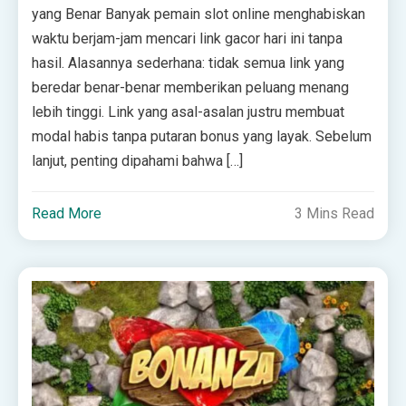
yang Benar Banyak pemain slot online menghabiskan
waktu berjam-jam mencari link gacor hari ini tanpa
hasil. Alasannya sederhana: tidak semua link yang
beredar benar-benar memberikan peluang menang
lebih tinggi. Link yang asal-asalan justru membuat
modal habis tanpa putaran bonus yang layak. Sebelum
lanjut, penting dipahami bahwa […]
Read More
3 Mins Read