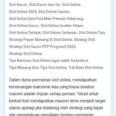
,
,
,
Slot Gacor
Slot Gacor Hari Ini
Slot Online
,
,
Slot Online 2024
Slot Online Casino
,
Slot Online Dan Pola Main Pemain Sekarang
,
,
Slot Online Gacor
Slot Online Scatter Hitam
,
,
,
Slot Online Terbaik
Slot Online Terbesar
Slot Online Tips
,
,
Strategi Player Menang Di Slot Online
Strategi Slot
,
Strategi Slot Gacor RTP Progresif 2025
,
Strategi Slot Online
,
Tips Bermain Slot Online Agar Lebih Terkontrol
,
,
Tips Menang Slot
Tips Slot Online
Trik Main Slot Online
Dalam dunia permainan slot online, mendapatkan
kemenangan maksimal atau yang biasa disebut
maxwin adalah impian setiap pemain. Tekad untuk
berkali-kali mendapatkan maxwin tentu menjadi target
utama, apalagi jika didukung oleh strategi yang tepat
dan pengetahuan mendalam tentang permainan.