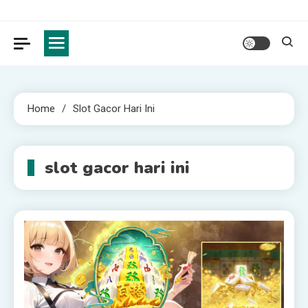
Home
Slot Gacor Hari Ini
slot gacor hari ini