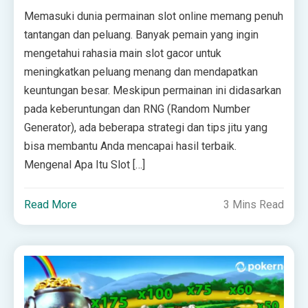
Memasuki dunia permainan slot online memang penuh
tantangan dan peluang. Banyak pemain yang ingin
mengetahui rahasia main slot gacor untuk
meningkatkan peluang menang dan mendapatkan
keuntungan besar. Meskipun permainan ini didasarkan
pada keberuntungan dan RNG (Random Number
Generator), ada beberapa strategi dan tips jitu yang
bisa membantu Anda mencapai hasil terbaik.
Mengenal Apa Itu Slot […]
Read More
3 Mins Read