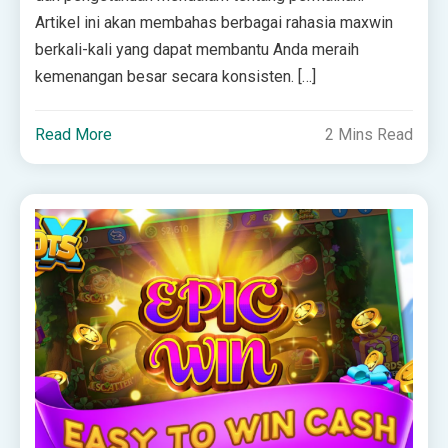
Artikel ini akan membahas berbagai rahasia maxwin
berkali-kali yang dapat membantu Anda meraih
kemenangan besar secara konsisten. […]
Read More
2 Mins Read