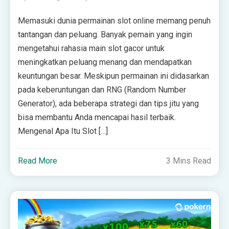
Memasuki dunia permainan slot online memang penuh
tantangan dan peluang. Banyak pemain yang ingin
mengetahui rahasia main slot gacor untuk
meningkatkan peluang menang dan mendapatkan
keuntungan besar. Meskipun permainan ini didasarkan
pada keberuntungan dan RNG (Random Number
Generator), ada beberapa strategi dan tips jitu yang
bisa membantu Anda mencapai hasil terbaik.
Mengenal Apa Itu Slot […]
Read More
3 Mins Read