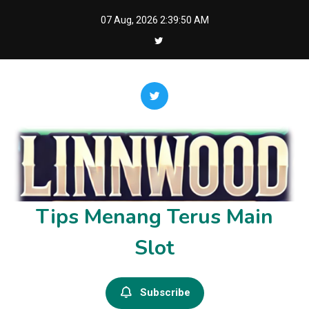
Skip
07 Aug, 2026
2:39:52 AM
to
content
Tips Menang Terus Main
Slot
Subscribe