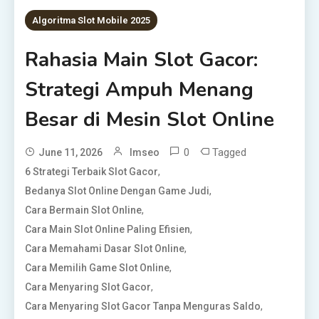
Algoritma Slot Mobile 2025
Rahasia Main Slot Gacor:
Strategi Ampuh Menang
Besar di Mesin Slot Online
0
Tagged
June 11, 2026
Imseo
,
6 Strategi Terbaik Slot Gacor
,
Bedanya Slot Online Dengan Game Judi
,
Cara Bermain Slot Online
,
Cara Main Slot Online Paling Efisien
,
Cara Memahami Dasar Slot Online
,
Cara Memilih Game Slot Online
,
Cara Menyaring Slot Gacor
,
Cara Menyaring Slot Gacor Tanpa Menguras Saldo