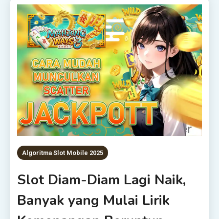
Algoritma Slot Mobile 2025
Slot Diam-Diam Lagi Naik,
Banyak yang Mulai Lirik