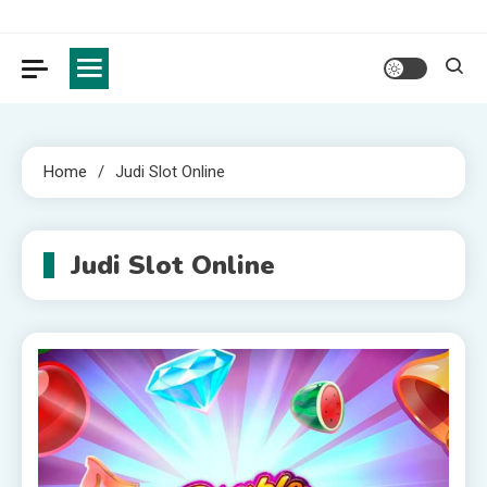
Home
Judi Slot Online
Judi Slot Online