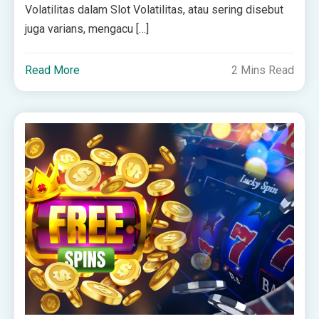
Volatilitas dalam Slot Volatilitas, atau sering disebut
juga varians, mengacu […]
Read More
2 Mins Read