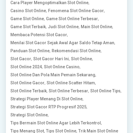
,
Cara Player Mengoptimalkan Slot Online
,
,
Casino Slot Online
Fenomena Slot Online Gacor
,
,
Game Slot Online
Game Slot Online Terbesar
,
,
,
Game Slot Terbaik
Judi Slot Online
Main Slot Online
,
Membaca Potensi Slot Gacor
,
Menilai Slot Gacor Sejak Awal Agar Saldo Tetap Aman
,
,
Panduan Slot Online
Rekomendasi Slot Online
,
,
,
Slot Gacor
Slot Gacor Hari Ini
Slot Online
,
,
Slot Online 2024
Slot Online Casino
,
Slot Online Dan Pola Main Pemain Sekarang
,
,
Slot Online Gacor
Slot Online Scatter Hitam
,
,
,
Slot Online Terbaik
Slot Online Terbesar
Slot Online Tips
,
Strategi Player Menang Di Slot Online
,
Strategi Slot Gacor RTP Progresif 2025
,
Strategi Slot Online
,
Tips Bermain Slot Online Agar Lebih Terkontrol
,
,
Tips Menang Slot
Tips Slot Online
Trik Main Slot Online