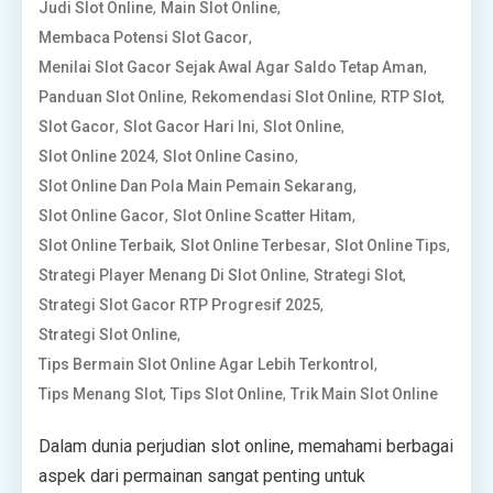
,
,
Judi Slot Online
Main Slot Online
,
Membaca Potensi Slot Gacor
,
Menilai Slot Gacor Sejak Awal Agar Saldo Tetap Aman
,
,
,
Panduan Slot Online
Rekomendasi Slot Online
RTP Slot
,
,
,
Slot Gacor
Slot Gacor Hari Ini
Slot Online
,
,
Slot Online 2024
Slot Online Casino
,
Slot Online Dan Pola Main Pemain Sekarang
,
,
Slot Online Gacor
Slot Online Scatter Hitam
,
,
,
Slot Online Terbaik
Slot Online Terbesar
Slot Online Tips
,
,
Strategi Player Menang Di Slot Online
Strategi Slot
,
Strategi Slot Gacor RTP Progresif 2025
,
Strategi Slot Online
,
Tips Bermain Slot Online Agar Lebih Terkontrol
,
,
Tips Menang Slot
Tips Slot Online
Trik Main Slot Online
Dalam dunia perjudian slot online, memahami berbagai
aspek dari permainan sangat penting untuk