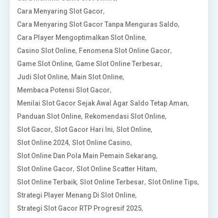
,
Cara Menyaring Slot Gacor
,
Cara Menyaring Slot Gacor Tanpa Menguras Saldo
,
Cara Player Mengoptimalkan Slot Online
,
,
Casino Slot Online
Fenomena Slot Online Gacor
,
,
Game Slot Online
Game Slot Online Terbesar
,
,
Judi Slot Online
Main Slot Online
,
Membaca Potensi Slot Gacor
,
Menilai Slot Gacor Sejak Awal Agar Saldo Tetap Aman
,
,
Panduan Slot Online
Rekomendasi Slot Online
,
,
,
Slot Gacor
Slot Gacor Hari Ini
Slot Online
,
,
Slot Online 2024
Slot Online Casino
,
Slot Online Dan Pola Main Pemain Sekarang
,
,
Slot Online Gacor
Slot Online Scatter Hitam
,
,
,
Slot Online Terbaik
Slot Online Terbesar
Slot Online Tips
,
Strategi Player Menang Di Slot Online
,
Strategi Slot Gacor RTP Progresif 2025