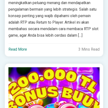
meningkatkan peluang menang dan mendapatkan
pengalaman bermain yang lebih strategis. Salah satu
konsep penting yang wajib dipahami oleh pemain
adalah RTP atau Return to Player. Artikel ini akan
membahas secara mendalam cara membaca RTP slot
game, agar Anda bisa lebih cerdas dalam […]
Read More
3 Mins Read