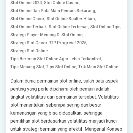
,
,
Slot Online 2024
Slot Online Casino
,
Slot Online Dan Pola Main Pemain Sekarang
,
,
Slot Online Gacor
Slot Online Scatter Hitam
,
,
,
Slot Online Terbaik
Slot Online Terbesar
Slot Online Tips
,
Strategi Player Menang Di Slot Online
,
Strategi Slot Gacor RTP Progresif 2025
,
Strategi Slot Online
,
Tips Bermain Slot Online Agar Lebih Terkontrol
,
,
Tips Menang Slot
Tips Slot Online
Trik Main Slot Online
Dalam dunia permainan slot online, salah satu aspek
penting yang perlu dipahami oleh pemain adalah
tingkat volatilitas dari permainan tersebut. Volatilitas
slot menentukan seberapa sering dan besar
kemenangan yang bisa didapatkan, sehingga
pemilihan slot berdasarkan volatilitas menjadi kunci
untuk strategi bermain yang efektif. Mengenal Konsep