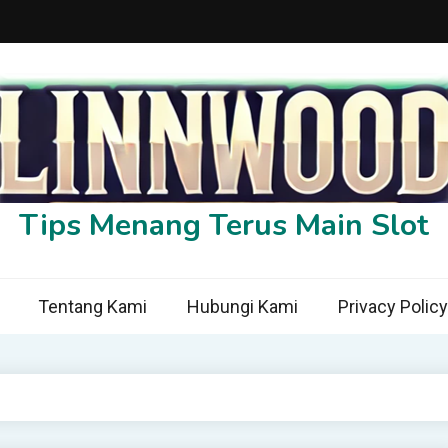
Tips Menang Terus Main Slot
Tentang Kami
Hubungi Kami
Privacy Policy