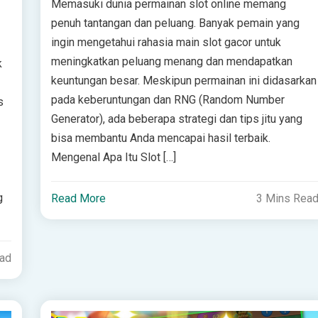
Memasuki dunia permainan slot online memang
penuh tantangan dan peluang. Banyak pemain yang
ingin mengetahui rahasia main slot gacor untuk
meningkatkan peluang menang dan mendapatkan
k
keuntungan besar. Meskipun permainan ini didasarkan
pada keberuntungan dan RNG (Random Number
s
Generator), ada beberapa strategi dan tips jitu yang
bisa membantu Anda mencapai hasil terbaik.
Mengenal Apa Itu Slot […]
g
Read More
3 Mins Rea
ead