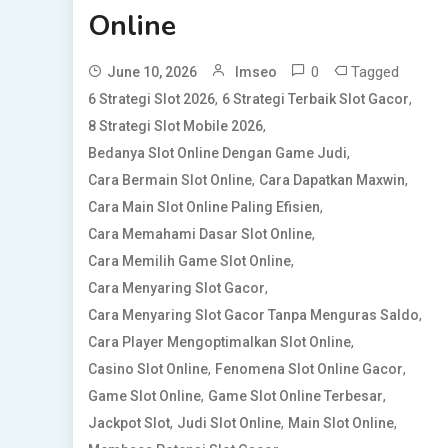
Online
0
Tagged
June 10, 2026
Imseo
,
,
6 Strategi Slot 2026
6 Strategi Terbaik Slot Gacor
,
8 Strategi Slot Mobile 2026
,
Bedanya Slot Online Dengan Game Judi
,
,
Cara Bermain Slot Online
Cara Dapatkan Maxwin
,
Cara Main Slot Online Paling Efisien
,
Cara Memahami Dasar Slot Online
,
Cara Memilih Game Slot Online
,
Cara Menyaring Slot Gacor
,
Cara Menyaring Slot Gacor Tanpa Menguras Saldo
,
Cara Player Mengoptimalkan Slot Online
,
,
Casino Slot Online
Fenomena Slot Online Gacor
,
,
Game Slot Online
Game Slot Online Terbesar
,
,
,
Jackpot Slot
Judi Slot Online
Main Slot Online