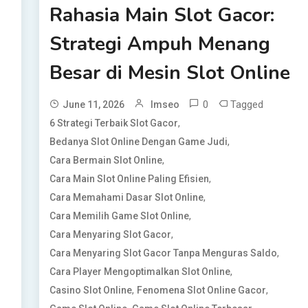
Rahasia Main Slot Gacor:
Strategi Ampuh Menang
Besar di Mesin Slot Online
0
Tagged
June 11, 2026
Imseo
,
6 Strategi Terbaik Slot Gacor
,
Bedanya Slot Online Dengan Game Judi
,
Cara Bermain Slot Online
,
Cara Main Slot Online Paling Efisien
,
Cara Memahami Dasar Slot Online
,
Cara Memilih Game Slot Online
,
Cara Menyaring Slot Gacor
,
Cara Menyaring Slot Gacor Tanpa Menguras Saldo
,
Cara Player Mengoptimalkan Slot Online
,
,
Casino Slot Online
Fenomena Slot Online Gacor