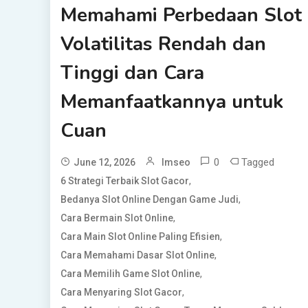
Memahami Perbedaan Slot
Volatilitas Rendah dan
Tinggi dan Cara
Memanfaatkannya untuk
Cuan
0
Tagged
June 12, 2026
Imseo
,
6 Strategi Terbaik Slot Gacor
,
Bedanya Slot Online Dengan Game Judi
,
Cara Bermain Slot Online
,
Cara Main Slot Online Paling Efisien
,
Cara Memahami Dasar Slot Online
,
Cara Memilih Game Slot Online
,
Cara Menyaring Slot Gacor