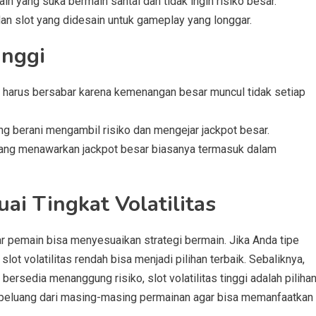
n yang suka bermain santai dan tidak ingin risiko besar.
dan slot yang didesain untuk gameplay yang longgar.
inggi
harus bersabar karena kemenangan besar muncul tidak setiap
g berani mengambil risiko dan mengejar jackpot besar.
yang menawarkan jackpot besar biasanya termasuk dalam
uai Tingkat Volatilitas
r pemain bisa menyesuaikan strategi bermain. Jika Anda tipe
ot volatilitas rendah bisa menjadi pilihan terbaik. Sebaliknya,
rsedia menanggung risiko, slot volatilitas tinggi adalah piliha
n peluang dari masing-masing permainan agar bisa memanfaatkan