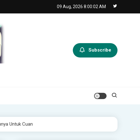
09 Aug, 2026
8:00:03 AM
Subscribe
nnya Untuk Cuan