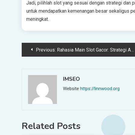
Jadi, pilihlah slot yang sesuai dengan strategi dan
untuk mendapatkan kemenangan besar sekaligus p
meningkat.
Post
Previous:
Rahasia Main Slot Gacor: Strategi Ampuh Menang Besar di Mesin Slot Online
navigation
IMSEO
Website
https://linnwood.org
Related Posts