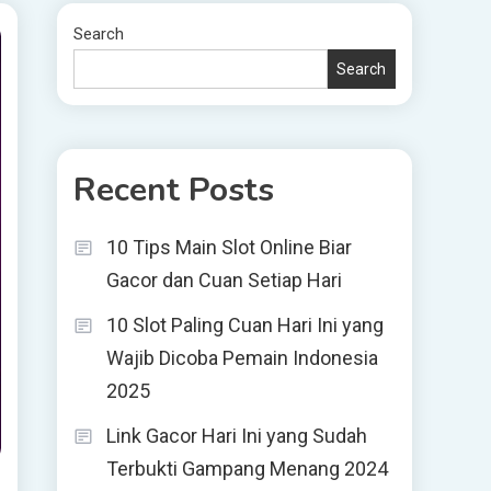
Search
Search
Recent Posts
10 Tips Main Slot Online Biar
Gacor dan Cuan Setiap Hari
10 Slot Paling Cuan Hari Ini yang
Wajib Dicoba Pemain Indonesia
2025
Link Gacor Hari Ini yang Sudah
Terbukti Gampang Menang 2024