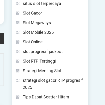
situs slot terpercaya
Slot Gacor
Slot Megaways
Slot Mobile 2025
Slot Online
slot progresif jackpot
Slot RTP Tertinggi
Strategi Menang Slot
strategi slot gacor RTP progresif
2025
Tips Dapat Scatter Hitam