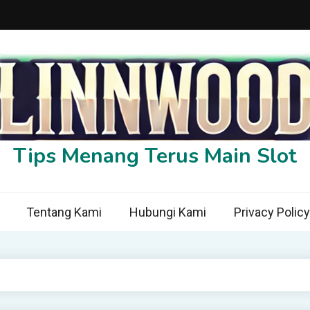
Tips Menang Terus Main Slot
Tentang Kami
Hubungi Kami
Privacy Policy