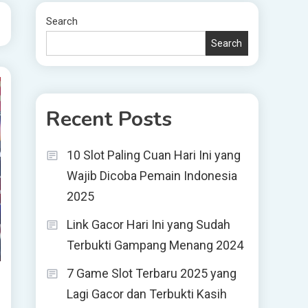
Search
Search
Recent Posts
10 Slot Paling Cuan Hari Ini yang
Wajib Dicoba Pemain Indonesia
2025
Link Gacor Hari Ini yang Sudah
Terbukti Gampang Menang 2024
7 Game Slot Terbaru 2025 yang
Lagi Gacor dan Terbukti Kasih