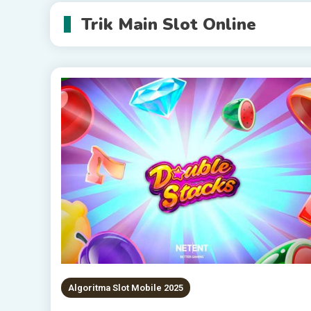
Trik Main Slot Online
Algoritma Slot Mobile 2025