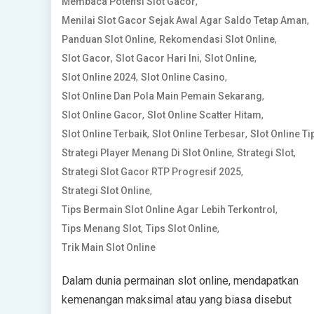
,
Membaca Potensi Slot Gacor
,
Menilai Slot Gacor Sejak Awal Agar Saldo Tetap Aman
,
,
Panduan Slot Online
Rekomendasi Slot Online
,
,
,
Slot Gacor
Slot Gacor Hari Ini
Slot Online
,
,
Slot Online 2024
Slot Online Casino
,
Slot Online Dan Pola Main Pemain Sekarang
,
,
Slot Online Gacor
Slot Online Scatter Hitam
,
,
Slot Online Terbaik
Slot Online Terbesar
Slot Online Ti
,
,
Strategi Player Menang Di Slot Online
Strategi Slot
,
Strategi Slot Gacor RTP Progresif 2025
,
Strategi Slot Online
,
Tips Bermain Slot Online Agar Lebih Terkontrol
,
,
Tips Menang Slot
Tips Slot Online
Trik Main Slot Online
Dalam dunia permainan slot online, mendapatkan
kemenangan maksimal atau yang biasa disebut