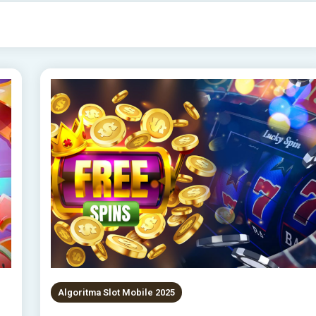
Algoritma Slot Mobile 2025