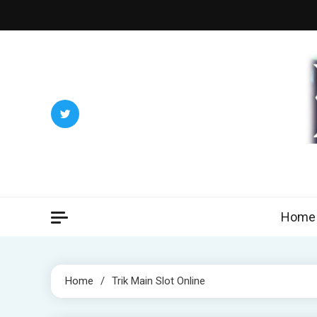
Skip
to
content
Home
Home
Trik Main Slot Online