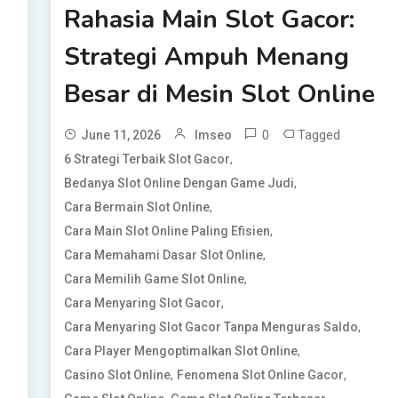
Rahasia Main Slot Gacor:
Strategi Ampuh Menang
Besar di Mesin Slot Online
0
Tagged
June 11, 2026
Imseo
,
6 Strategi Terbaik Slot Gacor
,
Bedanya Slot Online Dengan Game Judi
,
Cara Bermain Slot Online
,
Cara Main Slot Online Paling Efisien
,
Cara Memahami Dasar Slot Online
,
Cara Memilih Game Slot Online
,
Cara Menyaring Slot Gacor
,
Cara Menyaring Slot Gacor Tanpa Menguras Saldo
,
Cara Player Mengoptimalkan Slot Online
,
,
Casino Slot Online
Fenomena Slot Online Gacor