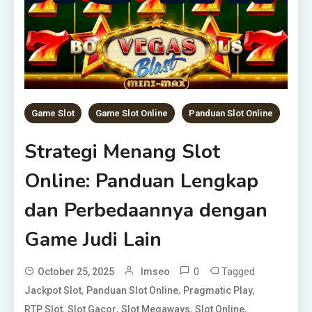
Game Slot
Game Slot Online
Panduan Slot Online
Strategi Menang Slot
Online: Panduan Lengkap
dan Perbedaannya dengan
Game Judi Lain
0
Tagged
October 25, 2025
Imseo
,
,
,
Jackpot Slot
Panduan Slot Online
Pragmatic Play
,
,
,
,
RTP Slot
Slot Gacor
Slot Megaways
Slot Online