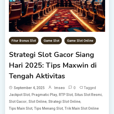
Fitur Bonus Slot
Game Slot
Game Slot Online
Strategi Slot Gacor Siang
Hari 2025: Tips Maxwin di
Tengah Aktivitas
0
Tagged
September 4, 2025
Imseo
,
,
,
,
Jackpot Slot
Pragmatic Play
RTP Slot
Situs Slot Resmi
,
,
,
Slot Gacor
Slot Online
Strategi Slot Online
,
,
Tips Main Slot
Tips Menang Slot
Trik Main Slot Online