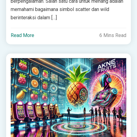
berpengalaman. Salah satu cara untuk menang adalah
memahami bagaimana simbol scatter dan wild
berinteraksi dalam […]
Read More
6 Mins Read