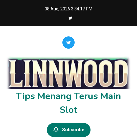
Skip
08 Aug, 2026
3:34:18 PM
to
content
Tips Menang Terus Main
Slot
Subscribe