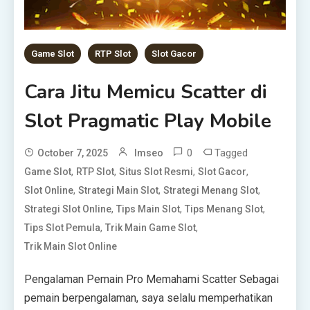
Game Slot
RTP Slot
Slot Gacor
Cara Jitu Memicu Scatter di
Slot Pragmatic Play Mobile
0
Tagged
October 7, 2025
Imseo
,
,
,
,
Game Slot
RTP Slot
Situs Slot Resmi
Slot Gacor
,
,
,
Slot Online
Strategi Main Slot
Strategi Menang Slot
,
,
,
Strategi Slot Online
Tips Main Slot
Tips Menang Slot
,
,
Tips Slot Pemula
Trik Main Game Slot
Trik Main Slot Online
Pengalaman Pemain Pro Memahami Scatter Sebagai
pemain berpengalaman, saya selalu memperhatikan