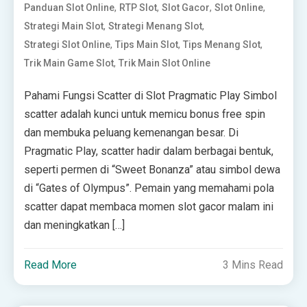
,
,
,
,
Panduan Slot Online
RTP Slot
Slot Gacor
Slot Online
,
,
Strategi Main Slot
Strategi Menang Slot
,
,
,
Strategi Slot Online
Tips Main Slot
Tips Menang Slot
,
Trik Main Game Slot
Trik Main Slot Online
Pahami Fungsi Scatter di Slot Pragmatic Play Simbol
scatter adalah kunci untuk memicu bonus free spin
dan membuka peluang kemenangan besar. Di
Pragmatic Play, scatter hadir dalam berbagai bentuk,
seperti permen di “Sweet Bonanza” atau simbol dewa
di “Gates of Olympus”. Pemain yang memahami pola
scatter dapat membaca momen slot gacor malam ini
dan meningkatkan […]
Read More
3 Mins Read