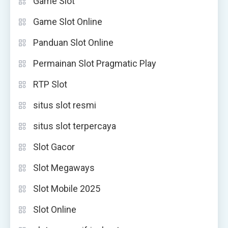
Game Slot
Game Slot Online
Panduan Slot Online
Permainan Slot Pragmatic Play
RTP Slot
situs slot resmi
situs slot terpercaya
Slot Gacor
Slot Megaways
Slot Mobile 2025
Slot Online