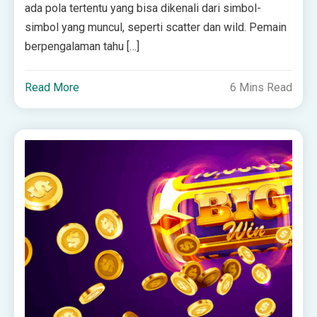
ada pola tertentu yang bisa dikenali dari simbol-
simbol yang muncul, seperti scatter dan wild. Pemain
berpengalaman tahu […]
Read More
6 Mins Read