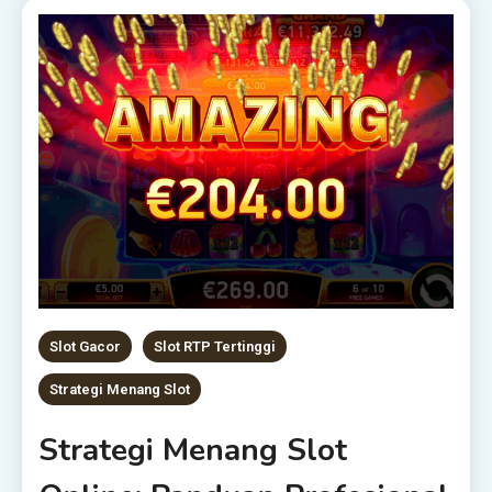
Slot Gacor
Slot RTP Tertinggi
Strategi Menang Slot
Strategi Menang Slot