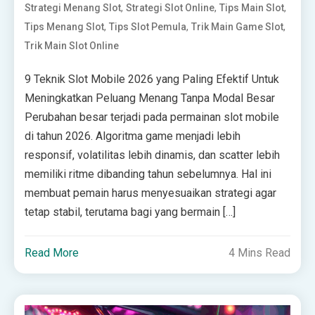
,
,
,
Strategi Menang Slot
Strategi Slot Online
Tips Main Slot
,
,
,
Tips Menang Slot
Tips Slot Pemula
Trik Main Game Slot
Trik Main Slot Online
9 Teknik Slot Mobile 2026 yang Paling Efektif Untuk
Meningkatkan Peluang Menang Tanpa Modal Besar
Perubahan besar terjadi pada permainan slot mobile
di tahun 2026. Algoritma game menjadi lebih
responsif, volatilitas lebih dinamis, dan scatter lebih
memiliki ritme dibanding tahun sebelumnya. Hal ini
membuat pemain harus menyesuaikan strategi agar
tetap stabil, terutama bagi yang bermain […]
Read More
4 Mins Read