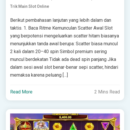
Trik Main Slot Online
Berikut pembahasan lanjutan yang lebih dalam dan
taktis. 1. Baca Ritme Kemunculan Scatter Awal Slot
yang berpotensi mengeluarkan scatter hitam biasanya
menunjukkan tanda awal berupa: Scatter biasa muncul
2 kali dalam 20–40 spin Simbol premium sering
muncul berdekatan Tidak ada dead spin panjang Jika
dalam sesi awal slot benar-benar sepi scatter, hindari
memaksa karena peluang […]
Read More
2 Mins Read