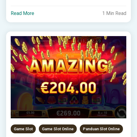
Read More
1 Min Read
Game Slot
Game Slot Online
Panduan Slot Online