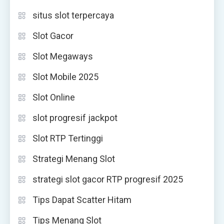
situs slot terpercaya
Slot Gacor
Slot Megaways
Slot Mobile 2025
Slot Online
slot progresif jackpot
Slot RTP Tertinggi
Strategi Menang Slot
strategi slot gacor RTP progresif 2025
Tips Dapat Scatter Hitam
Tips Menang Slot