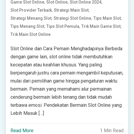
,
,
,
Game Slot Online
Slot Online
Slot Online 2024
,
,
Slot Provider Terbaik
Strategi Main Slot
,
,
,
Strategi Menang Slot
Strategi Slot Online
Tips Main Slot
,
,
,
Tips Menang Slot
Tips Slot Pemula
Trik Main Game Slot
Trik Main Slot Online
Slot Online dan Cara Pemain Menghadapinya Berbeda
dengan game lain, slot online tidak membutuhkan
kecepatan atau keahlian khusus. Yang paling
berpengaruh justru cara pemain mengambil keputusan,
mulai dari pemilihan game hingga pengaturan waktu
bermain. Pemain yang memahami alur permainan
cenderung bermain lebih tenang dan tidak mudah
terbawa emosi. Pendekatan Bermain Slot Online yang
Lebih Masuk […]
Read More
1 Min Read