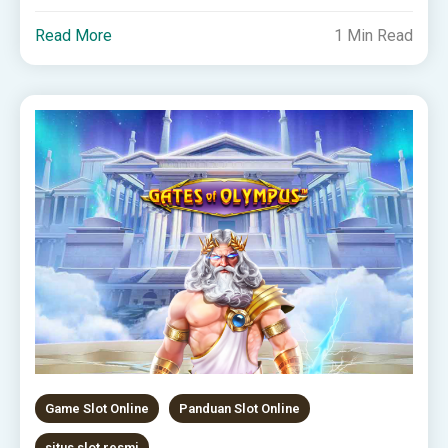
Read More
1 Min Read
Game Slot Online
Panduan Slot Online
situs slot resmi