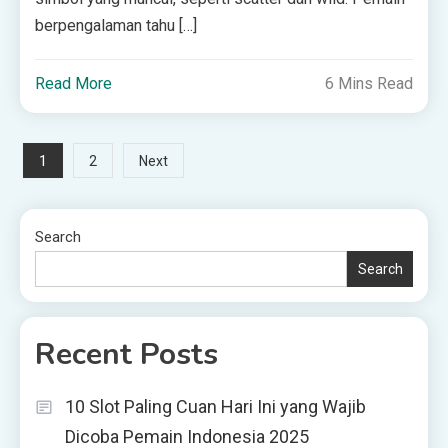
berpengalaman tahu […]
Read More
6 Mins Read
Posts
1
2
Next
pagination
Search
Search
Recent Posts
10 Slot Paling Cuan Hari Ini yang Wajib
Dicoba Pemain Indonesia 2025