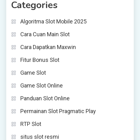
Categories
Algoritma Slot Mobile 2025
Cara Cuan Main Slot
Cara Dapatkan Maxwin
Fitur Bonus Slot
Game Slot
Game Slot Online
Panduan Slot Online
Permainan Slot Pragmatic Play
RTP Slot
situs slot resmi