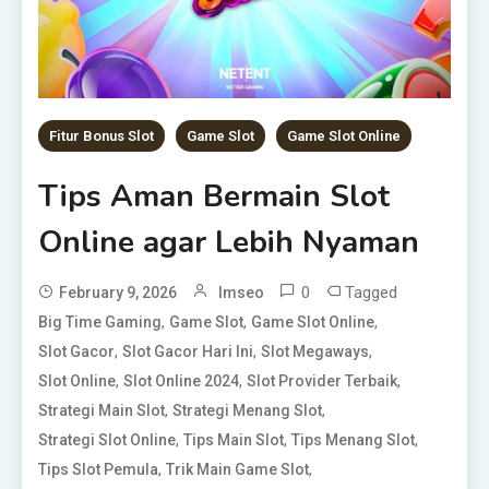
Fitur Bonus Slot
Game Slot
Game Slot Online
Tips Aman Bermain Slot
Online agar Lebih Nyaman
0
Tagged
February 9, 2026
Imseo
,
,
,
Big Time Gaming
Game Slot
Game Slot Online
,
,
,
Slot Gacor
Slot Gacor Hari Ini
Slot Megaways
,
,
,
Slot Online
Slot Online 2024
Slot Provider Terbaik
,
,
Strategi Main Slot
Strategi Menang Slot
,
,
,
Strategi Slot Online
Tips Main Slot
Tips Menang Slot
,
,
Tips Slot Pemula
Trik Main Game Slot