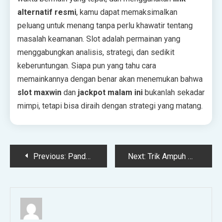
alternatif resmi
, kamu dapat memaksimalkan
peluang untuk menang tanpa perlu khawatir tentang
masalah keamanan. Slot adalah permainan yang
menggabungkan analisis, strategi, dan sedikit
keberuntungan. Siapa pun yang tahu cara
memainkannya dengan benar akan menemukan bahwa
slot maxwin
dan
jackpot malam ini
bukanlah sekadar
mimpi, tetapi bisa diraih dengan strategi yang matang.
Post
Previous:
Panduan Menang Slot Online: Strategi Terbaik dan Perbedaannya dengan Game Judi Lain
Next:
Trik Ampuh Menang di Slot Online: Cara Cerdas Menghadapi Mesin dan Raih Kemenangan Besar
navigation