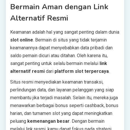
Bermain Aman dengan Link
Alternatif Resmi
Keamanan adalah hal yang sangat penting dalam dunia
slot online
. Bermain di situs yang tidak terjamin
keamanannya dapat menyebabkan data pribadi dan
saldo pemain dicuri atau ditahan. Oleh karena itu,
sangat penting untuk selalu bermain melalui
link
alternatif resmi
dari
platform slot terpercaya
.
Situs resmi menyediakan keamanan transaksi,
perlindungan data, dan layanan pelanggan yang siap
membantu jika terjadi masalah. Selain itu, mereka juga
menawarkan berbagai bonus seperti cashback, bonus
harian, dan turnamen slot yang dapat meningkatkan
peluang
kemenangan besar
. Dengan bermain
melalui link resmi, kamu dapat fokus pada strategi