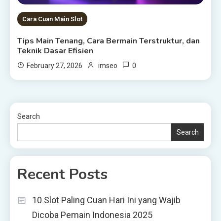
Cara Cuan Main Slot
Tips Main Tenang, Cara Bermain Terstruktur, dan
Teknik Dasar Efisien
0
February 27, 2026
imseo
Search
Search
Recent Posts
10 Slot Paling Cuan Hari Ini yang Wajib
Dicoba Pemain Indonesia 2025