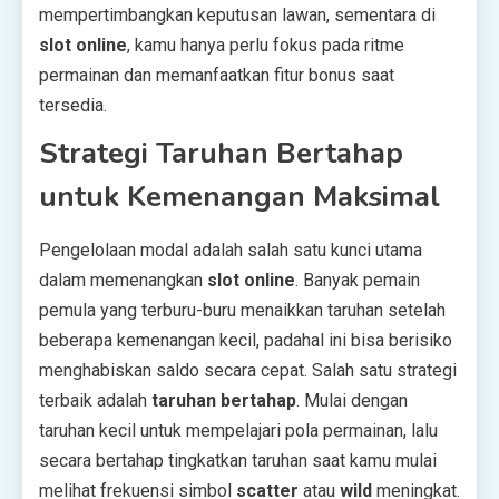
mempertimbangkan keputusan lawan, sementara di
slot online
, kamu hanya perlu fokus pada ritme
permainan dan memanfaatkan fitur bonus saat
tersedia.
Strategi Taruhan Bertahap
untuk Kemenangan Maksimal
Pengelolaan modal adalah salah satu kunci utama
dalam memenangkan
slot online
. Banyak pemain
pemula yang terburu-buru menaikkan taruhan setelah
beberapa kemenangan kecil, padahal ini bisa berisiko
menghabiskan saldo secara cepat. Salah satu strategi
terbaik adalah
taruhan bertahap
. Mulai dengan
taruhan kecil untuk mempelajari pola permainan, lalu
secara bertahap tingkatkan taruhan saat kamu mulai
melihat frekuensi simbol
scatter
atau
wild
meningkat.