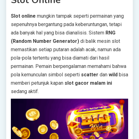
Slot Online
Slot online
mungkin tampak seperti permainan yang
sepenuhnya bergantung pada keberuntungan, tetapi
ada banyak hal yang bisa dianalisis. Sistem
RNG
(Random Number Generator)
di balik mesin slot
memastikan setiap putaran adalah acak, namun ada
pola-pola tertentu yang bisa diamati dari hasil
permainan. Pemain berpengalaman memahami bahwa
pola kemunculan simbol seperti
scatter
dan
wild
bisa
memberi petunjuk kapan
slot gacor malam ini
sedang aktif.