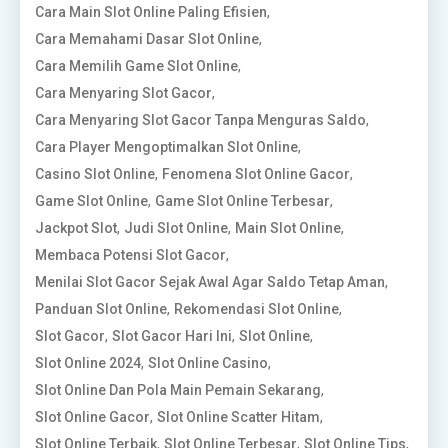
,
Cara Main Slot Online Paling Efisien
,
Cara Memahami Dasar Slot Online
,
Cara Memilih Game Slot Online
,
Cara Menyaring Slot Gacor
,
Cara Menyaring Slot Gacor Tanpa Menguras Saldo
,
Cara Player Mengoptimalkan Slot Online
,
,
Casino Slot Online
Fenomena Slot Online Gacor
,
,
Game Slot Online
Game Slot Online Terbesar
,
,
,
Jackpot Slot
Judi Slot Online
Main Slot Online
,
Membaca Potensi Slot Gacor
,
Menilai Slot Gacor Sejak Awal Agar Saldo Tetap Aman
,
,
Panduan Slot Online
Rekomendasi Slot Online
,
,
,
Slot Gacor
Slot Gacor Hari Ini
Slot Online
,
,
Slot Online 2024
Slot Online Casino
,
Slot Online Dan Pola Main Pemain Sekarang
,
,
Slot Online Gacor
Slot Online Scatter Hitam
,
,
,
Slot Online Terbaik
Slot Online Terbesar
Slot Online Tips