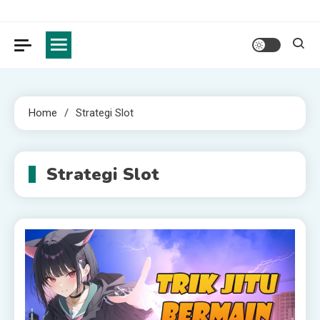
Home
Strategi Slot
Strategi Slot