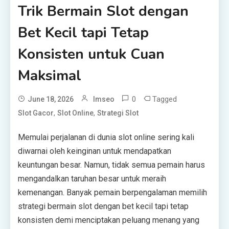
Trik Bermain Slot dengan
Bet Kecil tapi Tetap
Konsisten untuk Cuan
Maksimal
0
Tagged
June 18, 2026
Imseo
,
,
Slot Gacor
Slot Online
Strategi Slot
Memulai perjalanan di dunia slot online sering kali
diwarnai oleh keinginan untuk mendapatkan
keuntungan besar. Namun, tidak semua pemain harus
mengandalkan taruhan besar untuk meraih
kemenangan. Banyak pemain berpengalaman memilih
strategi bermain slot dengan bet kecil tapi tetap
konsisten demi menciptakan peluang menang yang