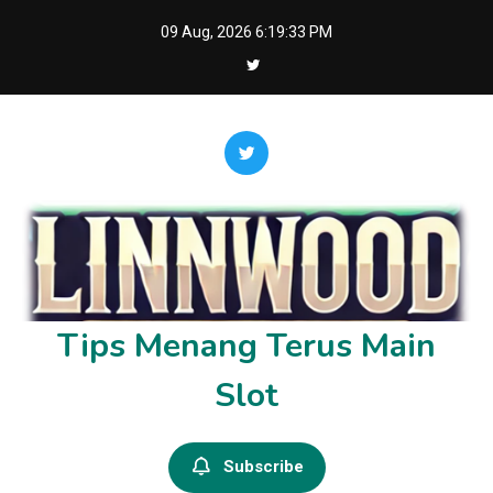
Skip
09 Aug, 2026
6:19:35 PM
to
content
Tips Menang Terus Main
Slot
Subscribe