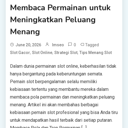
Membaca Permainan untuk
Meningkatkan Peluang
Menang
0
Tagged
June 20, 2026
Imseo
,
,
,
Slot Gacor
Slot Online
Strategi Slot
Tips Menang Slot
Dalam dunia permainan slot online, keberhasilan tidak
hanya bergantung pada keberuntungan semata.
Pemain slot berpengalaman selalu memiliki
kebiasaan tertentu yang membantu mereka dalam
membaca pola permainan dan meningkatkan peluang
menang. Artikel ini akan membahas berbagai
kebiasaan pemain slot profesional yang bisa Anda tiru
untuk mendapatkan hasil terbaik dari setiap putaran.
Membaca Pola dan Tren Permainan […]