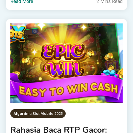
Read More
2 Mins Read
Algoritma Slot Mobile 2025
Rahasia Baca RTP Gacor: