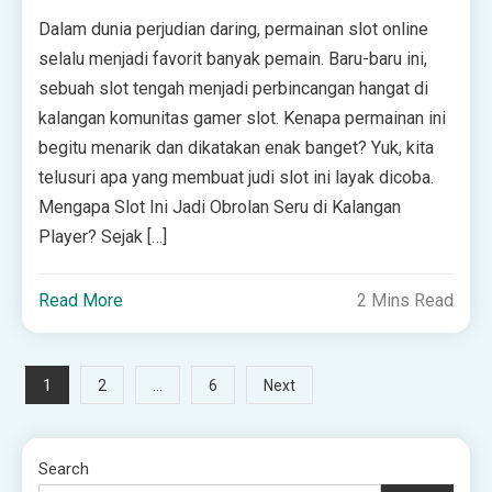
Dalam dunia perjudian daring, permainan slot online
selalu menjadi favorit banyak pemain. Baru-baru ini,
sebuah slot tengah menjadi perbincangan hangat di
kalangan komunitas gamer slot. Kenapa permainan ini
begitu menarik dan dikatakan enak banget? Yuk, kita
telusuri apa yang membuat judi slot ini layak dicoba.
Mengapa Slot Ini Jadi Obrolan Seru di Kalangan
Player? Sejak […]
Read More
2 Mins Read
Posts
1
…
2
6
Next
pagination
Search