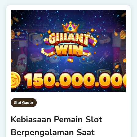
Slot Gacor
Kebiasaan Pemain Slot
Berpengalaman Saat