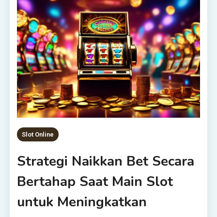
Slot Online
Strategi Naikkan Bet Secara
Bertahap Saat Main Slot
untuk Meningkatkan