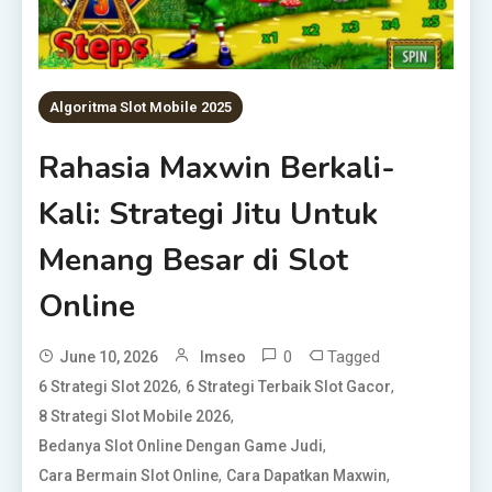
Algoritma Slot Mobile 2025
Rahasia Maxwin Berkali-
Kali: Strategi Jitu Untuk
Menang Besar di Slot
Online
0
Tagged
June 10, 2026
Imseo
,
,
6 Strategi Slot 2026
6 Strategi Terbaik Slot Gacor
,
8 Strategi Slot Mobile 2026
,
Bedanya Slot Online Dengan Game Judi
,
,
Cara Bermain Slot Online
Cara Dapatkan Maxwin