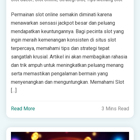
Permainan slot online semakin diminati karena
menawarkan sensasi jackpot besar dan peluang
mendapatkan keuntungannya. Bagi pecinta slot yang
ingin meraih kemenangan konsisten di situs slot
terpercaya, memahami tips dan strategi tepat
sangatlah krusial. Artikel ini akan membagikan rahasia
dan trik ampuh untuk meningkatkan peluang menang
serta memastikan pengalaman bermain yang
menyenangkan dan menguntungkan. Memahami Slot
[…]
Read More
3 Mins Read