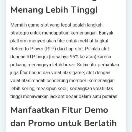
Menang Lebih Tinggi
Memilih game slot yang tepat adalah langkah
strategis untuk mendapatkan kemenangan. Banyak
platform menyediakan fitur untuk melihat tingkat
Return to Player (RTP) dari tiap slot. Pilihlah slot
dengan RTP tinggi (misalnya 96% ke atas) karena
peluang menangnya lebih besar. Selain itu, perhatikan
juga fitur bonus dan volatilitas game; slot dengan
volatilitas rendah cenderung memberi kemenangan
lebih sering, meskipun kecil, sedangkan volatilitas
tinggi menawarkan jackpot besar dalam satu putaran.
Manfaatkan Fitur Demo
dan Promo untuk Berlatih