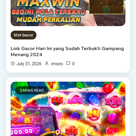
Slot Gacor
Link Gacor Hari Ini yang Sudah Terbukti Gampang
Menang 2024
0
July 31, 2026
imseo
2 MINS READ