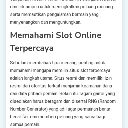
dan trik ampuh untuk meningkatkan peluang menang
serta memastikan pengalaman bermain yang
menyenangkan dan menguntungkan.
Memahami Slot Online
Terpercaya
Sebelum membahas tips menang, penting untuk
memahami mengapa memilih situs slot terpercaya
adalah langkah utama. Situs resmi dan memiliki izin
resmi dari otoritas terkait menjamin keamanan dana
dan data pribadi pemain. Selain itu, ragam game yang
disediakan harus beragam dan disertai RNG (Random
Number Generator) yang adil agar permainan benar-
benar fair dan memberi peluang yang sama bagi
semua pemain.