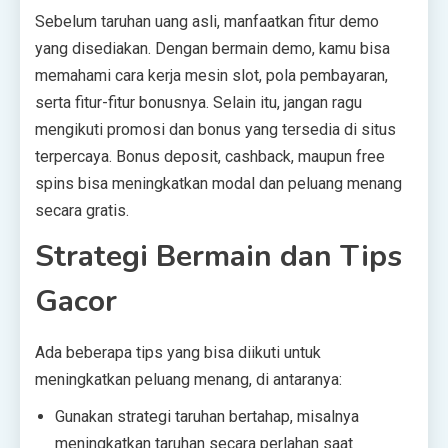
Sebelum taruhan uang asli, manfaatkan fitur demo
yang disediakan. Dengan bermain demo, kamu bisa
memahami cara kerja mesin slot, pola pembayaran,
serta fitur-fitur bonusnya. Selain itu, jangan ragu
mengikuti promosi dan bonus yang tersedia di situs
terpercaya. Bonus deposit, cashback, maupun free
spins bisa meningkatkan modal dan peluang menang
secara gratis.
Strategi Bermain dan Tips
Gacor
Ada beberapa tips yang bisa diikuti untuk
meningkatkan peluang menang, di antaranya:
Gunakan strategi taruhan bertahap, misalnya
meningkatkan taruhan secara perlahan saat