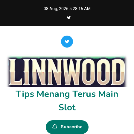
Skip
08 Aug, 2026
5:28:17 AM
to
content
Tips Menang Terus Main
Slot
Subscribe