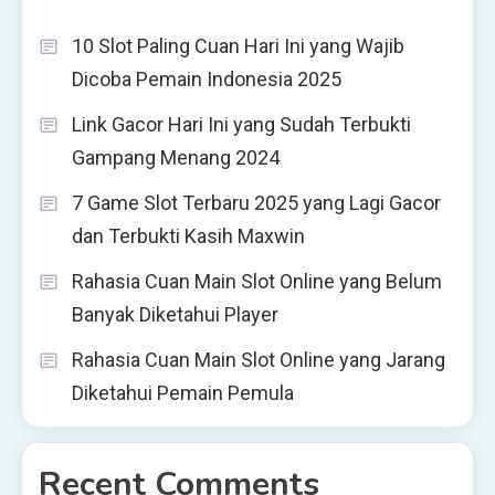
10 Slot Paling Cuan Hari Ini yang Wajib
Dicoba Pemain Indonesia 2025
Link Gacor Hari Ini yang Sudah Terbukti
Gampang Menang 2024
7 Game Slot Terbaru 2025 yang Lagi Gacor
dan Terbukti Kasih Maxwin
Rahasia Cuan Main Slot Online yang Belum
Banyak Diketahui Player
Rahasia Cuan Main Slot Online yang Jarang
Diketahui Pemain Pemula
Recent Comments