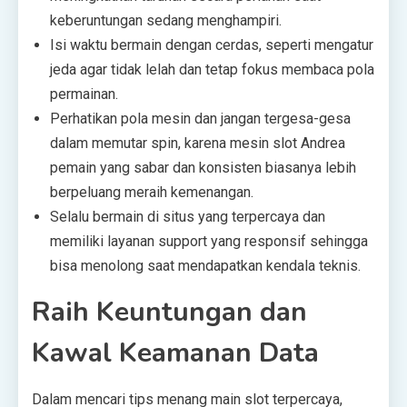
keberuntungan sedang menghampiri.
Isi waktu bermain dengan cerdas, seperti mengatur
jeda agar tidak lelah dan tetap fokus membaca pola
permainan.
Perhatikan pola mesin dan jangan tergesa-gesa
dalam memutar spin, karena mesin slot Andrea
pemain yang sabar dan konsisten biasanya lebih
berpeluang meraih kemenangan.
Selalu bermain di situs yang terpercaya dan
memiliki layanan support yang responsif sehingga
bisa menolong saat mendapatkan kendala teknis.
Raih Keuntungan dan
Kawal Keamanan Data
Dalam mencari tips menang main slot terpercaya,