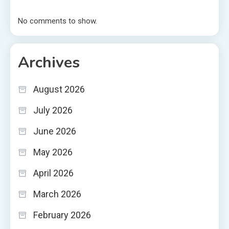
No comments to show.
Archives
August 2026
July 2026
June 2026
May 2026
April 2026
March 2026
February 2026