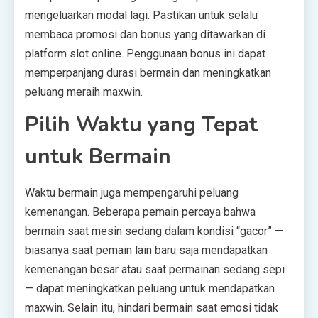
mengeluarkan modal lagi. Pastikan untuk selalu
membaca promosi dan bonus yang ditawarkan di
platform slot online. Penggunaan bonus ini dapat
memperpanjang durasi bermain dan meningkatkan
peluang meraih maxwin.
Pilih Waktu yang Tepat
untuk Bermain
Waktu bermain juga mempengaruhi peluang
kemenangan. Beberapa pemain percaya bahwa
bermain saat mesin sedang dalam kondisi “gacor” —
biasanya saat pemain lain baru saja mendapatkan
kemenangan besar atau saat permainan sedang sepi
— dapat meningkatkan peluang untuk mendapatkan
maxwin. Selain itu, hindari bermain saat emosi tidak