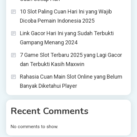
10 Slot Paling Cuan Hari Ini yang Wajib
Dicoba Pemain Indonesia 2025
Link Gacor Hari Ini yang Sudah Terbukti
Gampang Menang 2024
7 Game Slot Terbaru 2025 yang Lagi Gacor
dan Terbukti Kasih Maxwin
Rahasia Cuan Main Slot Online yang Belum
Banyak Diketahui Player
Recent Comments
No comments to show.