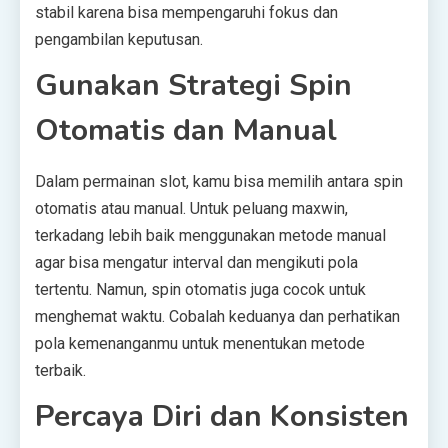
stabil karena bisa mempengaruhi fokus dan
pengambilan keputusan.
Gunakan Strategi Spin
Otomatis dan Manual
Dalam permainan slot, kamu bisa memilih antara spin
otomatis atau manual. Untuk peluang maxwin,
terkadang lebih baik menggunakan metode manual
agar bisa mengatur interval dan mengikuti pola
tertentu. Namun, spin otomatis juga cocok untuk
menghemat waktu. Cobalah keduanya dan perhatikan
pola kemenanganmu untuk menentukan metode
terbaik.
Percaya Diri dan Konsisten