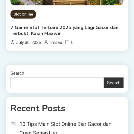
Slot Online
7 Game Slot Terbaru 2025 yang Lagi Gacor dan
Terbukti Kasih Maxwin
0
July 30, 2026
imseo
Search
Search
Recent Posts
10 Tips Main Slot Online Biar Gacor dan
Cuan Setiap Hari