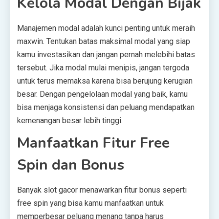
Kelola Modal Dengan Bijak
Manajemen modal adalah kunci penting untuk meraih
maxwin. Tentukan batas maksimal modal yang siap
kamu investasikan dan jangan pernah melebihi batas
tersebut. Jika modal mulai menipis, jangan tergoda
untuk terus memaksa karena bisa berujung kerugian
besar. Dengan pengelolaan modal yang baik, kamu
bisa menjaga konsistensi dan peluang mendapatkan
kemenangan besar lebih tinggi.
Manfaatkan Fitur Free
Spin dan Bonus
Banyak slot gacor menawarkan fitur bonus seperti
free spin yang bisa kamu manfaatkan untuk
memperbesar peluang menang tanpa harus