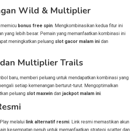
gan Wild & Multiplier
memicu
bonus free spin
. Mengkombinasikan kedua fitur ini
n yang lebih besar. Pemain yang memanfaatkan kombinasi ini
apat meningkatkan peluang
slot gacor malam ini
dan
an Multiplier Trails
bol baru, memberi peluang untuk mendapatkan kombinasi yang
ngali setiap kemenangan berturut-turut. Mengoptimalkan
tkan peluang
slot maxwin
dan
jackpot malam ini
.
Resmi
Play melalui
link alternatif resmi
. Link resmi memastikan akun
main kesempatan penuh untuk memanfaatkan strategi scatter dan