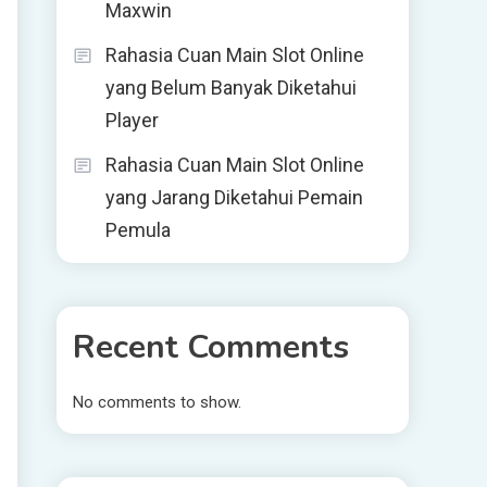
Maxwin
Rahasia Cuan Main Slot Online
yang Belum Banyak Diketahui
Player
Rahasia Cuan Main Slot Online
yang Jarang Diketahui Pemain
Pemula
Recent Comments
No comments to show.