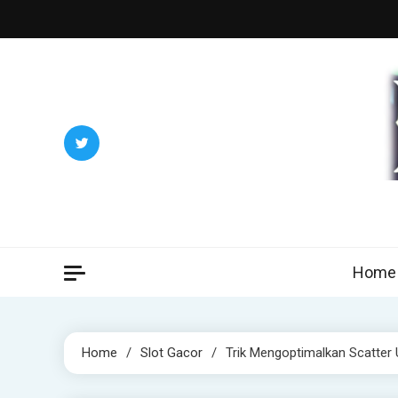
Skip
to
content
Home
Home
Slot Gacor
Trik Mengoptimalkan Scatter 