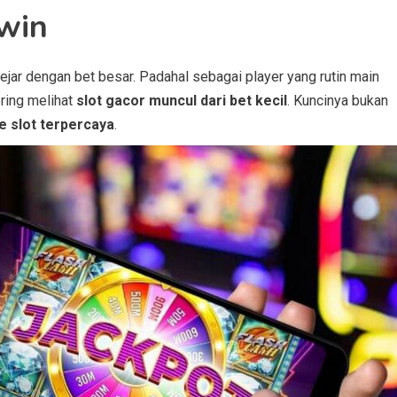
win
ejar dengan bet besar. Padahal sebagai player yang rutin main
ering melihat
slot gacor muncul dari bet kecil
. Kuncinya bukan
 slot terpercaya
.