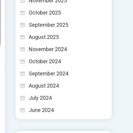
November 2025
October 2025
September 2025
August 2025
November 2024
October 2024
September 2024
August 2024
July 2024
June 2024