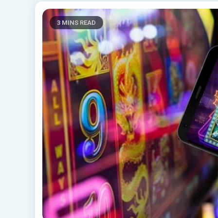
3 MINS READ