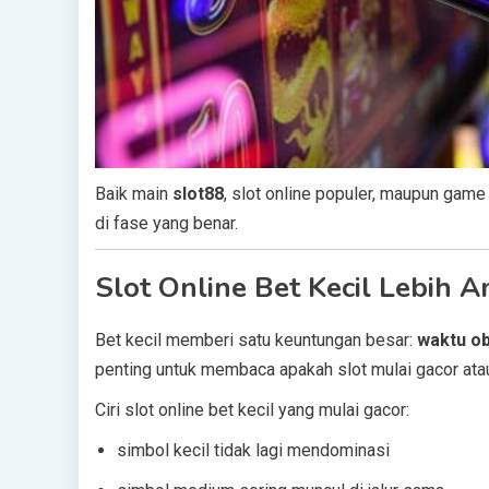
Baik main
slot88
, slot online populer, maupun game 
di fase yang benar.
Slot Online Bet Kecil Lebih
Bet kecil memberi satu keuntungan besar:
waktu ob
penting untuk membaca apakah slot mulai gacor atau
Ciri slot online bet kecil yang mulai gacor:
simbol kecil tidak lagi mendominasi