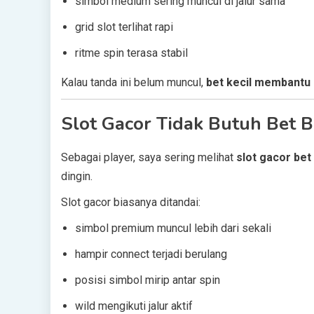
simbol medium sering muncul di jalur sama
grid slot terlihat rapi
ritme spin terasa stabil
Kalau tanda ini belum muncul,
bet kecil membantu 
Slot Gacor Tidak Butuh Bet B
Sebagai player, saya sering melihat
slot gacor bet 
dingin.
Slot gacor biasanya ditandai:
simbol premium muncul lebih dari sekali
hampir connect terjadi berulang
posisi simbol mirip antar spin
wild mengikuti jalur aktif