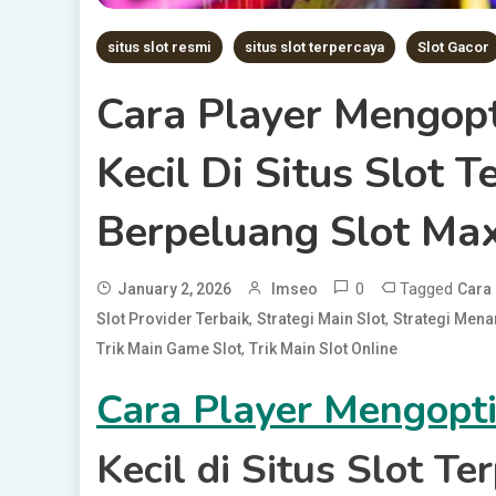
situs slot resmi
situs slot terpercaya
Slot Gacor
Cara Player Mengopt
Kecil Di Situs Slot 
Berpeluang Slot Ma
0
Tagged
January 2, 2026
Imseo
Cara 
,
,
Slot Provider Terbaik
Strategi Main Slot
Strategi Mena
,
Trik Main Game Slot
Trik Main Slot Online
Cara Player Mengopti
Kecil di Situs Slot T