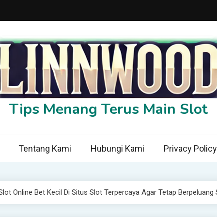
Tips Menang Terus Main Slot
Tentang Kami
Hubungi Kami
Privacy Policy
lot Online Bet Kecil Di Situs Slot Terpercaya Agar Tetap Berpeluang