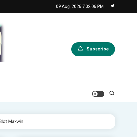
09 Aug, 2026
7:02:08 PM
Subscribe
 Slot Maxwin