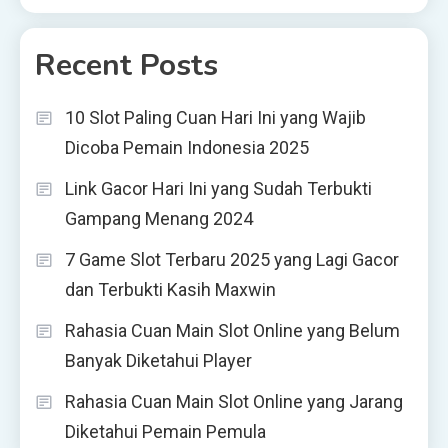
Recent Posts
10 Slot Paling Cuan Hari Ini yang Wajib
Dicoba Pemain Indonesia 2025
Link Gacor Hari Ini yang Sudah Terbukti
Gampang Menang 2024
7 Game Slot Terbaru 2025 yang Lagi Gacor
dan Terbukti Kasih Maxwin
Rahasia Cuan Main Slot Online yang Belum
Banyak Diketahui Player
Rahasia Cuan Main Slot Online yang Jarang
Diketahui Pemain Pemula