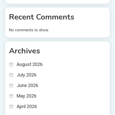
Recent Comments
No comments to show.
Archives
August 2026
July 2026
June 2026
May 2026
April 2026