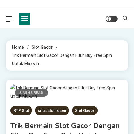
Home
Slot Gacor
Trik Bermain Slot Gacor Dengan Fitur Buy Free Spin
Untuk Maxwin
3 MINS READ
RTP Slot
situs slot resmi
Slot Gacor
Trik Bermain Slot Gacor Dengan