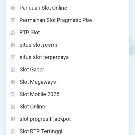
Panduan Slot Online
Permainan Slot Pragmatic Play
RTP Slot
situs slot resmi
situs slot terpercaya
Slot Gacor
Slot Megaways
Slot Mobile 2025
Slot Online
slot progresif jackpot
Slot RTP Tertinggi