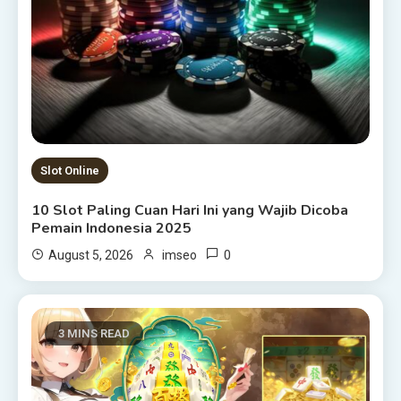
Slot Online
10 Slot Paling Cuan Hari Ini yang Wajib Dicoba
Pemain Indonesia 2025
0
August 5, 2026
imseo
3 MINS READ