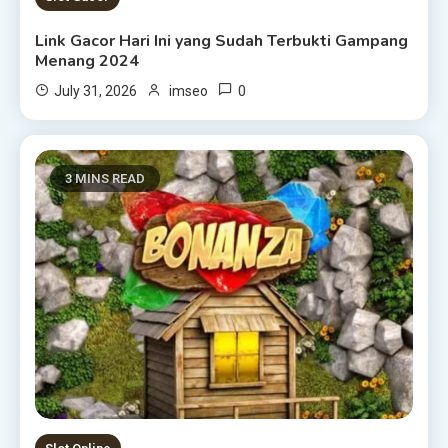
Link Gacor Hari Ini yang Sudah Terbukti Gampang
Menang 2024
0
July 31, 2026
imseo
3 MINS READ