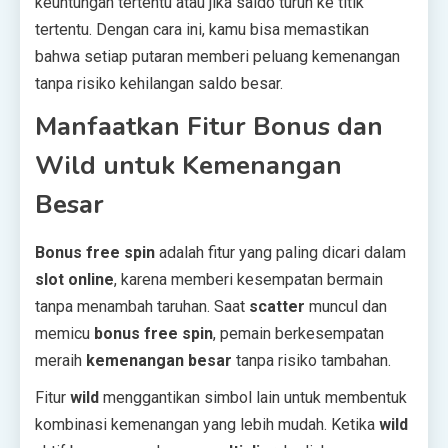
keuntungan tertentu atau jika saldo turun ke titik
tertentu. Dengan cara ini, kamu bisa memastikan
bahwa setiap putaran memberi peluang kemenangan
tanpa risiko kehilangan saldo besar.
Manfaatkan Fitur Bonus dan
Wild untuk Kemenangan
Besar
Bonus free spin
adalah fitur yang paling dicari dalam
slot online
, karena memberi kesempatan bermain
tanpa menambah taruhan. Saat
scatter
muncul dan
memicu
bonus free spin
, pemain berkesempatan
meraih
kemenangan besar
tanpa risiko tambahan.
Fitur
wild
menggantikan simbol lain untuk membentuk
kombinasi kemenangan yang lebih mudah. Ketika
wild