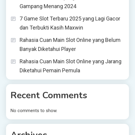
Gampang Menang 2024
7 Game Slot Terbaru 2025 yang Lagi Gacor
dan Terbukti Kasih Maxwin
Rahasia Cuan Main Slot Online yang Belum
Banyak Diketahui Player
Rahasia Cuan Main Slot Online yang Jarang
Diketahui Pemain Pemula
Recent Comments
No comments to show.