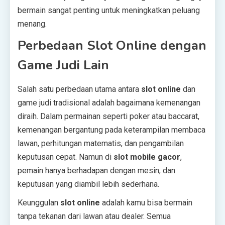
bermain sangat penting untuk meningkatkan peluang
menang.
Perbedaan Slot Online dengan
Game Judi Lain
Salah satu perbedaan utama antara
slot online
dan
game judi tradisional adalah bagaimana kemenangan
diraih. Dalam permainan seperti poker atau baccarat,
kemenangan bergantung pada keterampilan membaca
lawan, perhitungan matematis, dan pengambilan
keputusan cepat. Namun di
slot mobile gacor
,
pemain hanya berhadapan dengan mesin, dan
keputusan yang diambil lebih sederhana.
Keunggulan
slot online
adalah kamu bisa bermain
tanpa tekanan dari lawan atau dealer. Semua