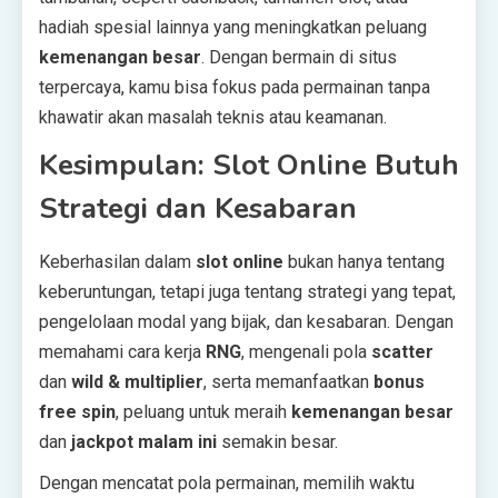
hadiah spesial lainnya yang meningkatkan peluang
kemenangan besar
. Dengan bermain di situs
terpercaya, kamu bisa fokus pada permainan tanpa
khawatir akan masalah teknis atau keamanan.
Kesimpulan: Slot Online Butuh
Strategi dan Kesabaran
Keberhasilan dalam
slot online
bukan hanya tentang
keberuntungan, tetapi juga tentang strategi yang tepat,
pengelolaan modal yang bijak, dan kesabaran. Dengan
memahami cara kerja
RNG
, mengenali pola
scatter
dan
wild & multiplier
, serta memanfaatkan
bonus
free spin
, peluang untuk meraih
kemenangan besar
dan
jackpot malam ini
semakin besar.
Dengan mencatat pola permainan, memilih waktu