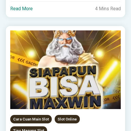
Read More
4 Mins Read
Cara Cuan Main Slot
Slot Online
Tips Menang Slot