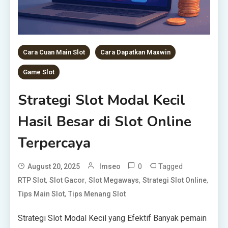
Cara Cuan Main Slot
Cara Dapatkan Maxwin
Game Slot
Strategi Slot Modal Kecil
Hasil Besar di Slot Online
Terpercaya
0
Tagged
August 20, 2025
Imseo
,
,
,
,
RTP Slot
Slot Gacor
Slot Megaways
Strategi Slot Online
,
Tips Main Slot
Tips Menang Slot
Strategi Slot Modal Kecil yang Efektif Banyak pemain