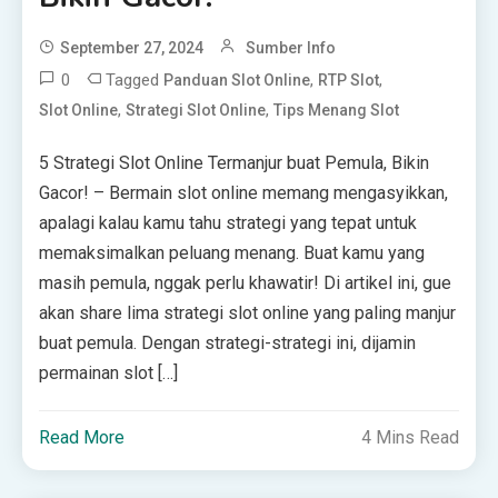
September 27, 2024
Sumber Info
0
Tagged
,
,
Panduan Slot Online
RTP Slot
,
,
Slot Online
Strategi Slot Online
Tips Menang Slot
5 Strategi Slot Online Termanjur buat Pemula, Bikin
Gacor! – Bermain slot online memang mengasyikkan,
apalagi kalau kamu tahu strategi yang tepat untuk
memaksimalkan peluang menang. Buat kamu yang
masih pemula, nggak perlu khawatir! Di artikel ini, gue
akan share lima strategi slot online yang paling manjur
buat pemula. Dengan strategi-strategi ini, dijamin
permainan slot […]
Read More
4 Mins Read