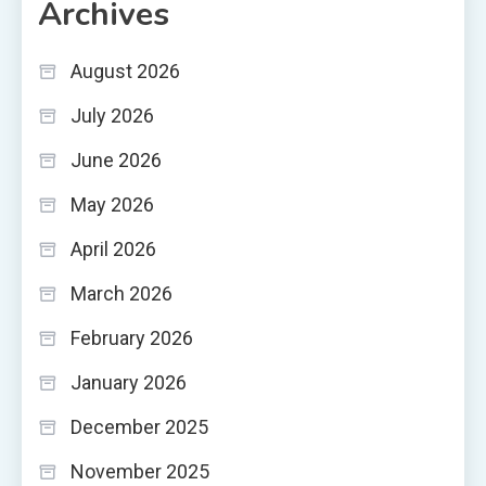
Archives
August 2026
July 2026
June 2026
May 2026
April 2026
March 2026
February 2026
January 2026
December 2025
November 2025