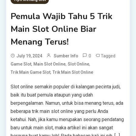
Pemula Wajib Tahu 5 Trik
Main Slot Online Biar
Menang Terus!
0
Tagged
July 19, 2024
Sumber Info
,
,
,
Game Slot
Main Slot Online
Slot Online
,
Trik Main Game Slot
Trik Main Slot Online
Slot online semakin populer di kalangan pecinta judi,
baik itu buat pemula ataupun yang udah
berpengalaman. Namun, untuk bisa menang terus, ada
beberapa trik main slot online yang perlu Anda
ketahui. Nah, jika kamu merupakan seorang pendatang
baru untuk main slot, maka artikel ini akan sangat
berguna buat kamu loh! Pada bahasan kali ini nih, […]