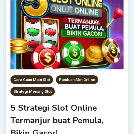
Cara Cuan Main Slot
Panduan Slot Online
Strategi Menang Slot
5 Strategi Slot Online
Termanjur buat Pemula,
Bikin Gacor!