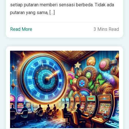
setiap putaran memberi sensasi berbeda. Tidak ada
putaran yang sama, […]
Read More
3 Mins Read