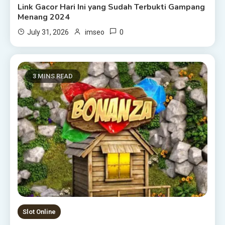
Link Gacor Hari Ini yang Sudah Terbukti Gampang
Menang 2024
0
July 31, 2026
imseo
3 MINS READ
Slot Online