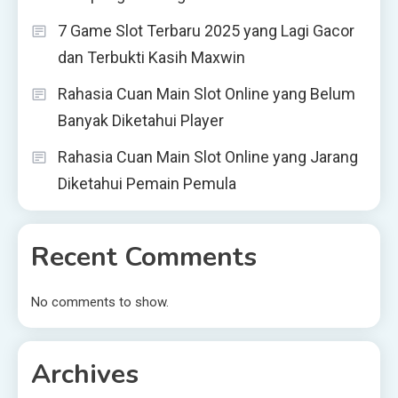
7 Game Slot Terbaru 2025 yang Lagi Gacor
dan Terbukti Kasih Maxwin
Rahasia Cuan Main Slot Online yang Belum
Banyak Diketahui Player
Rahasia Cuan Main Slot Online yang Jarang
Diketahui Pemain Pemula
Recent Comments
No comments to show.
Archives