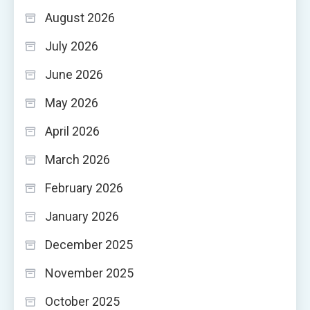
August 2026
July 2026
June 2026
May 2026
April 2026
March 2026
February 2026
January 2026
December 2025
November 2025
October 2025