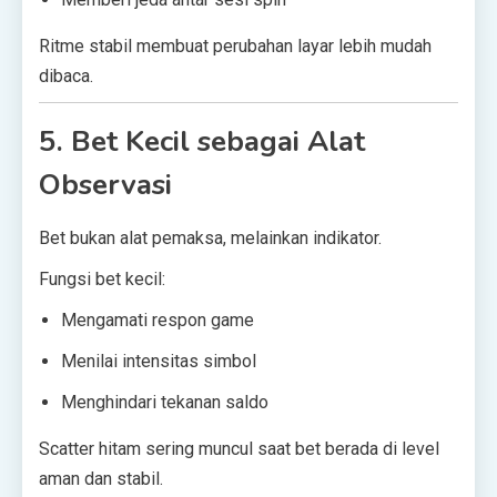
Ritme stabil membuat perubahan layar lebih mudah
dibaca.
5. Bet Kecil sebagai Alat
Observasi
Bet bukan alat pemaksa, melainkan indikator.
Fungsi bet kecil:
Mengamati respon game
Menilai intensitas simbol
Menghindari tekanan saldo
Scatter hitam sering muncul saat bet berada di level
aman dan stabil.