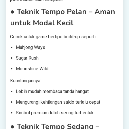
● Teknik Tempo Pelan – Aman
untuk Modal Kecil
Cocok untuk game bertipe build-up seperti:
Mahjong Ways
Sugar Rush
Moonshine Wild
Keuntungannya:
Lebih mudah membaca tanda hangat
Mengurangi kehilangan saldo terlalu cepat
Simbol premium lebih sering terbentuk
● Teknik Tempo Sedang –