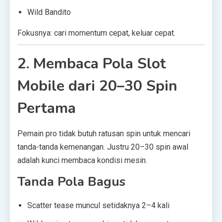
Wild Bandito
Fokusnya: cari momentum cepat, keluar cepat.
2. Membaca Pola Slot
Mobile dari 20–30 Spin
Pertama
Pemain pro tidak butuh ratusan spin untuk mencari
tanda-tanda kemenangan. Justru 20–30 spin awal
adalah kunci membaca kondisi mesin.
Tanda Pola Bagus
Scatter tease muncul setidaknya 2–4 kali