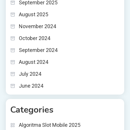
September 2025
August 2025
November 2024
October 2024
September 2024
August 2024
July 2024
June 2024
Categories
Algoritma Slot Mobile 2025