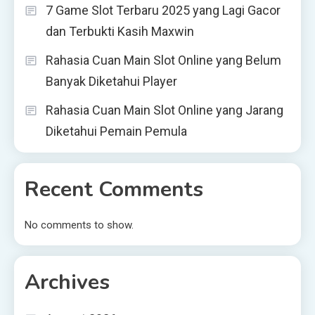
7 Game Slot Terbaru 2025 yang Lagi Gacor
dan Terbukti Kasih Maxwin
Rahasia Cuan Main Slot Online yang Belum
Banyak Diketahui Player
Rahasia Cuan Main Slot Online yang Jarang
Diketahui Pemain Pemula
Recent Comments
No comments to show.
Archives