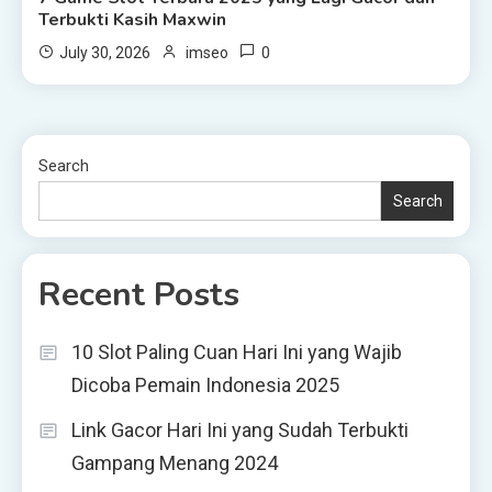
Terbukti Kasih Maxwin
0
July 30, 2026
imseo
Search
Search
Recent Posts
10 Slot Paling Cuan Hari Ini yang Wajib
Dicoba Pemain Indonesia 2025
Link Gacor Hari Ini yang Sudah Terbukti
Gampang Menang 2024