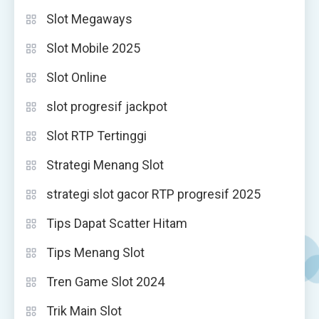
Slot Megaways
Slot Mobile 2025
Slot Online
slot progresif jackpot
Slot RTP Tertinggi
Strategi Menang Slot
strategi slot gacor RTP progresif 2025
Tips Dapat Scatter Hitam
Tips Menang Slot
Tren Game Slot 2024
Trik Main Slot