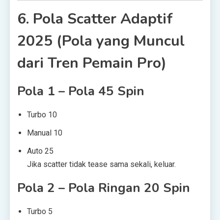
6. Pola Scatter Adaptif
2025 (Pola yang Muncul
dari Tren Pemain Pro)
Pola 1 – Pola 45 Spin
Turbo 10
Manual 10
Auto 25
Jika scatter tidak tease sama sekali, keluar.
Pola 2 – Pola Ringan 20 Spin
Turbo 5