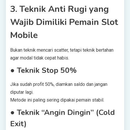
3. Teknik Anti Rugi yang
Wajib Dimiliki Pemain Slot
Mobile
Bukan teknik mencari scatter, tetapi teknik bertahan
agar modal tidak cepat habis.
● Teknik Stop 50%
Jika sudah profit 50%, diamkan saldo dan jangan
diputar lagi.
Metode ini paling sering dipakai pemain stabil.
● Teknik “Angin Dingin” (Cold
Exit)