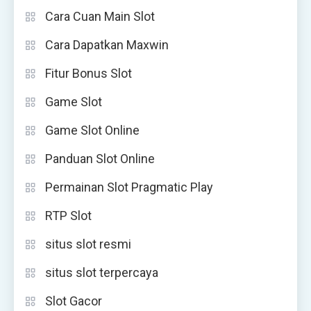
Cara Cuan Main Slot
Cara Dapatkan Maxwin
Fitur Bonus Slot
Game Slot
Game Slot Online
Panduan Slot Online
Permainan Slot Pragmatic Play
RTP Slot
situs slot resmi
situs slot terpercaya
Slot Gacor