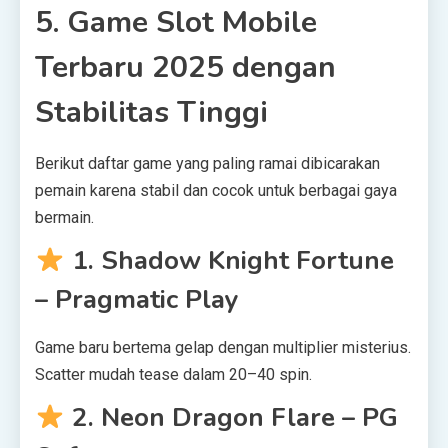
5. Game Slot Mobile
Terbaru 2025 dengan
Stabilitas Tinggi
Berikut daftar game yang paling ramai dibicarakan
pemain karena stabil dan cocok untuk berbagai gaya
bermain.
1. Shadow Knight Fortune
– Pragmatic Play
Game baru bertema gelap dengan multiplier misterius.
Scatter mudah tease dalam 20–40 spin.
2. Neon Dragon Flare – PG