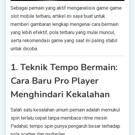
Sebagai pemain yang aktif menganalisis game-game
slot mobile terbaru, artikel ini saya buat untuk
memberi gambaran lengkap mengenai cara bermain
yang lebih efektif, pola terbaru yang mulai muncul,
serta rekomendasi game yang saat ini paling stabil
untuk dicoba.
1. Teknik Tempo Bermain:
Cara Baru Pro Player
Menghindari Kekalahan
Salah satu kesalahan umum pemain adalah memukul
spin terlalu cepat tanpa membaca ritme mesin.
Padahal, tempo spin punya pengaruh besar terhadap
pola scatter dan multiplier.