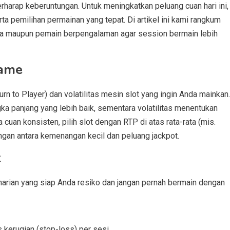
harap keberuntungan. Untuk meningkatkan peluang cuan hari ini,
ta pemilihan permainan yang tepat. Di artikel ini kami rangkum
ula maupun pemain berpengalaman agar session bermain lebih
Game
rn to Player) dan volatilitas mesin slot yang ingin Anda mainkan.
a panjang yang lebih baik, sementara volatilitas menentukan
cuan konsisten, pilih slot dengan RTP di atas rata-rata (mis.
gan antara kemenangan kecil dan peluang jackpot.
t
arian yang siap Anda resiko dan jangan pernah bermain dengan
kerugian (stop-loss) per sesi.