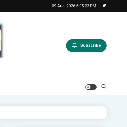
09 Aug, 2026
6:05:24 PM
Subscribe