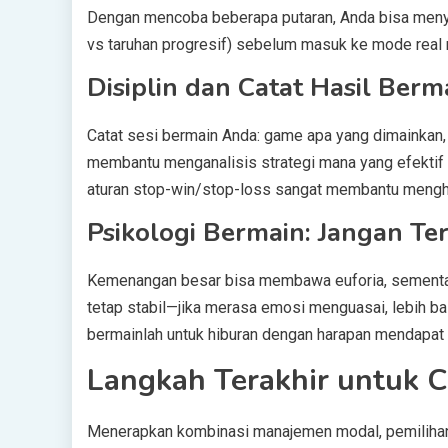
Dengan mencoba beberapa putaran, Anda bisa menyesu
vs taruhan progresif) sebelum masuk ke mode real
Disiplin dan Catat Hasil Berm
Catat sesi bermain Anda: game apa yang dimainkan, t
membantu menganalisis strategi mana yang efektif d
aturan stop-win/stop-loss sangat membantu menghi
Psikologi Bermain: Jangan T
Kemenangan besar bisa membawa euforia, sementar
tetap stabil—jika merasa emosi menguasai, lebih ba
bermainlah untuk hiburan dengan harapan mendapat
Langkah Terakhir untuk 
Menerapkan kombinasi manajemen modal, pemilihan 