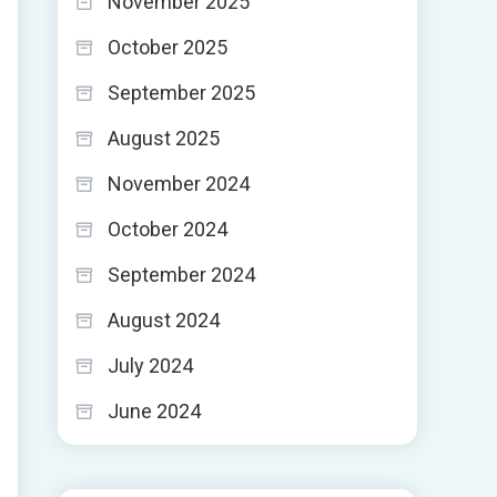
November 2025
October 2025
September 2025
August 2025
November 2024
October 2024
September 2024
August 2024
July 2024
June 2024