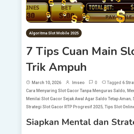
Algoritma Slot Mobile 2025
7 Tips Cuan Main Slo
Trik Ampuh
0
Tagged
March 10, 2026
Imseo
6 Stra
,
Cara Menyaring Slot Gacor Tanpa Menguras Saldo
Mem
,
Menilai Slot Gacor Sejak Awal Agar Saldo Tetap Aman
,
Strategi Slot Gacor RTP Progresif 2025
Tips Slot Onlin
Siapkan Mental dan Stra