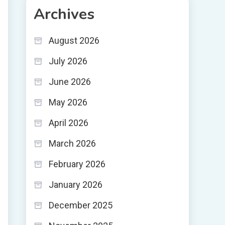
Archives
August 2026
July 2026
June 2026
May 2026
April 2026
March 2026
February 2026
January 2026
December 2025