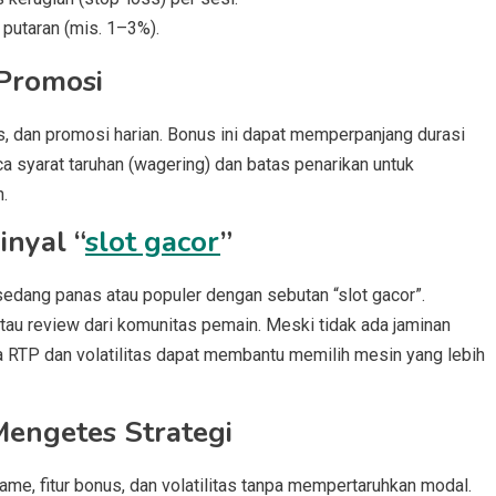
 putaran (mis. 1–3%).
Promosi
s, dan promosi harian. Bonus ini dapat memperpanjang durasi
 syarat taruhan (wagering) dan batas penarikan untuk
.
inyal “
slot gacor
”
edang panas atau populer dengan sebutan “slot gacor”.
atau review dari komunitas pemain. Meski tidak ada jaminan
 RTP dan volatilitas dapat membantu memilih mesin yang lebih
engetes Strategi
, fitur bonus, dan volatilitas tanpa mempertaruhkan modal.