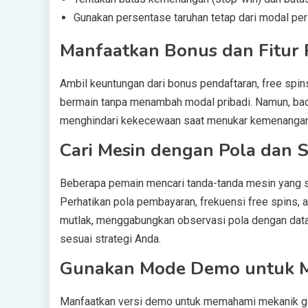
Gunakan persentase taruhan tetap dari modal per
Manfaatkan Bonus dan Fitur 
Ambil keuntungan dari bonus pendaftaran, free spin
bermain tanpa menambah modal pribadi. Namun, baca
menghindari kekecewaan saat menukar kemenangan
Cari Mesin dengan Pola dan S
Beberapa pemain mencari tanda-tanda mesin yang s
Perhatikan pola pembayaran, frekuensi free spins, 
mutlak, menggabungkan observasi pola dengan data
sesuai strategi Anda.
Gunakan Mode Demo untuk M
Manfaatkan versi demo untuk memahami mekanik game