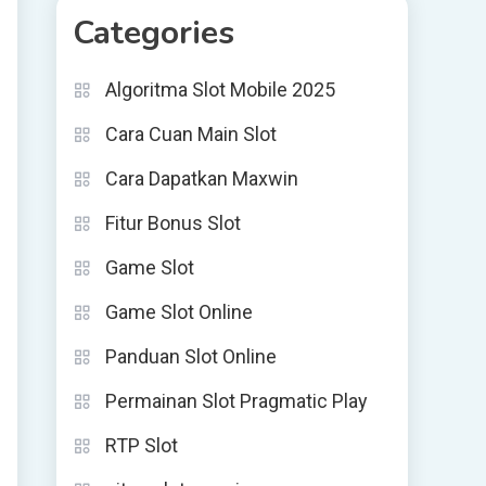
Categories
Algoritma Slot Mobile 2025
Cara Cuan Main Slot
Cara Dapatkan Maxwin
Fitur Bonus Slot
Game Slot
Game Slot Online
Panduan Slot Online
Permainan Slot Pragmatic Play
RTP Slot