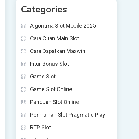
Categories
Algoritma Slot Mobile 2025
Cara Cuan Main Slot
Cara Dapatkan Maxwin
Fitur Bonus Slot
Game Slot
Game Slot Online
Panduan Slot Online
Permainan Slot Pragmatic Play
RTP Slot