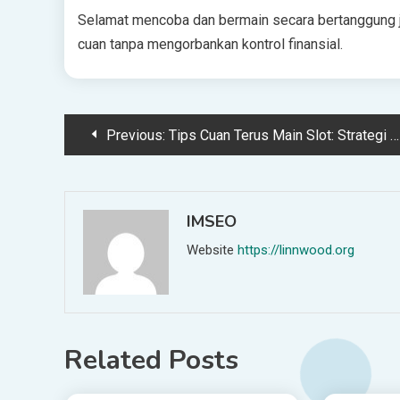
Selamat mencoba dan bermain secara bertanggung j
cuan tanpa mengorbankan kontrol finansial.
Post
Previous:
Tips Cuan Terus Main Slot: Strategi Jitu & Manajemen Bankroll
navigation
IMSEO
Website
https://linnwood.org
Related Posts