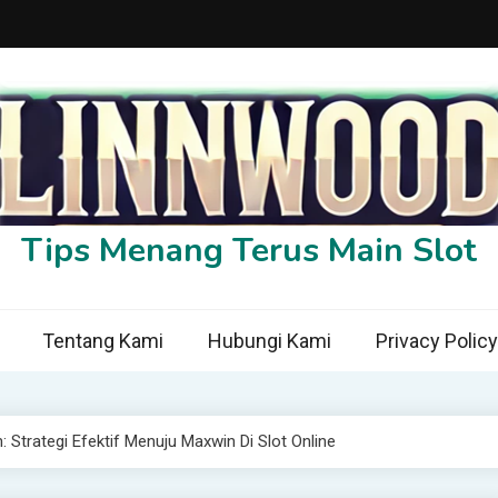
Tips Menang Terus Main Slot
Tentang Kami
Hubungi Kami
Privacy Policy
 Strategi Efektif Menuju Maxwin Di Slot Online