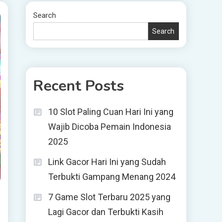
Search
Search
Recent Posts
10 Slot Paling Cuan Hari Ini yang
Wajib Dicoba Pemain Indonesia
2025
Link Gacor Hari Ini yang Sudah
Terbukti Gampang Menang 2024
7 Game Slot Terbaru 2025 yang
Lagi Gacor dan Terbukti Kasih