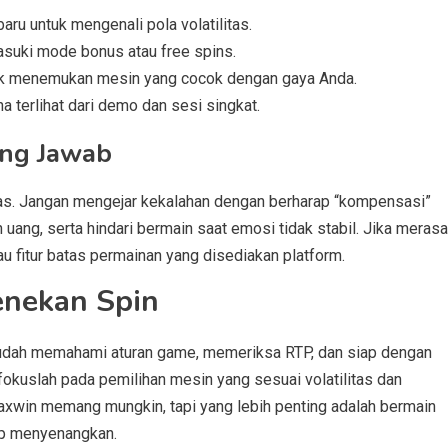
ru untuk mengenali pola volatilitas.
suki mode bonus atau free spins.
untuk menemukan mesin yang cocok dengan gaya Anda.
a terlihat dari demo dan sesi singkat.
ung Jawab
itas. Jangan mengejar kekalahan dengan berharap “kompensasi”
uang, serta hindari bermain saat emosi tidak stabil. Jika merasa
au fitur batas permainan yang disediakan platform.
enekan Spin
sudah memahami aturan game, memeriksa RTP, dan siap dengan
 fokuslah pada pemilihan mesin yang sesuai volatilitas dan
maxwin memang mungkin, tapi yang lebih penting adalah bermain
ap menyenangkan.