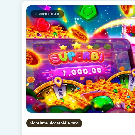
3 MINS READ
Algoritma Slot Mobile 2025