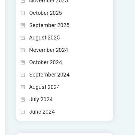
November 2025
October 2025
September 2025
August 2025
November 2024
October 2024
September 2024
August 2024
July 2024
June 2024