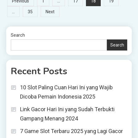
Posts
…
18
Previous
1
17
19
…
35
Next
pagination
Search
Search
Recent Posts
10 Slot Paling Cuan Hari Ini yang Wajib
Dicoba Pemain Indonesia 2025
Link Gacor Hari Ini yang Sudah Terbukti
Gampang Menang 2024
7 Game Slot Terbaru 2025 yang Lagi Gacor