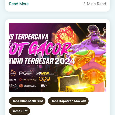
Read More
3 Mins Read
Cara Cuan Main Slot
Cara Dapatkan Maxwin
Game Slot