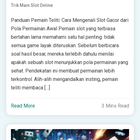
Trik Main Slot Online
Panduan Pemain Teliti: Cara Mengenali Slot Gacor dari
Pola Permainan Awal Pemain slot yang terbiasa
bertahan lama memahami satu hal penting: tidak
semua game layak diteruskan. Sebelum berbicara
soal hasil besar, mereka terlebih dahulu menilai
apakah sebuah slot menunjukkan pola permainan yang
sehat. Pendekatan ini membuat permainan lebih
terkontrol. Alih-alih mengandalkan insting, pemain
teliti membaca […]
Read More
3 Mins Read