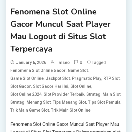
Fenomena Slot Online
Gacor Muncul Saat Player
Mau Logout di Situs Slot
Terpercaya
0
Tagged
January 6, 2026
Imseo
,
,
Fenomena Slot Online Gacor
Game Slot
,
,
,
,
Game Slot Online
Jackpot Slot
Pragmatic Play
RTP Slot
,
,
,
Slot Gacor
Slot Gacor Hari Ini
Slot Online
,
,
,
Slot Online 2024
Slot Provider Terbaik
Strategi Main Slot
,
,
,
Strategi Menang Slot
Tips Menang Slot
Tips Slot Pemula
,
Trik Main Game Slot
Trik Main Slot Online
Fenomena Slot Online Gacor Muncul Saat Player Mau