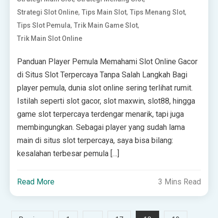
,
,
,
Strategi Slot Online
Tips Main Slot
Tips Menang Slot
,
,
Tips Slot Pemula
Trik Main Game Slot
Trik Main Slot Online
Panduan Player Pemula Memahami Slot Online Gacor
di Situs Slot Terpercaya Tanpa Salah Langkah Bagi
player pemula, dunia slot online sering terlihat rumit.
Istilah seperti slot gacor, slot maxwin, slot88, hingga
game slot terpercaya terdengar menarik, tapi juga
membingungkan. Sebagai player yang sudah lama
main di situs slot terpercaya, saya bisa bilang:
kesalahan terbesar pemula […]
Read More
3 Mins Read