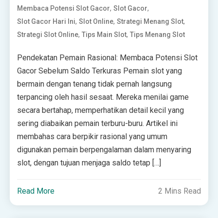
,
,
Membaca Potensi Slot Gacor
Slot Gacor
,
,
,
Slot Gacor Hari Ini
Slot Online
Strategi Menang Slot
,
,
Strategi Slot Online
Tips Main Slot
Tips Menang Slot
Pendekatan Pemain Rasional: Membaca Potensi Slot
Gacor Sebelum Saldo Terkuras Pemain slot yang
bermain dengan tenang tidak pernah langsung
terpancing oleh hasil sesaat. Mereka menilai game
secara bertahap, memperhatikan detail kecil yang
sering diabaikan pemain terburu-buru. Artikel ini
membahas cara berpikir rasional yang umum
digunakan pemain berpengalaman dalam menyaring
slot, dengan tujuan menjaga saldo tetap […]
Read More
2 Mins Read