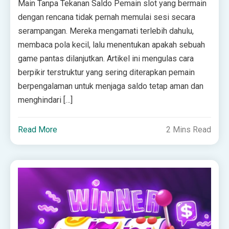
Main Tanpa Tekanan Saldo Pemain slot yang bermain
dengan rencana tidak pernah memulai sesi secara
serampangan. Mereka mengamati terlebih dahulu,
membaca pola kecil, lalu menentukan apakah sebuah
game pantas dilanjutkan. Artikel ini mengulas cara
berpikir terstruktur yang sering diterapkan pemain
berpengalaman untuk menjaga saldo tetap aman dan
menghindari […]
Read More
2 Mins Read