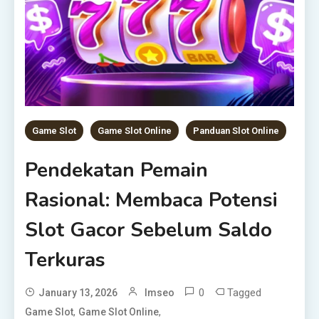
Game Slot
Game Slot Online
Panduan Slot Online
Pendekatan Pemain
Rasional: Membaca Potensi
Slot Gacor Sebelum Saldo
Terkuras
0
Tagged
January 13, 2026
Imseo
,
,
Game Slot
Game Slot Online