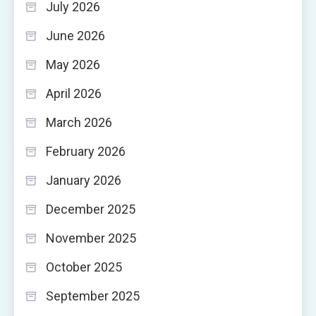
July 2026
June 2026
May 2026
April 2026
March 2026
February 2026
January 2026
December 2025
November 2025
October 2025
September 2025