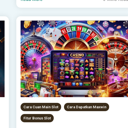
Cara Cuan Main Slot
Cara Dapatkan Maxwin
Fitur Bonus Slot