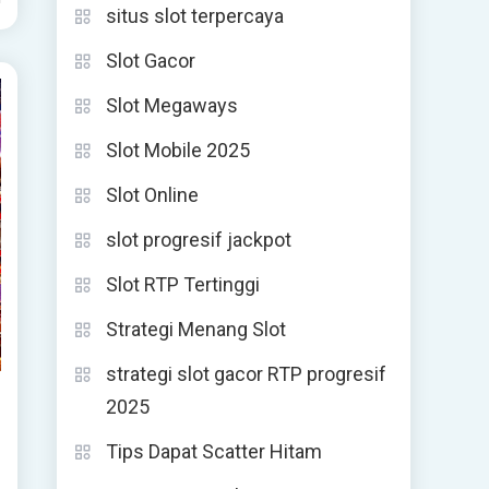
situs slot terpercaya
Slot Gacor
Slot Megaways
Slot Mobile 2025
Slot Online
slot progresif jackpot
Slot RTP Tertinggi
Strategi Menang Slot
strategi slot gacor RTP progresif
2025
Tips Dapat Scatter Hitam