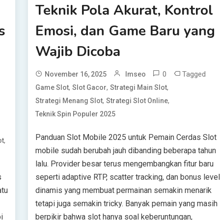
Teknik Pola Akurat, Kontrol
s
Emosi, dan Game Baru yang
Wajib Dicoba
0
Tagged
November 16, 2025
Imseo
,
,
,
Game Slot
Slot Gacor
Strategi Main Slot
,
,
Strategi Menang Slot
Strategi Slot Online
Teknik Spin Populer 2025
Panduan Slot Mobile 2025 untuk Pemain Cerdas Slot
,
ot
mobile sudah berubah jauh dibanding beberapa tahun
lalu. Provider besar terus mengembangkan fitur baru
s
seperti adaptive RTP, scatter tracking, dan bonus leve
atu
dinamis yang membuat permainan semakin menarik
tetapi juga semakin tricky. Banyak pemain yang masih
i
berpikir bahwa slot hanya soal keberuntungan,