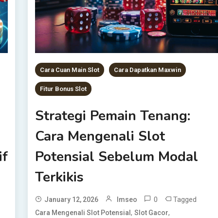
Cara Cuan Main Slot
Cara Dapatkan Maxwin
Fitur Bonus Slot
Strategi Pemain Tenang:
Cara Mengenali Slot
Potensial Sebelum Modal
if
Terkikis
0
Tagged
January 12, 2026
Imseo
,
,
Cara Mengenali Slot Potensial
Slot Gacor