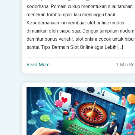
sederhana. Pemain cukup menentukan nilai taruhan,
menekan tombol spin, lalu menunggu hasil.
Kesederhanaan ini membuat slot online mudah
dimainkan oleh siapa saja. Dengan tampilan modern
dan fitur bonus variatif, slot online cocok untuk hibu
santai. Tips Bermain Slot Online agar Lebih […]
Read More
1 Min R