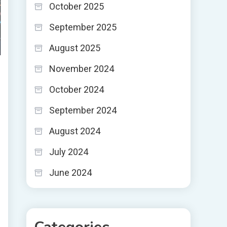
October 2025
September 2025
August 2025
November 2024
October 2024
September 2024
August 2024
July 2024
June 2024