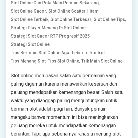
,
Slot Online Dan Pola Main Pemain Sekarang
,
,
Slot Online Gacor
Slot Online Scatter Hitam
,
,
,
Slot Online Terbaik
Slot Online Terbesar
Slot Online Tips
,
Strategi Player Menang Di Slot Online
,
Strategi Slot Gacor RTP Progresif 2025
,
Strategi Slot Online
,
Tips Bermain Slot Online Agar Lebih Terkontrol
,
,
Tips Menang Slot
Tips Slot Online
Trik Main Slot Online
Slot online merupakan salah satu permainan yang
paling digemari karena menawarkan keseruan dan
peluang mendapatkan kemenangan besar. Salah satu
waktu yang dianggap paling menguntungkan untuk
bermain slot adalah pagi hari. Banyak pemain
mengaku bahwa momentum ini bisa meningkatkan
peluang mereka untuk mendapatkan kemenangan
beruntun. Tapi, apa sebenarnya rahasia menang slot