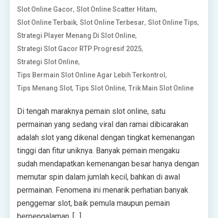
,
,
Slot Online Gacor
Slot Online Scatter Hitam
,
,
,
Slot Online Terbaik
Slot Online Terbesar
Slot Online Tips
,
Strategi Player Menang Di Slot Online
,
Strategi Slot Gacor RTP Progresif 2025
,
Strategi Slot Online
,
Tips Bermain Slot Online Agar Lebih Terkontrol
,
,
Tips Menang Slot
Tips Slot Online
Trik Main Slot Online
Di tengah maraknya pemain slot online, satu
permainan yang sedang viral dan ramai dibicarakan
adalah slot yang dikenal dengan tingkat kemenangan
tinggi dan fitur uniknya. Banyak pemain mengaku
sudah mendapatkan kemenangan besar hanya dengan
memutar spin dalam jumlah kecil, bahkan di awal
permainan. Fenomena ini menarik perhatian banyak
penggemar slot, baik pemula maupun pemain
berpengalaman. […]