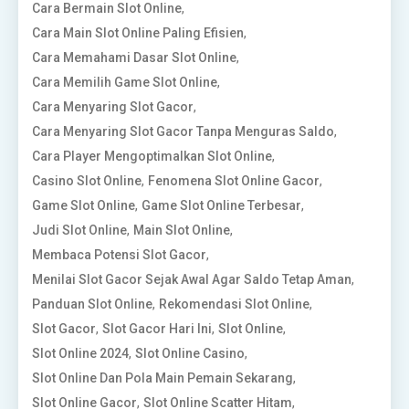
,
Cara Bermain Slot Online
,
Cara Main Slot Online Paling Efisien
,
Cara Memahami Dasar Slot Online
,
Cara Memilih Game Slot Online
,
Cara Menyaring Slot Gacor
,
Cara Menyaring Slot Gacor Tanpa Menguras Saldo
,
Cara Player Mengoptimalkan Slot Online
,
,
Casino Slot Online
Fenomena Slot Online Gacor
,
,
Game Slot Online
Game Slot Online Terbesar
,
,
Judi Slot Online
Main Slot Online
,
Membaca Potensi Slot Gacor
,
Menilai Slot Gacor Sejak Awal Agar Saldo Tetap Aman
,
,
Panduan Slot Online
Rekomendasi Slot Online
,
,
,
Slot Gacor
Slot Gacor Hari Ini
Slot Online
,
,
Slot Online 2024
Slot Online Casino
,
Slot Online Dan Pola Main Pemain Sekarang
,
,
Slot Online Gacor
Slot Online Scatter Hitam