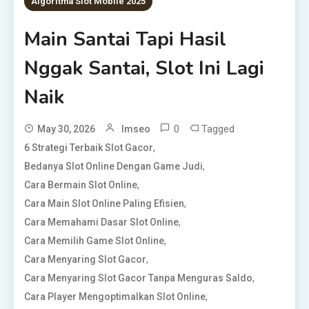
Algoritma Slot Mobile 2025
Main Santai Tapi Hasil
Nggak Santai, Slot Ini Lagi
Naik
0
Tagged
May 30, 2026
Imseo
,
6 Strategi Terbaik Slot Gacor
,
Bedanya Slot Online Dengan Game Judi
,
Cara Bermain Slot Online
,
Cara Main Slot Online Paling Efisien
,
Cara Memahami Dasar Slot Online
,
Cara Memilih Game Slot Online
,
Cara Menyaring Slot Gacor
,
Cara Menyaring Slot Gacor Tanpa Menguras Saldo
,
Cara Player Mengoptimalkan Slot Online