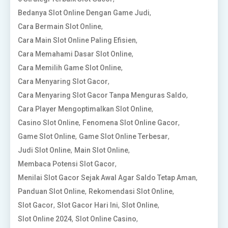
,
Bedanya Slot Online Dengan Game Judi
,
Cara Bermain Slot Online
,
Cara Main Slot Online Paling Efisien
,
Cara Memahami Dasar Slot Online
,
Cara Memilih Game Slot Online
,
Cara Menyaring Slot Gacor
,
Cara Menyaring Slot Gacor Tanpa Menguras Saldo
,
Cara Player Mengoptimalkan Slot Online
,
,
Casino Slot Online
Fenomena Slot Online Gacor
,
,
Game Slot Online
Game Slot Online Terbesar
,
,
Judi Slot Online
Main Slot Online
,
Membaca Potensi Slot Gacor
,
Menilai Slot Gacor Sejak Awal Agar Saldo Tetap Aman
,
,
Panduan Slot Online
Rekomendasi Slot Online
,
,
,
Slot Gacor
Slot Gacor Hari Ini
Slot Online
,
,
Slot Online 2024
Slot Online Casino