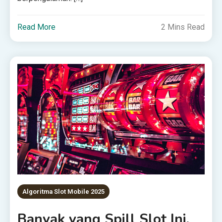
Read More
2 Mins Read
Algoritma Slot Mobile 2025
Banyak yang Spill Slot Ini,