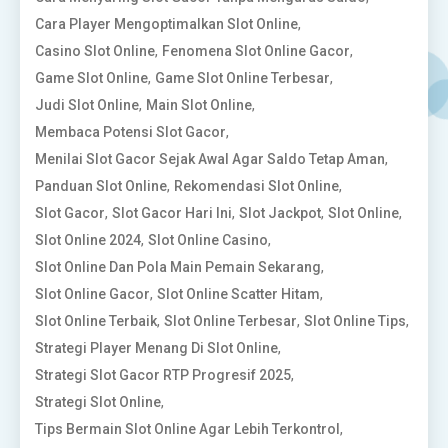
,
Cara Player Mengoptimalkan Slot Online
,
,
Casino Slot Online
Fenomena Slot Online Gacor
,
,
Game Slot Online
Game Slot Online Terbesar
,
,
Judi Slot Online
Main Slot Online
,
Membaca Potensi Slot Gacor
,
Menilai Slot Gacor Sejak Awal Agar Saldo Tetap Aman
,
,
Panduan Slot Online
Rekomendasi Slot Online
,
,
,
,
Slot Gacor
Slot Gacor Hari Ini
Slot Jackpot
Slot Online
,
,
Slot Online 2024
Slot Online Casino
,
Slot Online Dan Pola Main Pemain Sekarang
,
,
Slot Online Gacor
Slot Online Scatter Hitam
,
,
,
Slot Online Terbaik
Slot Online Terbesar
Slot Online Tips
,
Strategi Player Menang Di Slot Online
,
Strategi Slot Gacor RTP Progresif 2025
,
Strategi Slot Online
,
Tips Bermain Slot Online Agar Lebih Terkontrol