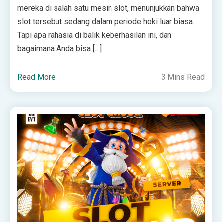
mereka di salah satu mesin slot, menunjukkan bahwa
slot tersebut sedang dalam periode hoki luar biasa.
Tapi apa rahasia di balik keberhasilan ini, dan
bagaimana Anda bisa […]
Read More
3 Mins Read