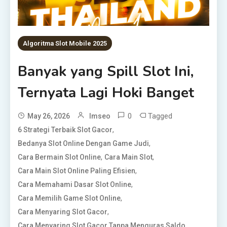
Algoritma Slot Mobile 2025
Banyak yang Spill Slot Ini,
Ternyata Lagi Hoki Banget
0
Tagged
May 26, 2026
Imseo
,
6 Strategi Terbaik Slot Gacor
,
Bedanya Slot Online Dengan Game Judi
,
,
Cara Bermain Slot Online
Cara Main Slot
,
Cara Main Slot Online Paling Efisien
,
Cara Memahami Dasar Slot Online
,
Cara Memilih Game Slot Online
,
Cara Menyaring Slot Gacor
,
Cara Menyaring Slot Gacor Tanpa Menguras Saldo