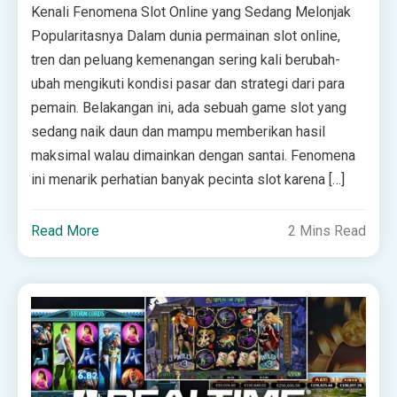
Kenali Fenomena Slot Online yang Sedang Melonjak
Popularitasnya Dalam dunia permainan slot online,
tren dan peluang kemenangan sering kali berubah-
ubah mengikuti kondisi pasar dan strategi dari para
pemain. Belakangan ini, ada sebuah game slot yang
sedang naik daun dan mampu memberikan hasil
maksimal walau dimainkan dengan santai. Fenomena
ini menarik perhatian banyak pecinta slot karena […]
Read More
2 Mins Read