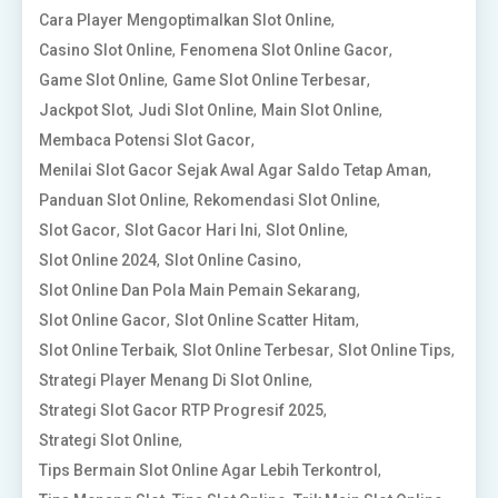
,
Cara Player Mengoptimalkan Slot Online
,
,
Casino Slot Online
Fenomena Slot Online Gacor
,
,
Game Slot Online
Game Slot Online Terbesar
,
,
,
Jackpot Slot
Judi Slot Online
Main Slot Online
,
Membaca Potensi Slot Gacor
,
Menilai Slot Gacor Sejak Awal Agar Saldo Tetap Aman
,
,
Panduan Slot Online
Rekomendasi Slot Online
,
,
,
Slot Gacor
Slot Gacor Hari Ini
Slot Online
,
,
Slot Online 2024
Slot Online Casino
,
Slot Online Dan Pola Main Pemain Sekarang
,
,
Slot Online Gacor
Slot Online Scatter Hitam
,
,
,
Slot Online Terbaik
Slot Online Terbesar
Slot Online Tips
,
Strategi Player Menang Di Slot Online
,
Strategi Slot Gacor RTP Progresif 2025
,
Strategi Slot Online
,
Tips Bermain Slot Online Agar Lebih Terkontrol