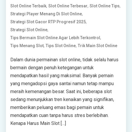
,
,
,
Slot Online Terbaik
Slot Online Terbesar
Slot Online Tips
,
Strategi Player Menang Di Slot Online
,
Strategi Slot Gacor RTP Progresif 2025
,
Strategi Slot Online
,
Tips Bermain Slot Online Agar Lebih Terkontrol
,
,
Tips Menang Slot
Tips Slot Online
Trik Main Slot Online
Dalam dunia permainan slot online, tidak selalu harus
bermain dengan penuh ketegangan untuk
mendapatkan hasil yang maksimal. Banyak pemain
yang mengadopsi gaya santai namun tetap mampu
meraih kemenangan besar. Saat ini, beberapa slot
sedang menunjukkan tren kenaikan yang signifikan,
memberikan peluang emas bagi pemain untuk
mendapatkan cuan tanpa harus stres berlebihan.
Kenapa Harus Main Slot […]