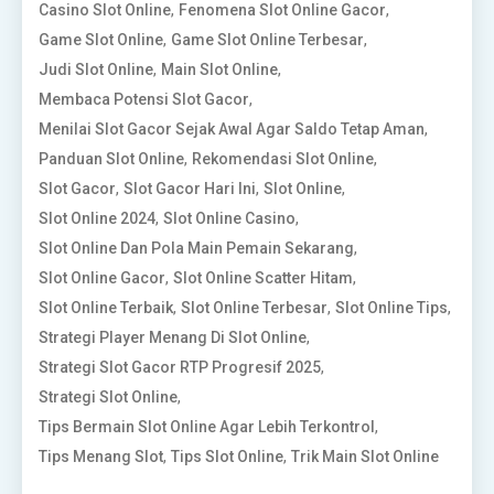
,
,
Casino Slot Online
Fenomena Slot Online Gacor
,
,
Game Slot Online
Game Slot Online Terbesar
,
,
Judi Slot Online
Main Slot Online
,
Membaca Potensi Slot Gacor
,
Menilai Slot Gacor Sejak Awal Agar Saldo Tetap Aman
,
,
Panduan Slot Online
Rekomendasi Slot Online
,
,
,
Slot Gacor
Slot Gacor Hari Ini
Slot Online
,
,
Slot Online 2024
Slot Online Casino
,
Slot Online Dan Pola Main Pemain Sekarang
,
,
Slot Online Gacor
Slot Online Scatter Hitam
,
,
,
Slot Online Terbaik
Slot Online Terbesar
Slot Online Tips
,
Strategi Player Menang Di Slot Online
,
Strategi Slot Gacor RTP Progresif 2025
,
Strategi Slot Online
,
Tips Bermain Slot Online Agar Lebih Terkontrol
,
,
Tips Menang Slot
Tips Slot Online
Trik Main Slot Online