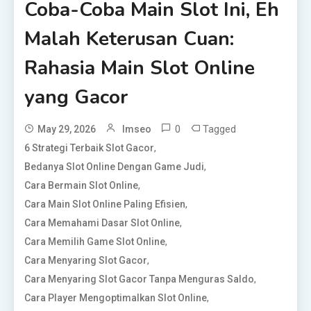
Coba-Coba Main Slot Ini, Eh
Malah Keterusan Cuan:
Rahasia Main Slot Online
yang Gacor
0
Tagged
May 29, 2026
Imseo
,
6 Strategi Terbaik Slot Gacor
,
Bedanya Slot Online Dengan Game Judi
,
Cara Bermain Slot Online
,
Cara Main Slot Online Paling Efisien
,
Cara Memahami Dasar Slot Online
,
Cara Memilih Game Slot Online
,
Cara Menyaring Slot Gacor
,
Cara Menyaring Slot Gacor Tanpa Menguras Saldo
,
Cara Player Mengoptimalkan Slot Online