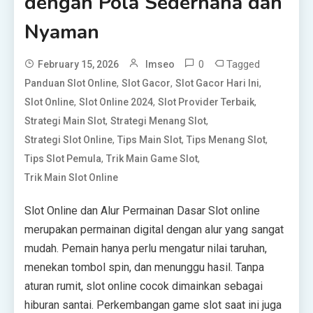
dengan Pola Sederhana dan
Nyaman
0
Tagged
February 15, 2026
Imseo
,
,
,
Panduan Slot Online
Slot Gacor
Slot Gacor Hari Ini
,
,
,
Slot Online
Slot Online 2024
Slot Provider Terbaik
,
,
Strategi Main Slot
Strategi Menang Slot
,
,
,
Strategi Slot Online
Tips Main Slot
Tips Menang Slot
,
,
Tips Slot Pemula
Trik Main Game Slot
Trik Main Slot Online
Slot Online dan Alur Permainan Dasar Slot online
merupakan permainan digital dengan alur yang sangat
mudah. Pemain hanya perlu mengatur nilai taruhan,
menekan tombol spin, dan menunggu hasil. Tanpa
aturan rumit, slot online cocok dimainkan sebagai
hiburan santai. Perkembangan game slot saat ini juga