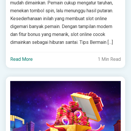
mudah dimainkan. Pemain cukup mengatur taruhan,
menekan tombol spin, lalu menunggu hasil putaran.
Kesederhanaan inilah yang membuat slot online
digemari banyak pemain. Dengan tampilan modern
dan fitur bonus yang menarik, slot online cocok
dimainkan sebagai hiburan santai. Tips Bermain […]
Read More
1 Min Read