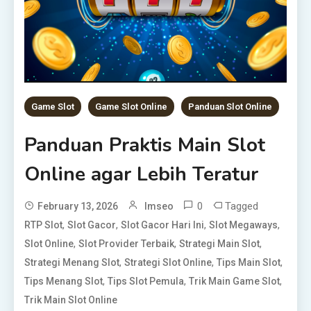
Game Slot
Game Slot Online
Panduan Slot Online
Panduan Praktis Main Slot
Online agar Lebih Teratur
0
Tagged
February 13, 2026
Imseo
,
,
,
,
RTP Slot
Slot Gacor
Slot Gacor Hari Ini
Slot Megaways
,
,
,
Slot Online
Slot Provider Terbaik
Strategi Main Slot
,
,
,
Strategi Menang Slot
Strategi Slot Online
Tips Main Slot
,
,
,
Tips Menang Slot
Tips Slot Pemula
Trik Main Game Slot
Trik Main Slot Online