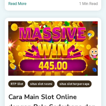
Read More
1 Min Read
RTP Slot
situs slot resmi
situs slot terpercaya
Cara Main Slot Online