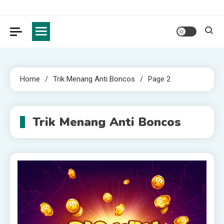
Home
Trik Menang Anti Boncos
Page 2
Trik Menang Anti Boncos