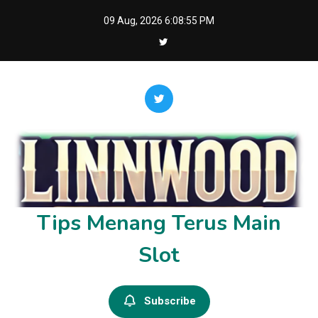
Skip
09 Aug, 2026
6:08:57 PM
to
content
Tips Menang Terus Main
Slot
Subscribe