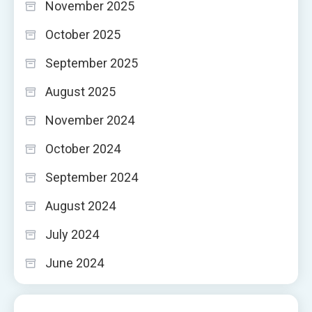
November 2025
October 2025
September 2025
August 2025
November 2024
October 2024
September 2024
August 2024
July 2024
June 2024