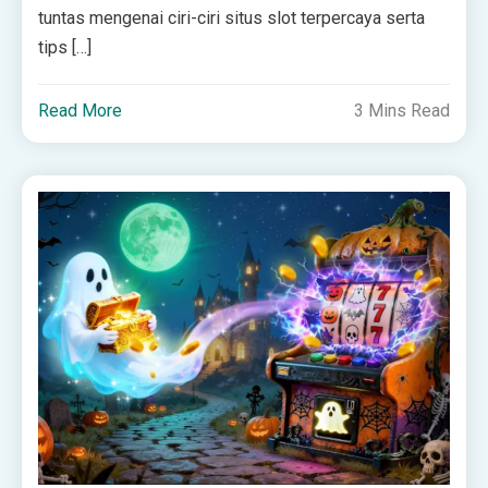
tuntas mengenai ciri-ciri situs slot terpercaya serta
tips […]
Read More
3 Mins Read