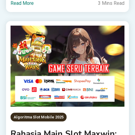
Read More
3 Mins Read
Algoritma Slot Mobile 2025
Rahasia Main Slot Maxwin: