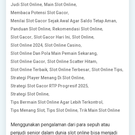
,
,
Judi Slot Online
Main Slot Online
,
Membaca Potensi Slot Gacor
,
Menilai Slot Gacor Sejak Awal Agar Saldo Tetap Aman
,
,
Panduan Slot Online
Rekomendasi Slot Online
,
,
,
Slot Gacor
Slot Gacor Hari Ini
Slot Online
,
,
Slot Online 2024
Slot Online Casino
,
Slot Online Dan Pola Main Pemain Sekarang
,
,
Slot Online Gacor
Slot Online Scatter Hitam
,
,
,
Slot Online Terbaik
Slot Online Terbesar
Slot Online Tips
,
Strategi Player Menang Di Slot Online
,
Strategi Slot Gacor RTP Progresif 2025
,
Strategi Slot Online
,
Tips Bermain Slot Online Agar Lebih Terkontrol
,
,
Tips Menang Slot
Tips Slot Online
Trik Main Slot Online
Menggunakan pengalaman dari para sepuh atau
penjudi senior dalam dunia slot online bisa menjadi