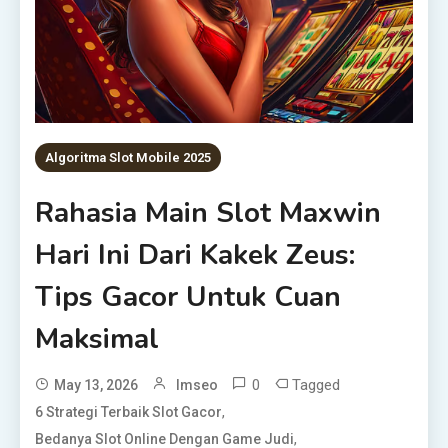
Algoritma Slot Mobile 2025
Rahasia Main Slot Maxwin
Hari Ini Dari Kakek Zeus:
Tips Gacor Untuk Cuan
Maksimal
0
Tagged
May 13, 2026
Imseo
,
6 Strategi Terbaik Slot Gacor
,
Bedanya Slot Online Dengan Game Judi