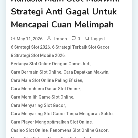
Strategi Anti Gagal Untuk
Mencapai Cuan Melimpah
0
Tagged
May 11, 2026
Imseo
,
,
6 Strategi Slot 2026
6 Strategi Terbaik Slot Gacor
,
8 Strategi Slot Mobile 2026
,
Bedanya Slot Online Dengan Game Judi
,
,
Cara Bermain Slot Online
Cara Dapatkan Maxwin
,
Cara Main Slot Online Paling Efisien
,
Cara Memahami Dasar Slot Online
,
Cara Memilih Game Slot Online
,
Cara Menyaring Slot Gacor
,
Cara Menyaring Slot Gacor Tanpa Menguras Saldo
,
Cara Player Mengoptimalkan Slot Online
,
,
Casino Slot Online
Fenomena Slot Online Gacor