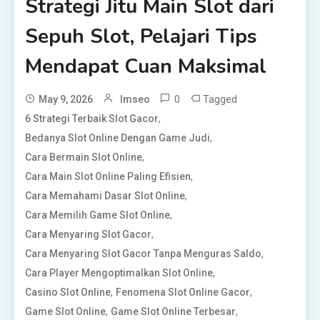
Strategi Jitu Main Slot dari
Sepuh Slot, Pelajari Tips
Mendapat Cuan Maksimal
0
Tagged
May 9, 2026
Imseo
,
6 Strategi Terbaik Slot Gacor
,
Bedanya Slot Online Dengan Game Judi
,
Cara Bermain Slot Online
,
Cara Main Slot Online Paling Efisien
,
Cara Memahami Dasar Slot Online
,
Cara Memilih Game Slot Online
,
Cara Menyaring Slot Gacor
,
Cara Menyaring Slot Gacor Tanpa Menguras Saldo
,
Cara Player Mengoptimalkan Slot Online
,
,
Casino Slot Online
Fenomena Slot Online Gacor
,
,
Game Slot Online
Game Slot Online Terbesar