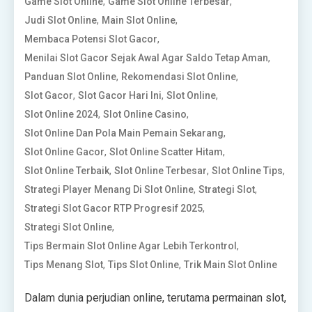
,
,
Game Slot Online
Game Slot Online Terbesar
,
,
Judi Slot Online
Main Slot Online
,
Membaca Potensi Slot Gacor
,
Menilai Slot Gacor Sejak Awal Agar Saldo Tetap Aman
,
,
Panduan Slot Online
Rekomendasi Slot Online
,
,
,
Slot Gacor
Slot Gacor Hari Ini
Slot Online
,
,
Slot Online 2024
Slot Online Casino
,
Slot Online Dan Pola Main Pemain Sekarang
,
,
Slot Online Gacor
Slot Online Scatter Hitam
,
,
,
Slot Online Terbaik
Slot Online Terbesar
Slot Online Tips
,
,
Strategi Player Menang Di Slot Online
Strategi Slot
,
Strategi Slot Gacor RTP Progresif 2025
,
Strategi Slot Online
,
Tips Bermain Slot Online Agar Lebih Terkontrol
,
,
Tips Menang Slot
Tips Slot Online
Trik Main Slot Online
Dalam dunia perjudian online, terutama permainan slot,