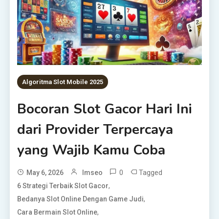
Algoritma Slot Mobile 2025
Bocoran Slot Gacor Hari Ini
dari Provider Terpercaya
yang Wajib Kamu Coba
0
Tagged
May 6, 2026
Imseo
,
6 Strategi Terbaik Slot Gacor
,
Bedanya Slot Online Dengan Game Judi
,
Cara Bermain Slot Online