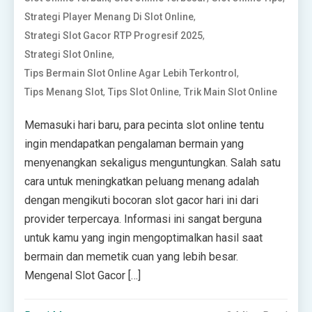
,
Strategi Player Menang Di Slot Online
,
Strategi Slot Gacor RTP Progresif 2025
,
Strategi Slot Online
,
Tips Bermain Slot Online Agar Lebih Terkontrol
,
,
Tips Menang Slot
Tips Slot Online
Trik Main Slot Online
Memasuki hari baru, para pecinta slot online tentu
ingin mendapatkan pengalaman bermain yang
menyenangkan sekaligus menguntungkan. Salah satu
cara untuk meningkatkan peluang menang adalah
dengan mengikuti bocoran slot gacor hari ini dari
provider terpercaya. Informasi ini sangat berguna
untuk kamu yang ingin mengoptimalkan hasil saat
bermain dan memetik cuan yang lebih besar.
Mengenal Slot Gacor […]