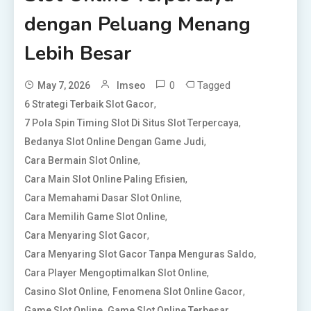
dengan Peluang Menang
Lebih Besar
0
Tagged
May 7, 2026
Imseo
,
6 Strategi Terbaik Slot Gacor
,
7 Pola Spin Timing Slot Di Situs Slot Terpercaya
,
Bedanya Slot Online Dengan Game Judi
,
Cara Bermain Slot Online
,
Cara Main Slot Online Paling Efisien
,
Cara Memahami Dasar Slot Online
,
Cara Memilih Game Slot Online
,
Cara Menyaring Slot Gacor
,
Cara Menyaring Slot Gacor Tanpa Menguras Saldo
,
Cara Player Mengoptimalkan Slot Online
,
,
Casino Slot Online
Fenomena Slot Online Gacor
,
,
Game Slot Online
Game Slot Online Terbesar