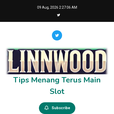
Skip
09 Aug, 2026
2:27:08 AM
to
content
Tips Menang Terus Main
Slot
Subscribe