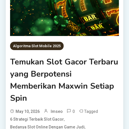
Algoritma Slot Mobile 2025
Temukan Slot Gacor Terbaru
yang Berpotensi
Memberikan Maxwin Setiap
Spin
0
Tagged
May 10, 2026
Imseo
,
6 Strategi Terbaik Slot Gacor
,
Bedanya Slot Online Dengan Game Judi