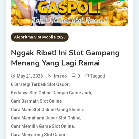
Algoritma Slot Mobile 2025
Nggak Ribet! Ini Slot Gampang
Menang Yang Lagi Ramai
0
Tagged
May 21, 2026
Imseo
,
6 Strategi Terbaik Slot Gacor
,
Bedanya Slot Online Dengan Game Judi
,
Cara Bermain Slot Online
,
Cara Main Slot Online Paling Efisien
,
Cara Memahami Dasar Slot Online
,
Cara Memilih Game Slot Online
,
Cara Menyaring Slot Gacor