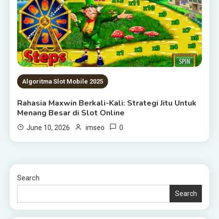
Algoritma Slot Mobile 2025
Rahasia Maxwin Berkali-Kali: Strategi Jitu Untuk
Menang Besar di Slot Online
0
June 10, 2026
imseo
Search
Search