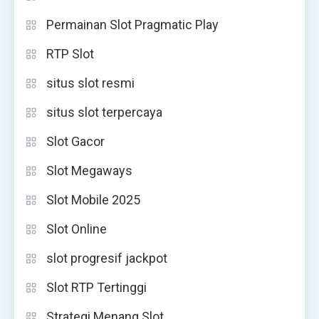
Permainan Slot Pragmatic Play
RTP Slot
situs slot resmi
situs slot terpercaya
Slot Gacor
Slot Megaways
Slot Mobile 2025
Slot Online
slot progresif jackpot
Slot RTP Tertinggi
Strategi Menang Slot