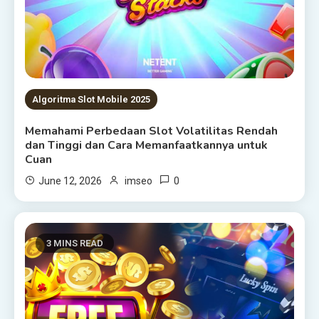
Algoritma Slot Mobile 2025
Memahami Perbedaan Slot Volatilitas Rendah
dan Tinggi dan Cara Memanfaatkannya untuk
Cuan
0
June 12, 2026
imseo
3 MINS READ