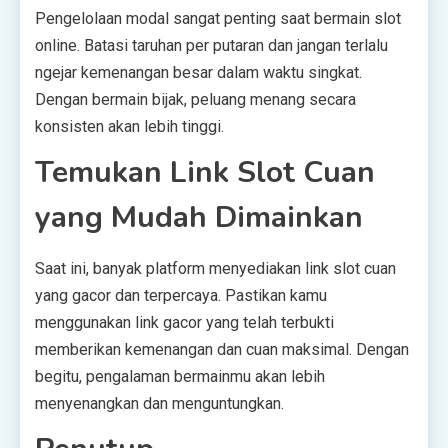
Pengelolaan modal sangat penting saat bermain slot
online. Batasi taruhan per putaran dan jangan terlalu
ngejar kemenangan besar dalam waktu singkat.
Dengan bermain bijak, peluang menang secara
konsisten akan lebih tinggi.
Temukan Link Slot Cuan
yang Mudah Dimainkan
Saat ini, banyak platform menyediakan link slot cuan
yang gacor dan terpercaya. Pastikan kamu
menggunakan link gacor yang telah terbukti
memberikan kemenangan dan cuan maksimal. Dengan
begitu, pengalaman bermainmu akan lebih
menyenangkan dan menguntungkan.