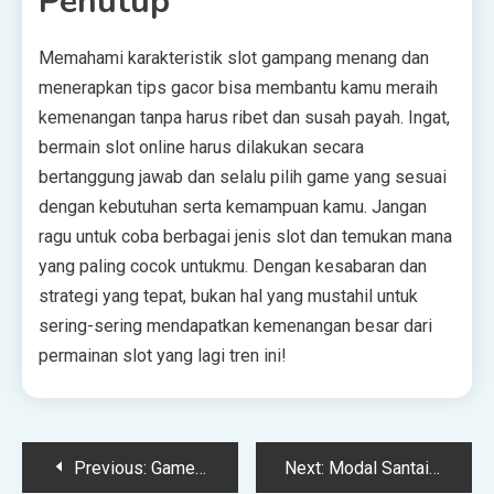
Penutup
Memahami karakteristik slot gampang menang dan
menerapkan tips gacor bisa membantu kamu meraih
kemenangan tanpa harus ribet dan susah payah. Ingat,
bermain slot online harus dilakukan secara
bertanggung jawab dan selalu pilih game yang sesuai
dengan kebutuhan serta kemampuan kamu. Jangan
ragu untuk coba berbagai jenis slot dan temukan mana
yang paling cocok untukmu. Dengan kesabaran dan
strategi yang tepat, bukan hal yang mustahil untuk
sering-sering mendapatkan kemenangan besar dari
permainan slot yang lagi tren ini!
Post
Previous:
Game Slot Sedang Trend, Simak Tips Menang Otomatis dari Para Player Berpengalaman
Next:
Modal Santai, Hasil Nendang: Slot Gacor Paling Dicari