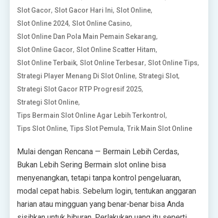
,
,
,
Slot Gacor
Slot Gacor Hari Ini
Slot Online
,
,
Slot Online 2024
Slot Online Casino
,
Slot Online Dan Pola Main Pemain Sekarang
,
,
Slot Online Gacor
Slot Online Scatter Hitam
,
,
,
Slot Online Terbaik
Slot Online Terbesar
Slot Online Tips
,
,
Strategi Player Menang Di Slot Online
Strategi Slot
,
Strategi Slot Gacor RTP Progresif 2025
,
Strategi Slot Online
,
Tips Bermain Slot Online Agar Lebih Terkontrol
,
,
Tips Slot Online
Tips Slot Pemula
Trik Main Slot Online
Mulai dengan Rencana — Bermain Lebih Cerdas,
Bukan Lebih Sering Bermain slot online bisa
menyenangkan, tetapi tanpa kontrol pengeluaran,
modal cepat habis. Sebelum login, tentukan anggaran
harian atau mingguan yang benar-benar bisa Anda
sisihkan untuk hiburan. Perlakukan uang itu seperti