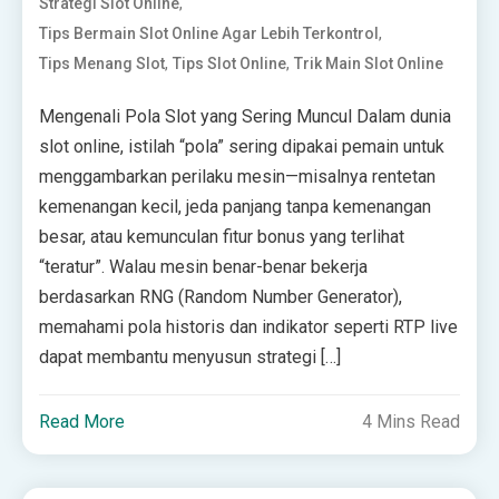
,
Strategi Slot Online
,
Tips Bermain Slot Online Agar Lebih Terkontrol
,
,
Tips Menang Slot
Tips Slot Online
Trik Main Slot Online
Mengenali Pola Slot yang Sering Muncul Dalam dunia
slot online, istilah “pola” sering dipakai pemain untuk
menggambarkan perilaku mesin—misalnya rentetan
kemenangan kecil, jeda panjang tanpa kemenangan
besar, atau kemunculan fitur bonus yang terlihat
“teratur”. Walau mesin benar-benar bekerja
berdasarkan RNG (Random Number Generator),
memahami pola historis dan indikator seperti RTP live
dapat membantu menyusun strategi […]
Read More
4 Mins Read