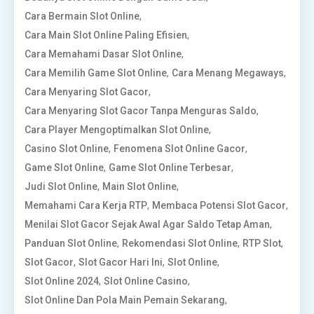
,
Cara Bermain Slot Online
,
Cara Main Slot Online Paling Efisien
,
Cara Memahami Dasar Slot Online
,
,
Cara Memilih Game Slot Online
Cara Menang Megaways
,
Cara Menyaring Slot Gacor
,
Cara Menyaring Slot Gacor Tanpa Menguras Saldo
,
Cara Player Mengoptimalkan Slot Online
,
,
Casino Slot Online
Fenomena Slot Online Gacor
,
,
Game Slot Online
Game Slot Online Terbesar
,
,
Judi Slot Online
Main Slot Online
,
,
Memahami Cara Kerja RTP
Membaca Potensi Slot Gacor
,
Menilai Slot Gacor Sejak Awal Agar Saldo Tetap Aman
,
,
,
Panduan Slot Online
Rekomendasi Slot Online
RTP Slot
,
,
,
Slot Gacor
Slot Gacor Hari Ini
Slot Online
,
,
Slot Online 2024
Slot Online Casino
,
Slot Online Dan Pola Main Pemain Sekarang