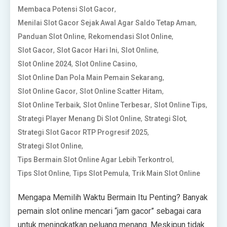
,
Membaca Potensi Slot Gacor
,
Menilai Slot Gacor Sejak Awal Agar Saldo Tetap Aman
,
,
Panduan Slot Online
Rekomendasi Slot Online
,
,
,
Slot Gacor
Slot Gacor Hari Ini
Slot Online
,
,
Slot Online 2024
Slot Online Casino
,
Slot Online Dan Pola Main Pemain Sekarang
,
,
Slot Online Gacor
Slot Online Scatter Hitam
,
,
,
Slot Online Terbaik
Slot Online Terbesar
Slot Online Tips
,
,
Strategi Player Menang Di Slot Online
Strategi Slot
,
Strategi Slot Gacor RTP Progresif 2025
,
Strategi Slot Online
,
Tips Bermain Slot Online Agar Lebih Terkontrol
,
,
Tips Slot Online
Tips Slot Pemula
Trik Main Slot Online
Mengapa Memilih Waktu Bermain Itu Penting? Banyak
pemain slot online mencari “jam gacor” sebagai cara
untuk meningkatkan peluang menang. Meskipun tidak