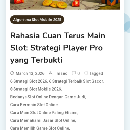
Algoritma Slot Mobile 2025
Rahasia Cuan Terus Main
Slot: Strategi Player Pro
yang Terbukti
0
Tagged
March 13, 2026
Imseo
,
,
6 Strategi Slot 2026
6 Strategi Terbaik Slot Gacor
,
8 Strategi Slot Mobile 2026
,
Bedanya Slot Online Dengan Game Judi
,
Cara Bermain Slot Online
,
Cara Main Slot Online Paling Efisien
,
Cara Memahami Dasar Slot Online
,
Cara Memilih Game Slot Online