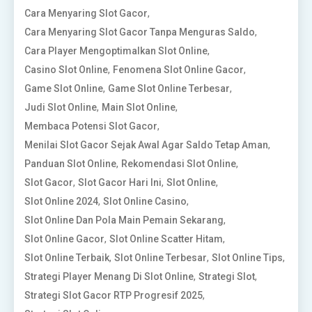
,
Cara Menyaring Slot Gacor
,
Cara Menyaring Slot Gacor Tanpa Menguras Saldo
,
Cara Player Mengoptimalkan Slot Online
,
,
Casino Slot Online
Fenomena Slot Online Gacor
,
,
Game Slot Online
Game Slot Online Terbesar
,
,
Judi Slot Online
Main Slot Online
,
Membaca Potensi Slot Gacor
,
Menilai Slot Gacor Sejak Awal Agar Saldo Tetap Aman
,
,
Panduan Slot Online
Rekomendasi Slot Online
,
,
,
Slot Gacor
Slot Gacor Hari Ini
Slot Online
,
,
Slot Online 2024
Slot Online Casino
,
Slot Online Dan Pola Main Pemain Sekarang
,
,
Slot Online Gacor
Slot Online Scatter Hitam
,
,
,
Slot Online Terbaik
Slot Online Terbesar
Slot Online Tips
,
,
Strategi Player Menang Di Slot Online
Strategi Slot
,
Strategi Slot Gacor RTP Progresif 2025