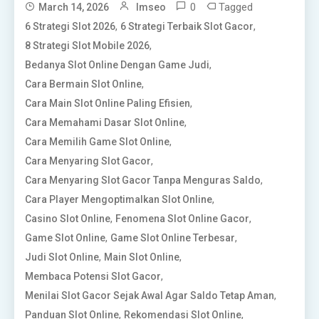
0
Tagged
March 14, 2026
Imseo
,
,
6 Strategi Slot 2026
6 Strategi Terbaik Slot Gacor
,
8 Strategi Slot Mobile 2026
,
Bedanya Slot Online Dengan Game Judi
,
Cara Bermain Slot Online
,
Cara Main Slot Online Paling Efisien
,
Cara Memahami Dasar Slot Online
,
Cara Memilih Game Slot Online
,
Cara Menyaring Slot Gacor
,
Cara Menyaring Slot Gacor Tanpa Menguras Saldo
,
Cara Player Mengoptimalkan Slot Online
,
,
Casino Slot Online
Fenomena Slot Online Gacor
,
,
Game Slot Online
Game Slot Online Terbesar
,
,
Judi Slot Online
Main Slot Online
,
Membaca Potensi Slot Gacor
,
Menilai Slot Gacor Sejak Awal Agar Saldo Tetap Aman
,
,
Panduan Slot Online
Rekomendasi Slot Online