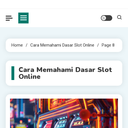
Home
Cara Memahami Dasar Slot Online
Page 8
Cara Memahami Dasar Slot
Online