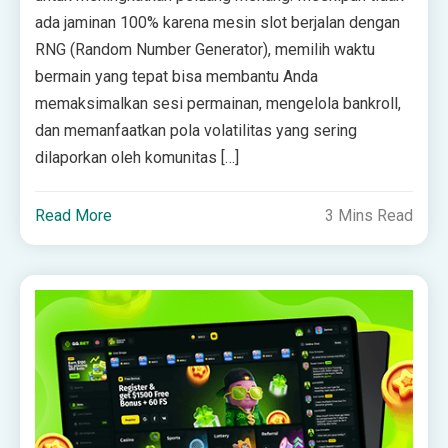
ada jaminan 100% karena mesin slot berjalan dengan
RNG (Random Number Generator), memilih waktu
bermain yang tepat bisa membantu Anda
memaksimalkan sesi permainan, mengelola bankroll,
dan memanfaatkan pola volatilitas yang sering
dilaporkan oleh komunitas […]
Read More
3 Mins Read