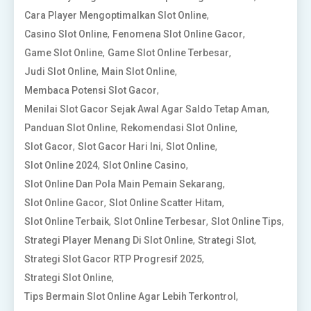
,
Cara Player Mengoptimalkan Slot Online
,
,
Casino Slot Online
Fenomena Slot Online Gacor
,
,
Game Slot Online
Game Slot Online Terbesar
,
,
Judi Slot Online
Main Slot Online
,
Membaca Potensi Slot Gacor
,
Menilai Slot Gacor Sejak Awal Agar Saldo Tetap Aman
,
,
Panduan Slot Online
Rekomendasi Slot Online
,
,
,
Slot Gacor
Slot Gacor Hari Ini
Slot Online
,
,
Slot Online 2024
Slot Online Casino
,
Slot Online Dan Pola Main Pemain Sekarang
,
,
Slot Online Gacor
Slot Online Scatter Hitam
,
,
,
Slot Online Terbaik
Slot Online Terbesar
Slot Online Tips
,
,
Strategi Player Menang Di Slot Online
Strategi Slot
,
Strategi Slot Gacor RTP Progresif 2025
,
Strategi Slot Online
,
Tips Bermain Slot Online Agar Lebih Terkontrol