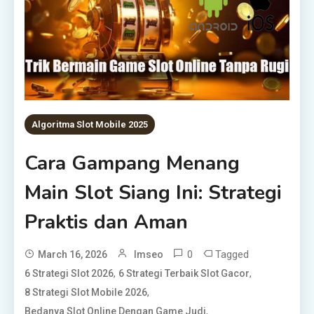
Algoritma Slot Mobile 2025
Cara Gampang Menang
Main Slot Siang Ini: Strategi
Praktis dan Aman
0
Tagged
March 16, 2026
Imseo
,
,
6 Strategi Slot 2026
6 Strategi Terbaik Slot Gacor
,
8 Strategi Slot Mobile 2026
,
Bedanya Slot Online Dengan Game Judi