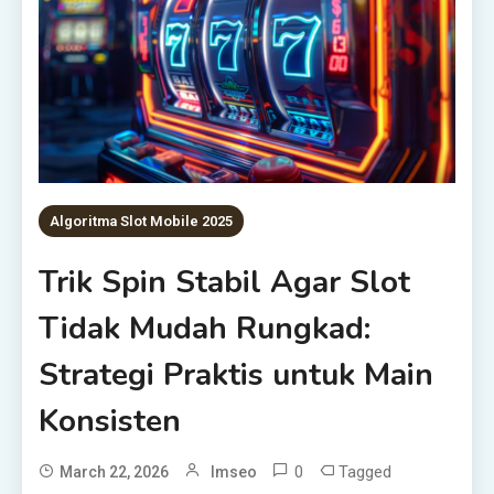
Algoritma Slot Mobile 2025
Trik Spin Stabil Agar Slot
Tidak Mudah Rungkad:
Strategi Praktis untuk Main
Konsisten
0
Tagged
March 22, 2026
Imseo