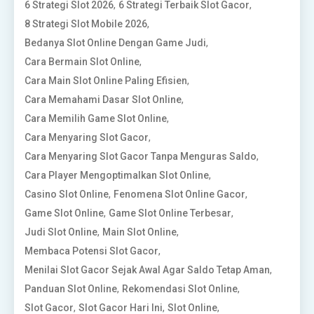
,
,
6 Strategi Slot 2026
6 Strategi Terbaik Slot Gacor
,
8 Strategi Slot Mobile 2026
,
Bedanya Slot Online Dengan Game Judi
,
Cara Bermain Slot Online
,
Cara Main Slot Online Paling Efisien
,
Cara Memahami Dasar Slot Online
,
Cara Memilih Game Slot Online
,
Cara Menyaring Slot Gacor
,
Cara Menyaring Slot Gacor Tanpa Menguras Saldo
,
Cara Player Mengoptimalkan Slot Online
,
,
Casino Slot Online
Fenomena Slot Online Gacor
,
,
Game Slot Online
Game Slot Online Terbesar
,
,
Judi Slot Online
Main Slot Online
,
Membaca Potensi Slot Gacor
,
Menilai Slot Gacor Sejak Awal Agar Saldo Tetap Aman
,
,
Panduan Slot Online
Rekomendasi Slot Online
,
,
,
Slot Gacor
Slot Gacor Hari Ini
Slot Online