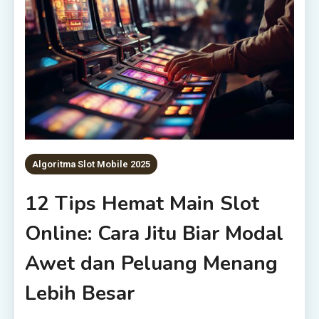
Algoritma Slot Mobile 2025
12 Tips Hemat Main Slot
Online: Cara Jitu Biar Modal
Awet dan Peluang Menang
Lebih Besar