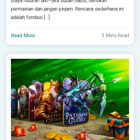
biaya hiburan lain—jika sudah habis, hentikan
permainan dan jangan pinjam. Rencana sederhana ini
adalah fondasi […]
Read More
3 Mins Read