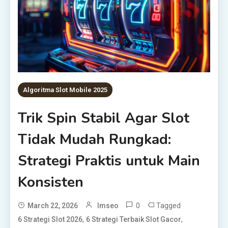
Algoritma Slot Mobile 2025
Trik Spin Stabil Agar Slot
Tidak Mudah Rungkad:
Strategi Praktis untuk Main
Konsisten
0
Tagged
March 22, 2026
Imseo
,
,
6 Strategi Slot 2026
6 Strategi Terbaik Slot Gacor