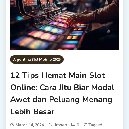
Algoritma Slot Mobile 2025
12 Tips Hemat Main Slot
Online: Cara Jitu Biar Modal
Awet dan Peluang Menang
Lebih Besar
0
Tagged
March 14, 2026
Imseo