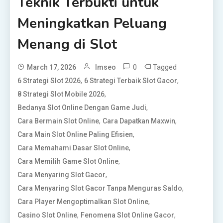
Teknik Terbukti untuk
Meningkatkan Peluang
Menang di Slot
0
Tagged
March 17, 2026
Imseo
,
,
6 Strategi Slot 2026
6 Strategi Terbaik Slot Gacor
,
8 Strategi Slot Mobile 2026
,
Bedanya Slot Online Dengan Game Judi
,
,
Cara Bermain Slot Online
Cara Dapatkan Maxwin
,
Cara Main Slot Online Paling Efisien
,
Cara Memahami Dasar Slot Online
,
Cara Memilih Game Slot Online
,
Cara Menyaring Slot Gacor
,
Cara Menyaring Slot Gacor Tanpa Menguras Saldo
,
Cara Player Mengoptimalkan Slot Online
,
,
Casino Slot Online
Fenomena Slot Online Gacor