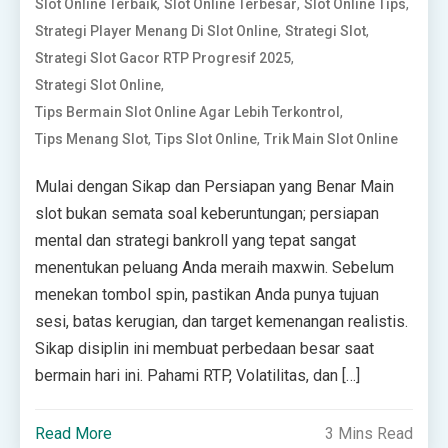
,
,
,
Slot Online Terbaik
Slot Online Terbesar
Slot Online Tips
,
,
Strategi Player Menang Di Slot Online
Strategi Slot
,
Strategi Slot Gacor RTP Progresif 2025
,
Strategi Slot Online
,
Tips Bermain Slot Online Agar Lebih Terkontrol
,
,
Tips Menang Slot
Tips Slot Online
Trik Main Slot Online
Mulai dengan Sikap dan Persiapan yang Benar Main
slot bukan semata soal keberuntungan; persiapan
mental dan strategi bankroll yang tepat sangat
menentukan peluang Anda meraih maxwin. Sebelum
menekan tombol spin, pastikan Anda punya tujuan
sesi, batas kerugian, dan target kemenangan realistis.
Sikap disiplin ini membuat perbedaan besar saat
bermain hari ini. Pahami RTP, Volatilitas, dan […]
Read More
3 Mins Read