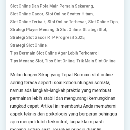
,
Slot Online Dan Pola Main Pemain Sekarang
,
,
Slot Online Gacor
Slot Online Scatter Hitam
,
,
,
Slot Online Terbaik
Slot Online Terbesar
Slot Online Tips
,
,
Strategi Player Menang Di Slot Online
Strategi Slot
,
Strategi Slot Gacor RTP Progresif 2025
,
Strategi Slot Online
,
Tips Bermain Slot Online Agar Lebih Terkontrol
,
,
Tips Menang Slot
Tips Slot Online
Trik Main Slot Online
Mulai dengan Sikap yang Tepat Bermain slot online
sering terasa seperti soal keberuntungan semata,
namun ada langkah-langkah praktis yang membuat
permainan lebih stabil dan mengurangi kemungkinan
rungkad cepat. Artikel ini membantu Anda memahami
aspek teknis dan psikologis yang berperan sehingga
spin menjadi lebih terkontrol, tanpa klaim pasti
menang setiap saat. Terapkan prinsip disiplin,