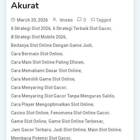
Akurat
0
Tagged
March 20, 2026
Imseo
,
,
6 Strategi Slot 2026
6 Strategi Terbaik Slot Gacor
,
8 Strategi Slot Mobile 2026
,
Bedanya Slot Online Dengan Game Judi
,
Cara Bermain Slot Online
,
Cara Main Slot Online Paling Efisien
,
Cara Memahami Dasar Slot Online
,
Cara Memilih Game Slot Online
,
Cara Menyaring Slot Gacor
,
Cara Menyaring Slot Gacor Tanpa Menguras Saldo
,
Cara Player Mengoptimalkan Slot Online
,
,
Casino Slot Online
Fenomena Slot Online Gacor
,
,
Game Slot Online
Game Slot Online Terbesar
,
,
,
Jam Gacor Terbaru
Judi Slot Online
Main Slot Online
,
Membaca Potensi Slot Gacor