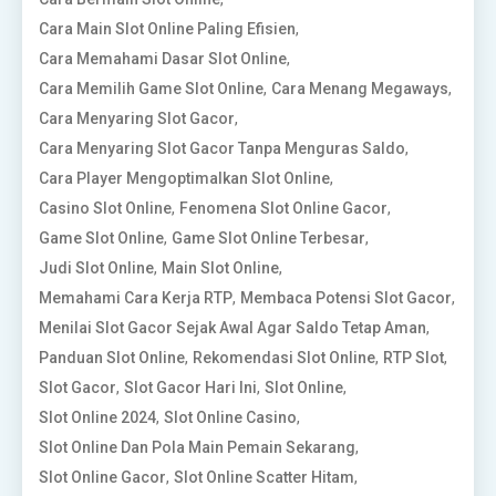
,
Cara Main Slot Online Paling Efisien
,
Cara Memahami Dasar Slot Online
,
,
Cara Memilih Game Slot Online
Cara Menang Megaways
,
Cara Menyaring Slot Gacor
,
Cara Menyaring Slot Gacor Tanpa Menguras Saldo
,
Cara Player Mengoptimalkan Slot Online
,
,
Casino Slot Online
Fenomena Slot Online Gacor
,
,
Game Slot Online
Game Slot Online Terbesar
,
,
Judi Slot Online
Main Slot Online
,
,
Memahami Cara Kerja RTP
Membaca Potensi Slot Gacor
,
Menilai Slot Gacor Sejak Awal Agar Saldo Tetap Aman
,
,
,
Panduan Slot Online
Rekomendasi Slot Online
RTP Slot
,
,
,
Slot Gacor
Slot Gacor Hari Ini
Slot Online
,
,
Slot Online 2024
Slot Online Casino
,
Slot Online Dan Pola Main Pemain Sekarang
,
,
Slot Online Gacor
Slot Online Scatter Hitam