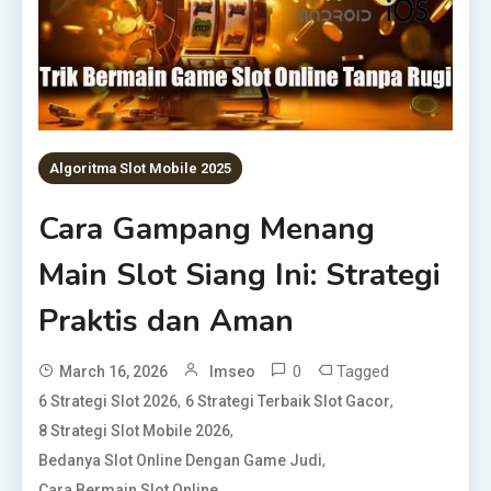
Algoritma Slot Mobile 2025
Cara Gampang Menang
Main Slot Siang Ini: Strategi
Praktis dan Aman
0
Tagged
March 16, 2026
Imseo
,
,
6 Strategi Slot 2026
6 Strategi Terbaik Slot Gacor
,
8 Strategi Slot Mobile 2026
,
Bedanya Slot Online Dengan Game Judi
,
Cara Bermain Slot Online