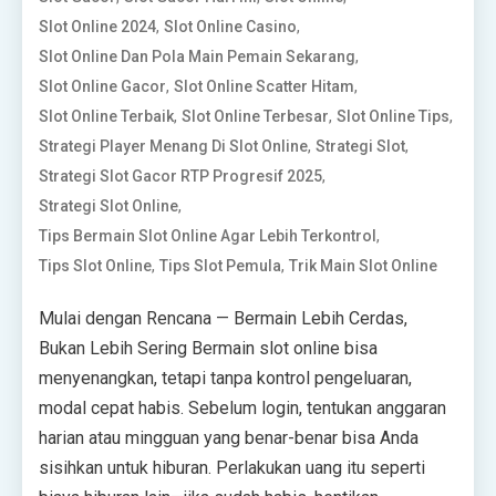
,
,
Slot Online 2024
Slot Online Casino
,
Slot Online Dan Pola Main Pemain Sekarang
,
,
Slot Online Gacor
Slot Online Scatter Hitam
,
,
,
Slot Online Terbaik
Slot Online Terbesar
Slot Online Tips
,
,
Strategi Player Menang Di Slot Online
Strategi Slot
,
Strategi Slot Gacor RTP Progresif 2025
,
Strategi Slot Online
,
Tips Bermain Slot Online Agar Lebih Terkontrol
,
,
Tips Slot Online
Tips Slot Pemula
Trik Main Slot Online
Mulai dengan Rencana — Bermain Lebih Cerdas,
Bukan Lebih Sering Bermain slot online bisa
menyenangkan, tetapi tanpa kontrol pengeluaran,
modal cepat habis. Sebelum login, tentukan anggaran
harian atau mingguan yang benar-benar bisa Anda
sisihkan untuk hiburan. Perlakukan uang itu seperti