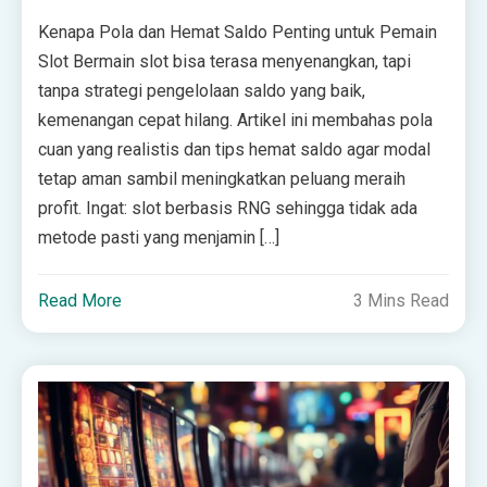
Kenapa Pola dan Hemat Saldo Penting untuk Pemain
Slot Bermain slot bisa terasa menyenangkan, tapi
tanpa strategi pengelolaan saldo yang baik,
kemenangan cepat hilang. Artikel ini membahas pola
cuan yang realistis dan tips hemat saldo agar modal
tetap aman sambil meningkatkan peluang meraih
profit. Ingat: slot berbasis RNG sehingga tidak ada
metode pasti yang menjamin […]
Read More
3 Mins Read