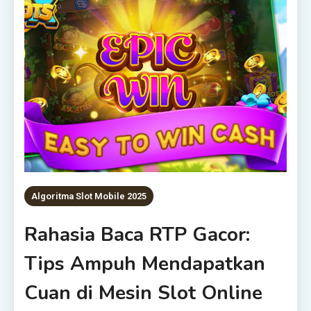
Algoritma Slot Mobile 2025
Rahasia Baca RTP Gacor:
Tips Ampuh Mendapatkan
Cuan di Mesin Slot Online