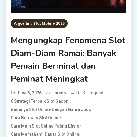
Algoritma Slot Mobile 2025
Mengungkap Fenomena Slot
Diam-Diam Ramai: Banyak
Pemain Berminat dan
Peminat Meningkat
0
Tagged
June 6, 2026
Imseo
,
6 Strategi Terbaik Slot Gacor
,
Bedanya Slot Online Dengan Game Judi
,
Cara Bermain Slot Online
,
Cara Main Slot Online Paling Efisien
,
Cara Memahami Dasar Slot Online