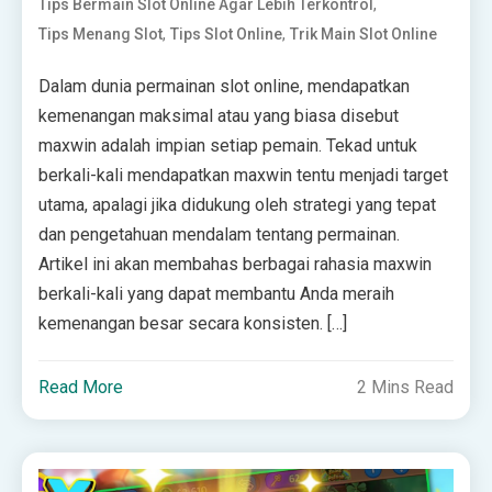
,
Tips Bermain Slot Online Agar Lebih Terkontrol
,
,
Tips Menang Slot
Tips Slot Online
Trik Main Slot Online
Dalam dunia permainan slot online, mendapatkan
kemenangan maksimal atau yang biasa disebut
maxwin adalah impian setiap pemain. Tekad untuk
berkali-kali mendapatkan maxwin tentu menjadi target
utama, apalagi jika didukung oleh strategi yang tepat
dan pengetahuan mendalam tentang permainan.
Artikel ini akan membahas berbagai rahasia maxwin
berkali-kali yang dapat membantu Anda meraih
kemenangan besar secara konsisten. […]
Read More
2 Mins Read