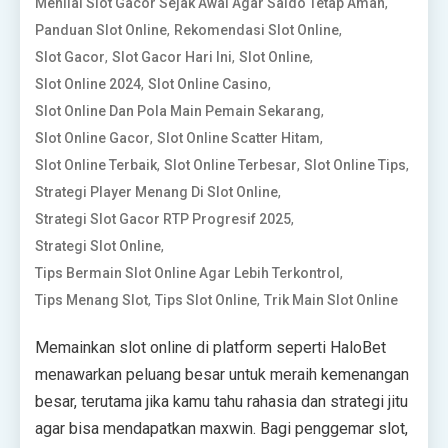
,
Menilai Slot Gacor Sejak Awal Agar Saldo Tetap Aman
,
,
Panduan Slot Online
Rekomendasi Slot Online
,
,
,
Slot Gacor
Slot Gacor Hari Ini
Slot Online
,
,
Slot Online 2024
Slot Online Casino
,
Slot Online Dan Pola Main Pemain Sekarang
,
,
Slot Online Gacor
Slot Online Scatter Hitam
,
,
,
Slot Online Terbaik
Slot Online Terbesar
Slot Online Tips
,
Strategi Player Menang Di Slot Online
,
Strategi Slot Gacor RTP Progresif 2025
,
Strategi Slot Online
,
Tips Bermain Slot Online Agar Lebih Terkontrol
,
,
Tips Menang Slot
Tips Slot Online
Trik Main Slot Online
Memainkan slot online di platform seperti HaloBet
menawarkan peluang besar untuk meraih kemenangan
besar, terutama jika kamu tahu rahasia dan strategi jitu
agar bisa mendapatkan maxwin. Bagi penggemar slot,