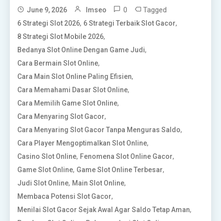
0
Tagged
June 9, 2026
Imseo
,
,
6 Strategi Slot 2026
6 Strategi Terbaik Slot Gacor
,
8 Strategi Slot Mobile 2026
,
Bedanya Slot Online Dengan Game Judi
,
Cara Bermain Slot Online
,
Cara Main Slot Online Paling Efisien
,
Cara Memahami Dasar Slot Online
,
Cara Memilih Game Slot Online
,
Cara Menyaring Slot Gacor
,
Cara Menyaring Slot Gacor Tanpa Menguras Saldo
,
Cara Player Mengoptimalkan Slot Online
,
,
Casino Slot Online
Fenomena Slot Online Gacor
,
,
Game Slot Online
Game Slot Online Terbesar
,
,
Judi Slot Online
Main Slot Online
,
Membaca Potensi Slot Gacor
,
Menilai Slot Gacor Sejak Awal Agar Saldo Tetap Aman