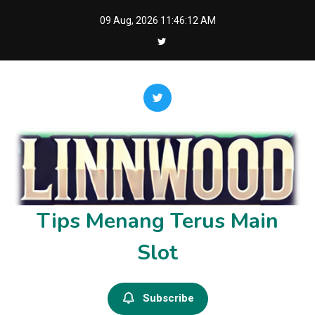
Skip
09 Aug, 2026
11:46:14 AM
to
content
Tips Menang Terus Main
Slot
Subscribe