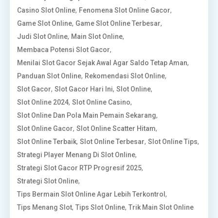
,
,
Casino Slot Online
Fenomena Slot Online Gacor
,
,
Game Slot Online
Game Slot Online Terbesar
,
,
Judi Slot Online
Main Slot Online
,
Membaca Potensi Slot Gacor
,
Menilai Slot Gacor Sejak Awal Agar Saldo Tetap Aman
,
,
Panduan Slot Online
Rekomendasi Slot Online
,
,
,
Slot Gacor
Slot Gacor Hari Ini
Slot Online
,
,
Slot Online 2024
Slot Online Casino
,
Slot Online Dan Pola Main Pemain Sekarang
,
,
Slot Online Gacor
Slot Online Scatter Hitam
,
,
,
Slot Online Terbaik
Slot Online Terbesar
Slot Online Tips
,
Strategi Player Menang Di Slot Online
,
Strategi Slot Gacor RTP Progresif 2025
,
Strategi Slot Online
,
Tips Bermain Slot Online Agar Lebih Terkontrol
,
,
Tips Menang Slot
Tips Slot Online
Trik Main Slot Online