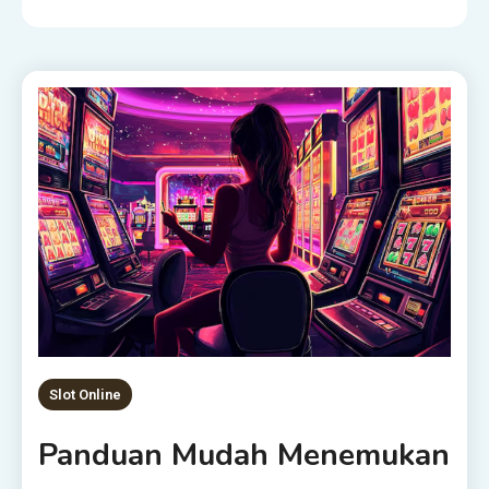
Slot Online
Panduan Mudah Menemukan