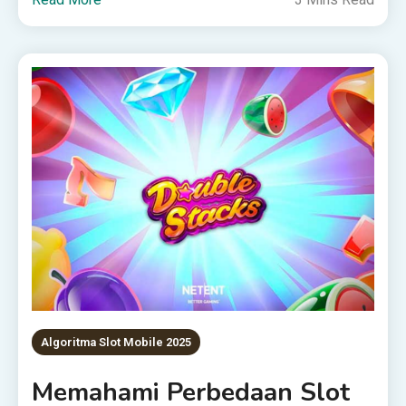
Algoritma Slot Mobile 2025
Memahami Perbedaan Slot