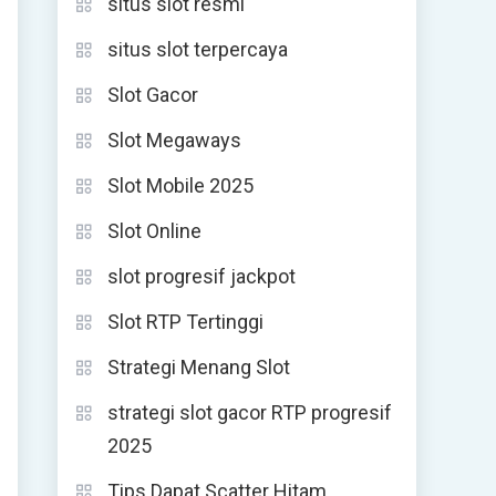
situs slot resmi
situs slot terpercaya
Slot Gacor
Slot Megaways
Slot Mobile 2025
Slot Online
slot progresif jackpot
Slot RTP Tertinggi
Strategi Menang Slot
strategi slot gacor RTP progresif
2025
Tips Dapat Scatter Hitam