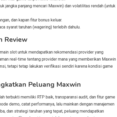
ntuk jangka panjang mencari Maxwin) dan volatilitas rendah (untuk
ngan, dan kapan fitur bonus keluar.
ca syarat taruhan (wagering) terlebih dahulu.
n Review
main slot untuk mendapatkan rekomendasi provider yang
alaman real-time tentang provider mana yang memberikan Maxwin
nsi, tetapi tetap lakukan verifikasi sendiri karena kondisi game
ingkatkan Peluang Maxwin
h terbukti memiliki RTP baik, transparansi audit, dan fitur game
ode demo, catat performanya, lalu mainkan dengan manajemen
coba, dan strategi taruhan yang tepat, peluang mendapatkan