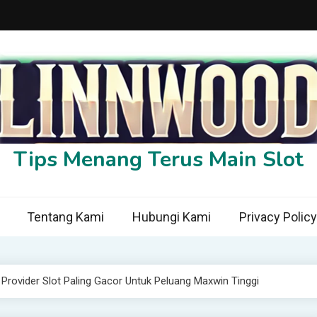
Tips Menang Terus Main Slot
Tentang Kami
Hubungi Kami
Privacy Policy
 Provider Slot Paling Gacor Untuk Peluang Maxwin Tinggi