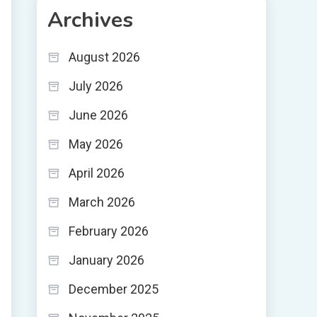
Archives
August 2026
July 2026
June 2026
May 2026
April 2026
March 2026
February 2026
January 2026
December 2025