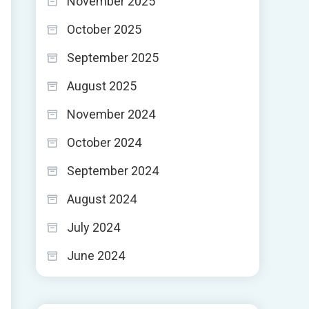
November 2025
October 2025
September 2025
August 2025
November 2024
October 2024
September 2024
August 2024
July 2024
June 2024