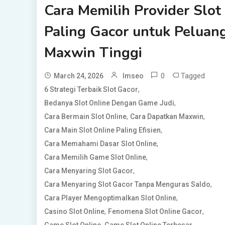
Cara Memilih Provider Slot
Paling Gacor untuk Peluan
Maxwin Tinggi
0
Tagged
March 24, 2026
Imseo
,
6 Strategi Terbaik Slot Gacor
,
Bedanya Slot Online Dengan Game Judi
,
,
Cara Bermain Slot Online
Cara Dapatkan Maxwin
,
Cara Main Slot Online Paling Efisien
,
Cara Memahami Dasar Slot Online
,
Cara Memilih Game Slot Online
,
Cara Menyaring Slot Gacor
,
Cara Menyaring Slot Gacor Tanpa Menguras Saldo
,
Cara Player Mengoptimalkan Slot Online
,
,
Casino Slot Online
Fenomena Slot Online Gacor