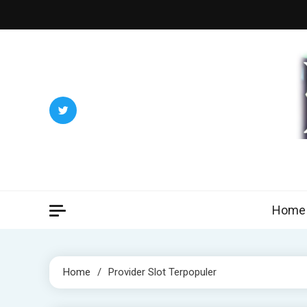
Skip
to
content
Home
Home
Provider Slot Terpopuler