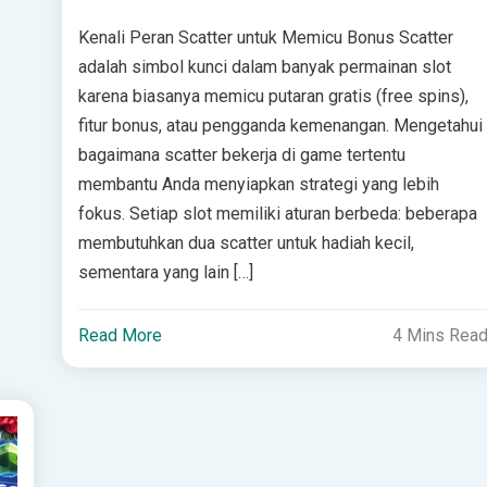
Kenali Peran Scatter untuk Memicu Bonus Scatter
adalah simbol kunci dalam banyak permainan slot
karena biasanya memicu putaran gratis (free spins),
fitur bonus, atau pengganda kemenangan. Mengetahui
bagaimana scatter bekerja di game tertentu
membantu Anda menyiapkan strategi yang lebih
fokus. Setiap slot memiliki aturan berbeda: beberapa
membutuhkan dua scatter untuk hadiah kecil,
sementara yang lain […]
Read More
4 Mins Rea