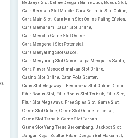
,
,
Bedanya Slot Online Dengan Game Judi
Bonus Slot
,
,
Cara Bermain Slot Mobile
Cara Bermain Slot Online
,
,
Cara Main Slot
Cara Main Slot Online Paling Efisien
,
Cara Memahami Dasar Slot Online
,
Cara Memilih Game Slot Online
,
Cara Mengenali Slot Potensial
,
Cara Menyaring Slot Gacor
,
Cara Menyaring Slot Gacor Tanpa Menguras Saldo
,
Cara Player Mengoptimalkan Slot Online
,
,
Casino Slot Online
Catat Pola Scatter
,
ps
,
,
Cuan Slot Megaways
Fenomena Slot Online Gacor
,
,
,
Fitur Bonus Slot
Fitur Bonus Slot Terbaik
Fitur Slot
,
,
,
Fitur Slot Megaways
Free Spins Slot
Game Slot
,
,
Game Slot Online
Game Slot Online Terbesar
,
,
Game Slot Terbaik
Game Slot Terbaru
,
,
Game Slot Yang Terus Berkembang
Jackpot Slot
,
Jangan Kejar Scatter Hitam Dengan Bet Maksimal