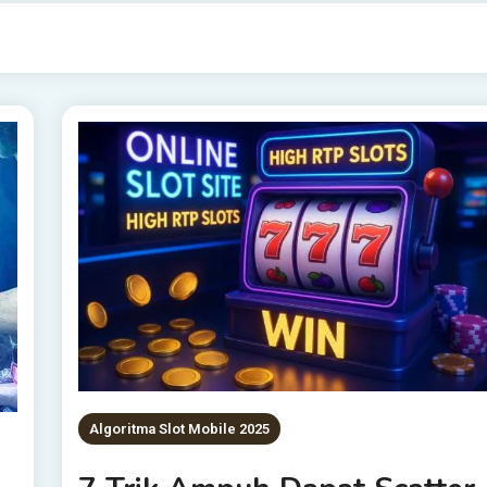
Algoritma Slot Mobile 2025