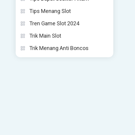
Tips Menang Slot
Tren Game Slot 2024
Trik Main Slot
Trik Menang Anti Boncos