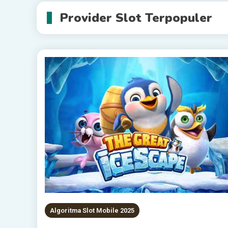
Provider Slot Terpopuler
Algoritma Slot Mobile 2025