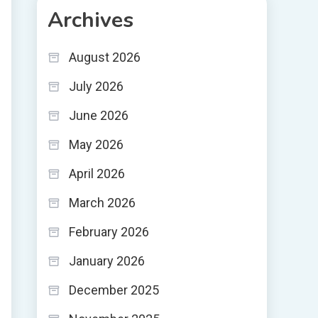
Archives
August 2026
July 2026
June 2026
May 2026
April 2026
March 2026
February 2026
January 2026
December 2025