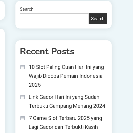
Search
Search
Recent Posts
10 Slot Paling Cuan Hari Ini yang
Wajib Dicoba Pemain Indonesia
2025
Link Gacor Hari Ini yang Sudah
Terbukti Gampang Menang 2024
7 Game Slot Terbaru 2025 yang
Lagi Gacor dan Terbukti Kasih