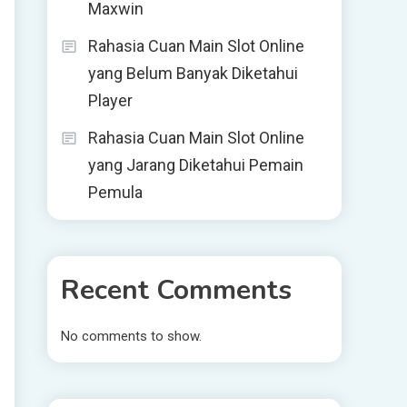
Maxwin
Rahasia Cuan Main Slot Online
yang Belum Banyak Diketahui
Player
Rahasia Cuan Main Slot Online
yang Jarang Diketahui Pemain
Pemula
Recent Comments
No comments to show.