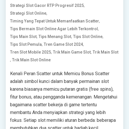
,
Strategi Slot Gacor RTP Progresif 2025
,
Strategi Slot Online
,
Timing Yang Tepat Untuk Memanfaatkan Scatter
,
Tips Bermain Slot Online Agar Lebih Terkontrol
,
,
,
Tips Main Slot
Tips Menang Slot
Tips Slot Online
,
,
Tips Slot Pemula
Tren Game Slot 2024
,
,
Tren Slot Mobile 2025
Trik Main Game Slot
Trik Main Slot
,
Trik Main Slot Online
Kenali Peran Scatter untuk Memicu Bonus Scatter
adalah simbol kunci dalam banyak permainan slot
karena biasanya memicu putaran gratis (free spins),
fitur bonus, atau pengganda kemenangan. Mengetahui
bagaimana scatter bekerja di game tertentu
membantu Anda menyiapkan strategi yang lebih
fokus. Setiap slot memiliki aturan berbeda: beberapa
membutuhkan dua scatter untuk hadiah kecil,