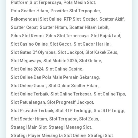
,
,
Platform Slot Terpercaya
Pola Mesin Slot
,
,
Pola Scatter Hitam
Provider Slot Terpopuler
,
,
,
,
Rekomendasi Slot Online
RTP Slot
Scatter
Scatter Aktif
,
,
,
Scatter Cepat
Scatter Hitam
Scatter Hitam Lebih
,
,
,
Situs Slot Resmi
Situs Slot Terpercaya
Slot Bajak Laut
,
,
,
Slot Casino Online
Slot Gacor
Slot Gacor Hari Ini
,
,
,
Slot Gates Of Olympus
Slot Jackpot
Slot Kakek Zeus
,
,
,
Slot Megaways
Slot Mobile 2025
Slot Online
,
,
Slot Online 2024
Slot Online Casino
,
Slot Online Dan Pola Main Pemain Sekarang
,
,
Slot Online Gacor
Slot Online Scatter Hitam
,
,
,
Slot Online Terbaik
Slot Online Terbesar
Slot Online Tips
,
,
Slot Petualangan
Slot Progresif Jackpot
,
,
,
Slot Provider Terbaik
Slot RTP Tertinggi
Slot RTP Tinggi
,
,
,
Slot Scatter Hitam
Slot Tergacor
Slot Zeus
,
,
Strategi Main Slot
Strategi Menang Slot
,
,
Strategi Player Menang Di Slot Online
Strategi Slot