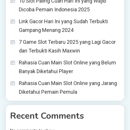
10 Slot Paling Cuan Hari Ini yang Wajib
Dicoba Pemain Indonesia 2025
Link Gacor Hari Ini yang Sudah Terbukti
Gampang Menang 2024
7 Game Slot Terbaru 2025 yang Lagi Gacor
dan Terbukti Kasih Maxwin
Rahasia Cuan Main Slot Online yang Belum
Banyak Diketahui Player
Rahasia Cuan Main Slot Online yang Jarang
Diketahui Pemain Pemula
Recent Comments