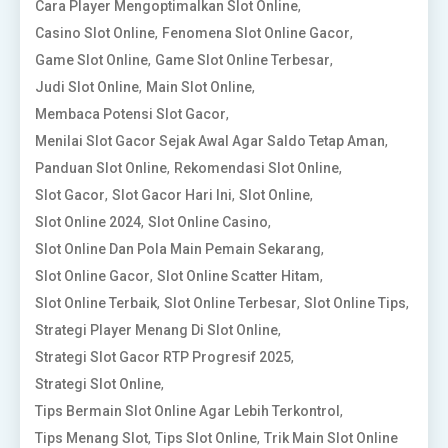
,
Cara Player Mengoptimalkan Slot Online
,
,
Casino Slot Online
Fenomena Slot Online Gacor
,
,
Game Slot Online
Game Slot Online Terbesar
,
,
Judi Slot Online
Main Slot Online
,
Membaca Potensi Slot Gacor
,
Menilai Slot Gacor Sejak Awal Agar Saldo Tetap Aman
,
,
Panduan Slot Online
Rekomendasi Slot Online
,
,
,
Slot Gacor
Slot Gacor Hari Ini
Slot Online
,
,
Slot Online 2024
Slot Online Casino
,
Slot Online Dan Pola Main Pemain Sekarang
,
,
Slot Online Gacor
Slot Online Scatter Hitam
,
,
,
Slot Online Terbaik
Slot Online Terbesar
Slot Online Tips
,
Strategi Player Menang Di Slot Online
,
Strategi Slot Gacor RTP Progresif 2025
,
Strategi Slot Online
,
Tips Bermain Slot Online Agar Lebih Terkontrol
,
,
Tips Menang Slot
Tips Slot Online
Trik Main Slot Online