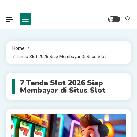
Home
7 Tanda Slot 2026 Siap Membayar Di Situs Slot
7 Tanda Slot 2026 Siap
Membayar di Situs Slot