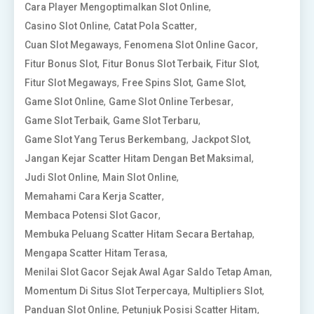
,
Cara Player Mengoptimalkan Slot Online
,
,
Casino Slot Online
Catat Pola Scatter
,
,
Cuan Slot Megaways
Fenomena Slot Online Gacor
,
,
,
Fitur Bonus Slot
Fitur Bonus Slot Terbaik
Fitur Slot
,
,
,
Fitur Slot Megaways
Free Spins Slot
Game Slot
,
,
Game Slot Online
Game Slot Online Terbesar
,
,
Game Slot Terbaik
Game Slot Terbaru
,
,
Game Slot Yang Terus Berkembang
Jackpot Slot
,
Jangan Kejar Scatter Hitam Dengan Bet Maksimal
,
,
Judi Slot Online
Main Slot Online
,
Memahami Cara Kerja Scatter
,
Membaca Potensi Slot Gacor
,
Membuka Peluang Scatter Hitam Secara Bertahap
,
Mengapa Scatter Hitam Terasa
,
Menilai Slot Gacor Sejak Awal Agar Saldo Tetap Aman
,
,
Momentum Di Situs Slot Terpercaya
Multipliers Slot
,
,
Panduan Slot Online
Petunjuk Posisi Scatter Hitam