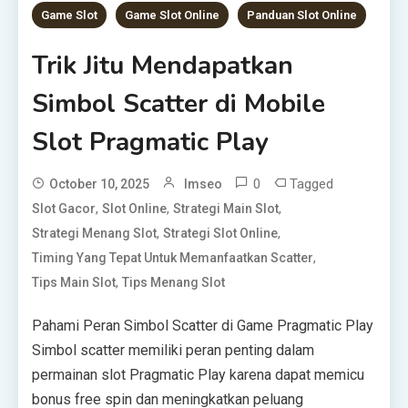
Game Slot
Game Slot Online
Panduan Slot Online
Trik Jitu Mendapatkan
Simbol Scatter di Mobile
Slot Pragmatic Play
0
Tagged
October 10, 2025
Imseo
,
,
,
Slot Gacor
Slot Online
Strategi Main Slot
,
,
Strategi Menang Slot
Strategi Slot Online
,
Timing Yang Tepat Untuk Memanfaatkan Scatter
,
Tips Main Slot
Tips Menang Slot
Pahami Peran Simbol Scatter di Game Pragmatic Play
Simbol scatter memiliki peran penting dalam
permainan slot Pragmatic Play karena dapat memicu
bonus free spin dan meningkatkan peluang