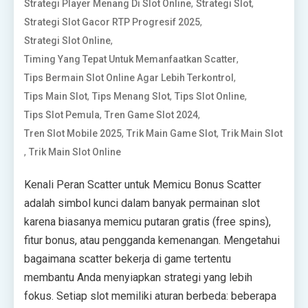
,
,
Strategi Player Menang Di Slot Online
Strategi Slot
,
Strategi Slot Gacor RTP Progresif 2025
,
Strategi Slot Online
,
Timing Yang Tepat Untuk Memanfaatkan Scatter
,
Tips Bermain Slot Online Agar Lebih Terkontrol
,
,
,
Tips Main Slot
Tips Menang Slot
Tips Slot Online
,
,
Tips Slot Pemula
Tren Game Slot 2024
,
,
Tren Slot Mobile 2025
Trik Main Game Slot
Trik Main Slot
,
Trik Main Slot Online
Kenali Peran Scatter untuk Memicu Bonus Scatter
adalah simbol kunci dalam banyak permainan slot
karena biasanya memicu putaran gratis (free spins),
fitur bonus, atau pengganda kemenangan. Mengetahui
bagaimana scatter bekerja di game tertentu
membantu Anda menyiapkan strategi yang lebih
fokus. Setiap slot memiliki aturan berbeda: beberapa