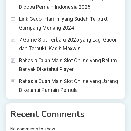
Dicoba Pemain Indonesia 2025
Link Gacor Hari Ini yang Sudah Terbukti
Gampang Menang 2024
7 Game Slot Terbaru 2025 yang Lagi Gacor
dan Terbukti Kasih Maxwin
Rahasia Cuan Main Slot Online yang Belum
Banyak Diketahui Player
Rahasia Cuan Main Slot Online yang Jarang
Diketahui Pemain Pemula
Recent Comments
No comments to show.