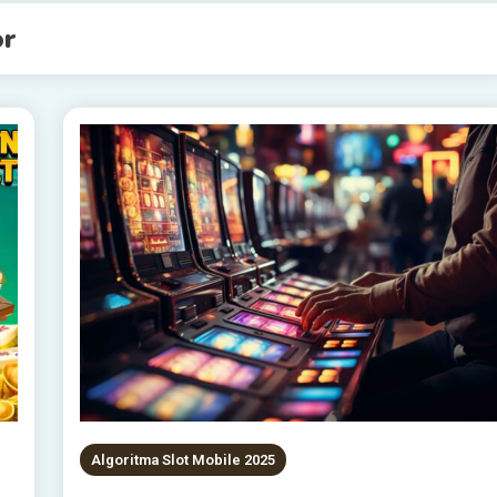
or
Algoritma Slot Mobile 2025