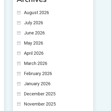
August 2026
July 2026
June 2026
May 2026
April 2026
March 2026
February 2026
January 2026
December 2025
November 2025