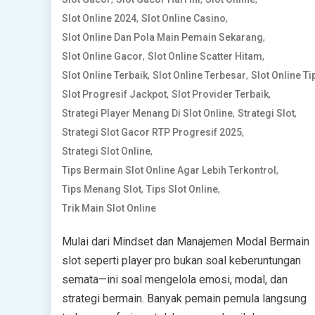
,
,
Slot Online 2024
Slot Online Casino
,
Slot Online Dan Pola Main Pemain Sekarang
,
,
Slot Online Gacor
Slot Online Scatter Hitam
,
,
Slot Online Terbaik
Slot Online Terbesar
Slot Online Ti
,
,
Slot Progresif Jackpot
Slot Provider Terbaik
,
,
Strategi Player Menang Di Slot Online
Strategi Slot
,
Strategi Slot Gacor RTP Progresif 2025
,
Strategi Slot Online
,
Tips Bermain Slot Online Agar Lebih Terkontrol
,
,
Tips Menang Slot
Tips Slot Online
Trik Main Slot Online
Mulai dari Mindset dan Manajemen Modal Bermain
slot seperti player pro bukan soal keberuntungan
semata—ini soal mengelola emosi, modal, dan
strategi bermain. Banyak pemain pemula langsung