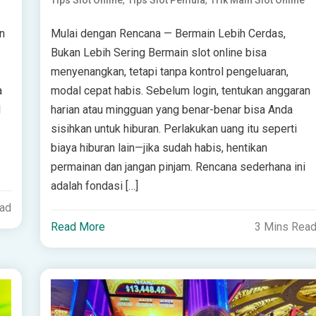
,
,
Tips Slot Online
Tips Slot Pemula
Trik Main Slot Online
n
Mulai dengan Rencana — Bermain Lebih Cerdas,
Bukan Lebih Sering Bermain slot online bisa
menyenangkan, tetapi tanpa kontrol pengeluaran,
a
modal cepat habis. Sebelum login, tentukan anggaran
l
harian atau mingguan yang benar-benar bisa Anda
sisihkan untuk hiburan. Perlakukan uang itu seperti
biaya hiburan lain—jika sudah habis, hentikan
permainan dan jangan pinjam. Rencana sederhana ini
adalah fondasi […]
ead
Read More
3 Mins Rea