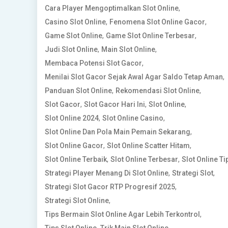
,
Cara Player Mengoptimalkan Slot Online
,
,
Casino Slot Online
Fenomena Slot Online Gacor
,
,
Game Slot Online
Game Slot Online Terbesar
,
,
Judi Slot Online
Main Slot Online
,
Membaca Potensi Slot Gacor
,
Menilai Slot Gacor Sejak Awal Agar Saldo Tetap Aman
,
,
Panduan Slot Online
Rekomendasi Slot Online
,
,
,
Slot Gacor
Slot Gacor Hari Ini
Slot Online
,
,
Slot Online 2024
Slot Online Casino
,
Slot Online Dan Pola Main Pemain Sekarang
,
,
Slot Online Gacor
Slot Online Scatter Hitam
,
,
Slot Online Terbaik
Slot Online Terbesar
Slot Online Ti
,
,
Strategi Player Menang Di Slot Online
Strategi Slot
,
Strategi Slot Gacor RTP Progresif 2025
,
Strategi Slot Online
,
Tips Bermain Slot Online Agar Lebih Terkontrol