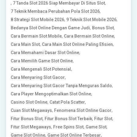
,
,
7 Tanda Slot 2026 Siap Membayar Di Situs Slot
,
7 Teknik Membaca Perubahan Pola Slot 2026
,
,
8 Strategi Slot Mobile 2026
9 Teknik Slot Mobile 2026
,
,
Bedanya Slot Online Dengan Game Judi
Bonus Slot
,
,
Cara Bermain Slot Mobile
Cara Bermain Slot Online
,
,
Cara Main Slot
Cara Main Slot Online Paling Efisien
,
Cara Memahami Dasar Slot Online
,
Cara Memilih Game Slot Online
,
Cara Mengenali Slot Potensial
,
Cara Menyaring Slot Gacor
,
Cara Menyaring Slot Gacor Tanpa Menguras Saldo
,
Cara Player Mengoptimalkan Slot Online
,
,
Casino Slot Online
Catat Pola Scatter
,
,
Cuan Slot Megaways
Fenomena Slot Online Gacor
,
,
,
Fitur Bonus Slot
Fitur Bonus Slot Terbaik
Fitur Slot
,
,
,
Fitur Slot Megaways
Free Spins Slot
Game Slot
,
,
Game Slot Online
Game Slot Online Terbesar