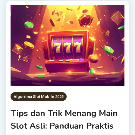
Algoritma Slot Mobile 2025
Tips dan Trik Menang Main
Slot Asli: Panduan Praktis