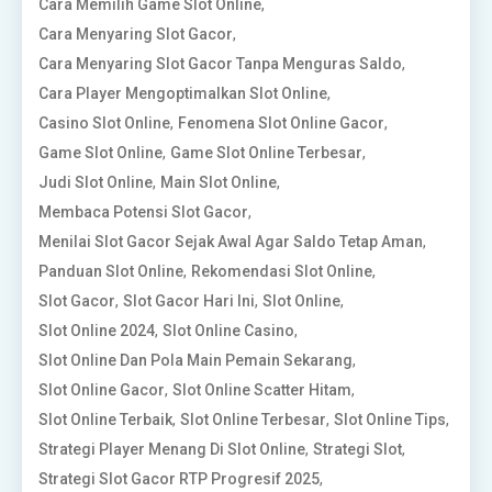
,
Cara Memilih Game Slot Online
,
Cara Menyaring Slot Gacor
,
Cara Menyaring Slot Gacor Tanpa Menguras Saldo
,
Cara Player Mengoptimalkan Slot Online
,
,
Casino Slot Online
Fenomena Slot Online Gacor
,
,
Game Slot Online
Game Slot Online Terbesar
,
,
Judi Slot Online
Main Slot Online
,
Membaca Potensi Slot Gacor
,
Menilai Slot Gacor Sejak Awal Agar Saldo Tetap Aman
,
,
Panduan Slot Online
Rekomendasi Slot Online
,
,
,
Slot Gacor
Slot Gacor Hari Ini
Slot Online
,
,
Slot Online 2024
Slot Online Casino
,
Slot Online Dan Pola Main Pemain Sekarang
,
,
Slot Online Gacor
Slot Online Scatter Hitam
,
,
,
Slot Online Terbaik
Slot Online Terbesar
Slot Online Tips
,
,
Strategi Player Menang Di Slot Online
Strategi Slot
,
Strategi Slot Gacor RTP Progresif 2025