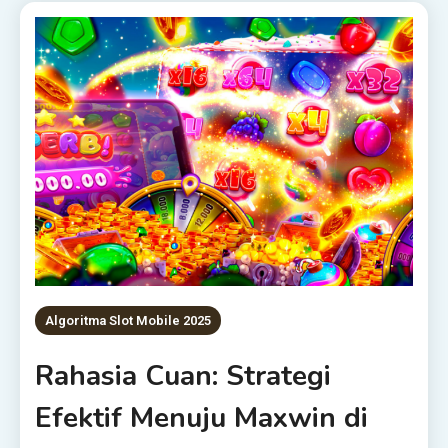
Algoritma Slot Mobile 2025
Rahasia Cuan: Strategi
Efektif Menuju Maxwin di