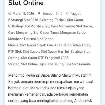
Slot Online
0
Tagged
March 9, 2026
Imseo
,
,
6 Strategi Slot 2026
6 Strategi Terbaik Slot Gacor
,
,
8 Strategi Slot Mobile 2026
Cara Menyaring Slot Gacor
,
Cara Menyaring Slot Gacor Tanpa Menguras Saldo
,
Membaca Potensi Slot Gacor
,
Menilai Slot Gacor Sejak Awal Agar Saldo Tetap Aman
,
,
,
,
RTP Slot
Slot Gacor
Slot Gacor Hari Ini
Strategi Slot
,
Strategi Slot Gacor RTP Progresif 2025
,
,
Strategi Slot Online
Tips Slot Online
Tips Slot Pemula
Mengintip Peluang: Siapa Bilang Maxwin Mustahil?
Banyak pemain bermimpi mendapatkan maxwin saat
bermain slot. Meski tidak ada rumus ajaib yang
menjamin kemenangan, ada berbagai pendekatan
cerdas yang bisa meningkatkan peluang Anda untuk