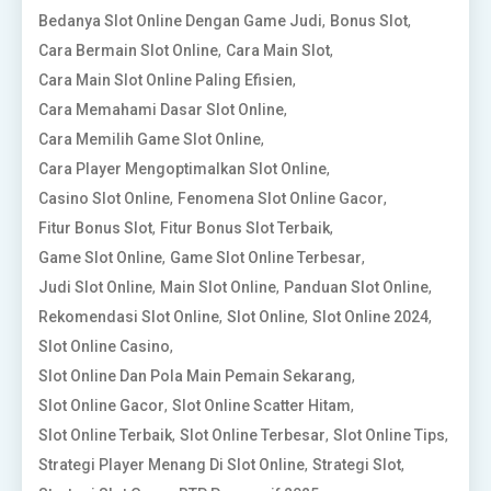
,
,
Bedanya Slot Online Dengan Game Judi
Bonus Slot
,
,
Cara Bermain Slot Online
Cara Main Slot
,
Cara Main Slot Online Paling Efisien
,
Cara Memahami Dasar Slot Online
,
Cara Memilih Game Slot Online
,
Cara Player Mengoptimalkan Slot Online
,
,
Casino Slot Online
Fenomena Slot Online Gacor
,
,
Fitur Bonus Slot
Fitur Bonus Slot Terbaik
,
,
Game Slot Online
Game Slot Online Terbesar
,
,
,
Judi Slot Online
Main Slot Online
Panduan Slot Online
,
,
,
Rekomendasi Slot Online
Slot Online
Slot Online 2024
,
Slot Online Casino
,
Slot Online Dan Pola Main Pemain Sekarang
,
,
Slot Online Gacor
Slot Online Scatter Hitam
,
,
,
Slot Online Terbaik
Slot Online Terbesar
Slot Online Tips
,
,
Strategi Player Menang Di Slot Online
Strategi Slot