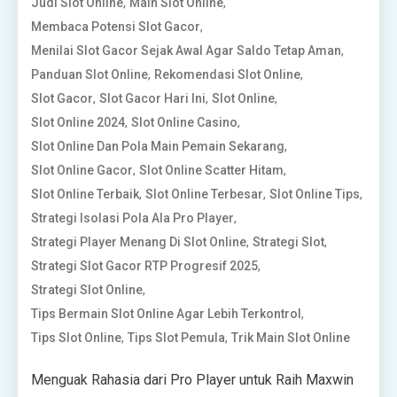
,
,
Judi Slot Online
Main Slot Online
,
Membaca Potensi Slot Gacor
,
Menilai Slot Gacor Sejak Awal Agar Saldo Tetap Aman
,
,
Panduan Slot Online
Rekomendasi Slot Online
,
,
,
Slot Gacor
Slot Gacor Hari Ini
Slot Online
,
,
Slot Online 2024
Slot Online Casino
,
Slot Online Dan Pola Main Pemain Sekarang
,
,
Slot Online Gacor
Slot Online Scatter Hitam
,
,
,
Slot Online Terbaik
Slot Online Terbesar
Slot Online Tips
,
Strategi Isolasi Pola Ala Pro Player
,
,
Strategi Player Menang Di Slot Online
Strategi Slot
,
Strategi Slot Gacor RTP Progresif 2025
,
Strategi Slot Online
,
Tips Bermain Slot Online Agar Lebih Terkontrol
,
,
Tips Slot Online
Tips Slot Pemula
Trik Main Slot Online
Menguak Rahasia dari Pro Player untuk Raih Maxwin