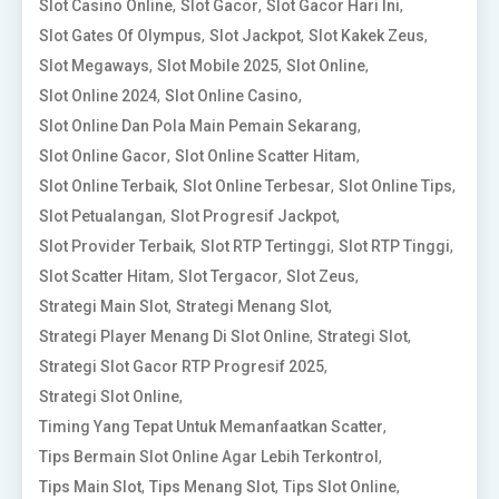
,
,
,
Slot Casino Online
Slot Gacor
Slot Gacor Hari Ini
,
,
,
Slot Gates Of Olympus
Slot Jackpot
Slot Kakek Zeus
,
,
,
Slot Megaways
Slot Mobile 2025
Slot Online
,
,
Slot Online 2024
Slot Online Casino
,
Slot Online Dan Pola Main Pemain Sekarang
,
,
Slot Online Gacor
Slot Online Scatter Hitam
,
,
,
Slot Online Terbaik
Slot Online Terbesar
Slot Online Tips
,
,
Slot Petualangan
Slot Progresif Jackpot
,
,
,
Slot Provider Terbaik
Slot RTP Tertinggi
Slot RTP Tinggi
,
,
,
Slot Scatter Hitam
Slot Tergacor
Slot Zeus
,
,
Strategi Main Slot
Strategi Menang Slot
,
,
Strategi Player Menang Di Slot Online
Strategi Slot
,
Strategi Slot Gacor RTP Progresif 2025
,
Strategi Slot Online
,
Timing Yang Tepat Untuk Memanfaatkan Scatter
,
Tips Bermain Slot Online Agar Lebih Terkontrol
,
,
,
Tips Main Slot
Tips Menang Slot
Tips Slot Online