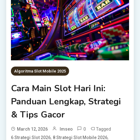
Algoritma Slot Mobile 2025
Cara Main Slot Hari Ini:
Panduan Lengkap, Strategi
& Tips Gacor
0
Tagged
March 12, 2026
Imseo
,
,
6 Strategi Slot 2026
8 Strategi Slot Mobile 2026