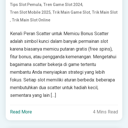
,
,
Tips Slot Pemula
Tren Game Slot 2024
,
,
Tren Slot Mobile 2025
Trik Main Game Slot
Trik Main Slot
,
Trik Main Slot Online
Kenali Peran Scatter untuk Memicu Bonus Scatter
adalah simbol kunci dalam banyak permainan slot
karena biasanya memicu putaran gratis (free spins),
fitur bonus, atau pengganda kemenangan. Mengetahui
bagaimana scatter bekerja di game tertentu
membantu Anda menyiapkan strategi yang lebih
fokus. Setiap slot memiliki aturan berbeda: beberapa
membutuhkan dua scatter untuk hadiah kecil,
sementara yang lain […]
Read More
4 Mins Read